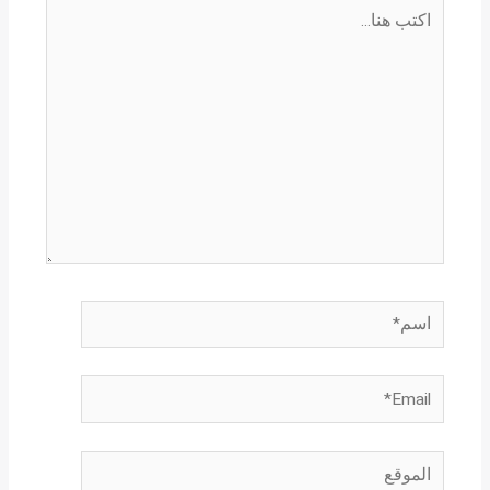
اكتب
هنا...
اسم*
Email*
الموقع