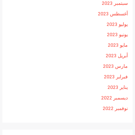
سبتمبر 2023
أغسطس 2023
يوليو 2023
يونيو 2023
مايو 2023
أبريل 2023
مارس 2023
فبراير 2023
يناير 2023
ديسمبر 2022
نوفمبر 2022