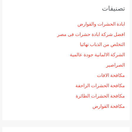
تصنيفات
ابادة الحشرات والقوارض
افضل شركة ابادة حشرات فى مصر
التخلص من الذباب نهائيا
الشركة الالمانية جودة عالمية
الصراصير
مكافحة الافات
مكافحة الحشرات الزاحفة
مكافحة الحشرات الطائرة
مكافحة القوارض