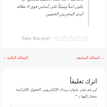
يكون آمناً ومبنيّاً على أساس قوي لا تطاله
أيدي المخربين الخفيين.
Rate this post
→
المقالة السابقة
المقالة التالية
←
اترك تعليقاً
لن يتم نشر عنوان بريدك الإلكتروني.
الحقول الإلزامية
مشار إليها بـ
*