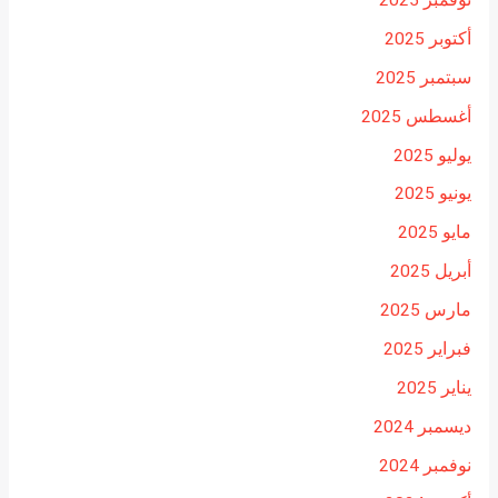
نوفمبر 2025
أكتوبر 2025
سبتمبر 2025
أغسطس 2025
يوليو 2025
يونيو 2025
مايو 2025
أبريل 2025
مارس 2025
فبراير 2025
يناير 2025
ديسمبر 2024
نوفمبر 2024