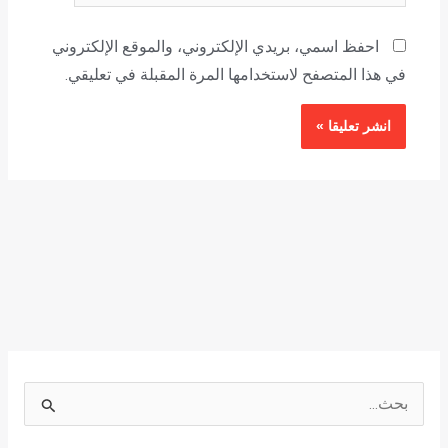
احفظ اسمي، بريدي الإلكتروني، والموقع الإلكتروني
في هذا المتصفح لاستخدامها المرة المقبلة في تعليقي.
ا
ل