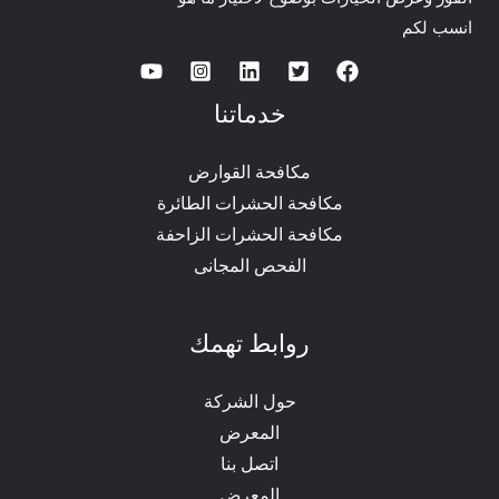
انسب لكم
خدماتنا
مكافحة القوارض
مكافحة الحشرات الطائرة
مكافحة الحشرات الزاحفة
الفحص المجانى
روابط تهمك
حول الشركة
المعرض
اتصل بنا
المعرض