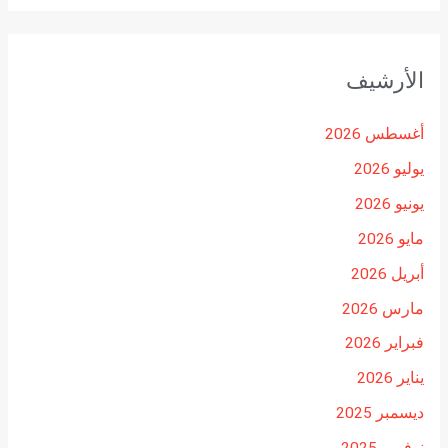
الأرشيف
أغسطس 2026
يوليو 2026
يونيو 2026
مايو 2026
أبريل 2026
مارس 2026
فبراير 2026
يناير 2026
ديسمبر 2025