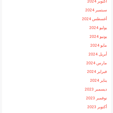
أكتوبر 2024
سبتمبر 2024
أغسطس 2024
يوليو 2024
يونيو 2024
مايو 2024
أبريل 2024
مارس 2024
فبراير 2024
يناير 2024
ديسمبر 2023
نوفمبر 2023
أكتوبر 2023