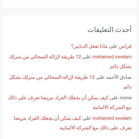
أحدث التعليقات
فراس
على
ماذا تفعل الدبابير؟
mohamed swelam
على
12 طريقة لإزالة السحالي من منزلك
بشكل دائم
صادق الأحمد
على
12 طريقة لإزالة السحالي من منزلك بشكل
دائم
mona
على
كيف يمكن أن يجعلك القراد مريضا تعرف على ذالك
مع الشركة الالمانية
mohamed swelam
على
كيف يمكن أن يجعلك القراد مريضا
تعرف على ذالك مع الشركة الالمانية