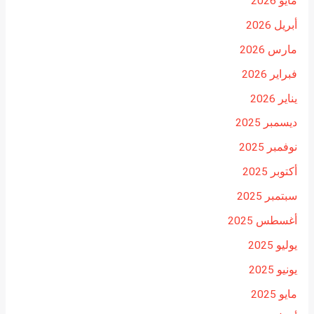
مايو 2026
أبريل 2026
مارس 2026
فبراير 2026
يناير 2026
ديسمبر 2025
نوفمبر 2025
أكتوبر 2025
سبتمبر 2025
أغسطس 2025
يوليو 2025
يونيو 2025
مايو 2025