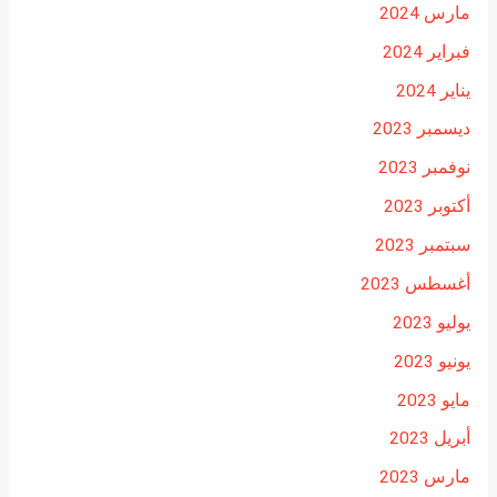
مارس 2024
فبراير 2024
يناير 2024
ديسمبر 2023
نوفمبر 2023
أكتوبر 2023
سبتمبر 2023
أغسطس 2023
يوليو 2023
يونيو 2023
مايو 2023
أبريل 2023
مارس 2023