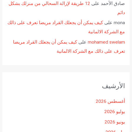
صادق الأحمد
على
12 طريقة لإزالة السحالي من منزلك بشكل
دائم
mona
على
كيف يمكن أن يجعلك القراد مريضا تعرف على ذالك
مع الشركة الالمانية
mohamed swelam
على
كيف يمكن أن يجعلك القراد مريضا
تعرف على ذالك مع الشركة الالمانية
الأرشيف
أغسطس 2026
يوليو 2026
يونيو 2026