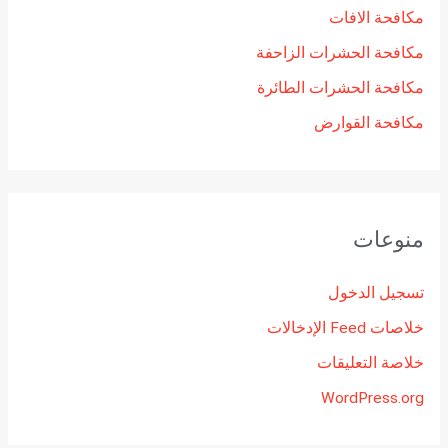
مكافحة الافات
مكافحة الحشرات الزاحفة
مكافحة الحشرات الطائرة
مكافحة القوارض
منوعات
تسجيل الدخول
خلاصات Feed الإدخالات
خلاصة التعليقات
WordPress.org