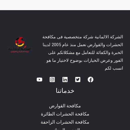
الشركة الالمانية شركة متخصصية فى مكافحة
الحشرات والقوارض نعمل منذ عام 2005 لدينا
الخبرة والكفائة للتعامل مع مشكلاتكم على
الفور وعرض الخيارات بوضوح لاختيار ما هو
انسب لكم
خدماتنا
مكافحة القوارض
مكافحة الحشرات الطائرة
مكافحة الحشرات الزاحفة