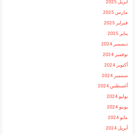
أبريل 2025
مارس 2025
فبراير 2025
يناير 2025
ديسمبر 2024
نوفمبر 2024
أكتوبر 2024
سبتمبر 2024
أغسطس 2024
يوليو 2024
يونيو 2024
مايو 2024
أبريل 2024