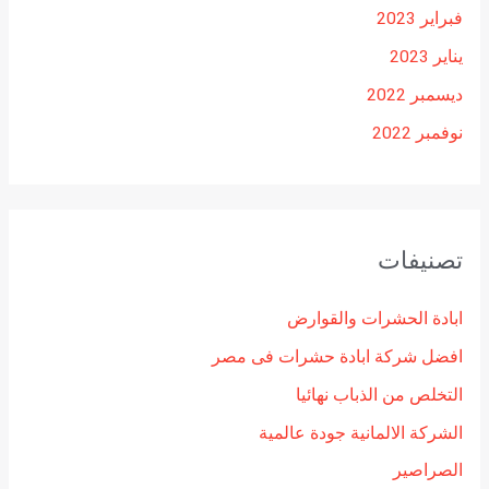
فبراير 2023
يناير 2023
ديسمبر 2022
نوفمبر 2022
تصنيفات
ابادة الحشرات والقوارض
افضل شركة ابادة حشرات فى مصر
التخلص من الذباب نهائيا
الشركة الالمانية جودة عالمية
الصراصير