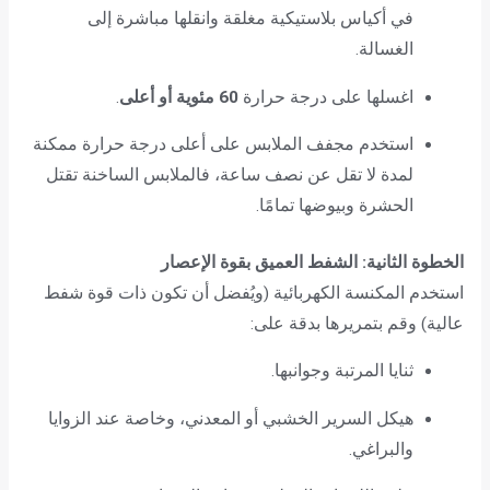
في أكياس بلاستيكية مغلقة وانقلها مباشرة إلى
الغسالة.
اغسلها على درجة حرارة
60 مئوية أو أعلى
.
استخدم مجفف الملابس على أعلى درجة حرارة ممكنة
لمدة لا تقل عن نصف ساعة، فالملابس الساخنة تقتل
الحشرة وبيوضها تمامًا.
الخطوة الثانية: الشفط العميق بقوة الإعصار
استخدم المكنسة الكهربائية (ويُفضل أن تكون ذات قوة شفط
عالية) وقم بتمريرها بدقة على:
ثنايا المرتبة وجوانبها.
هيكل السرير الخشبي أو المعدني، وخاصة عند الزوايا
والبراغي.