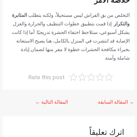
خلاصة الأمر
التخلص من بق الفراش ليس مستحيلاً، ولكنه يتطلب
المثابرة
والتكرار
. إذا قمت بتطبيق خطوات التنظيف والحرارة والعزل
بشكل أسبوعي، ستلاحظ اختفاء الحشرة تدريجيًا. أما إذا كانت
الإصابة قد انتشرت في المنزل بالكامل، هنا يصبح الاستعانة
بخبراء مكافحة الحشرات خطوة لا مفر منها لضمان إبادة
شاملة وآمنة.
Rate this post
→
المقالة السابقة
المقالة التالية
←
اترك تعليقاً