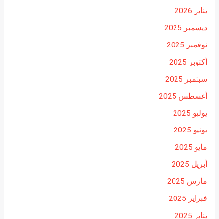
يناير 2026
ديسمبر 2025
نوفمبر 2025
أكتوبر 2025
سبتمبر 2025
أغسطس 2025
يوليو 2025
يونيو 2025
مايو 2025
أبريل 2025
مارس 2025
فبراير 2025
يناير 2025