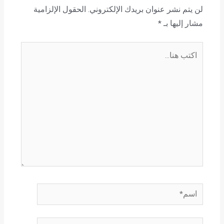
لن يتم نشر عنوان بريدك الإلكتروني.
الحقول الإلزامية
مشار إليها بـ
*
اكتب
هنا...
اسم*