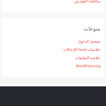
مكافحة القوارض
منوعات
تسجيل الدخول
خلاصات Feed الإدخالات
خلاصة التعليقات
WordPress.org