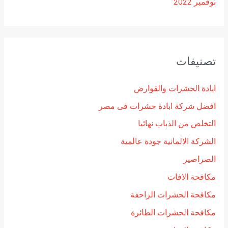
نوفمبر 2022
تصنيفات
ابادة الحشرات والقوارض
افضل شركة ابادة حشرات فى مصر
التخلص من الذباب نهائيا
الشركة الالمانية جودة عالمية
الصراصير
مكافحة الافات
مكافحة الحشرات الزاحفة
مكافحة الحشرات الطائرة