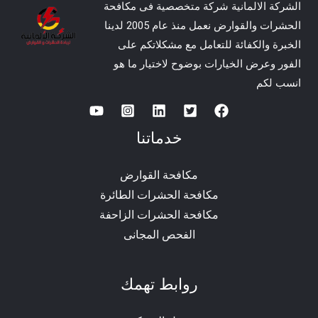
الشركة الالمانية شركة متخصصية فى مكافحة
الحشرات والقوارض نعمل منذ عام 2005 لدينا
الخبرة والكفائة للتعامل مع مشكلاتكم على
الفور وعرض الخيارات بوضوح لاختيار ما هو
انسب لكم
خدماتنا
مكافحة القوارض
مكافحة الحشرات الطائرة
مكافحة الحشرات الزاحفة
الفحص المجانى
روابط تهمك