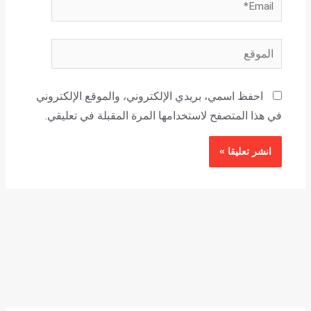
Email*
الموقع
احفظ اسمي، بريدي الإلكتروني، والموقع الإلكتروني
في هذا المتصفح لاستخدامها المرة المقبلة في تعليقي.