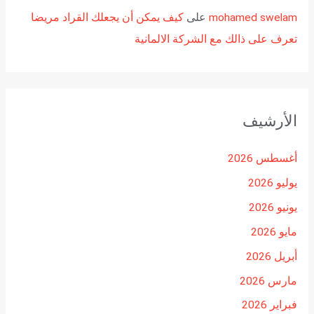
mohamed swelam
على
كيف يمكن أن يجعلك القراد مريضا
تعرف على ذالك مع الشركة الالمانية
الأرشيف
أغسطس 2026
يوليو 2026
يونيو 2026
مايو 2026
أبريل 2026
مارس 2026
فبراير 2026