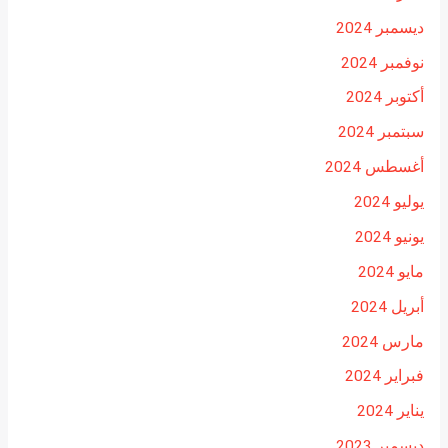
ديسمبر 2024
نوفمبر 2024
أكتوبر 2024
سبتمبر 2024
أغسطس 2024
يوليو 2024
يونيو 2024
مايو 2024
أبريل 2024
مارس 2024
فبراير 2024
يناير 2024
ديسمبر 2023