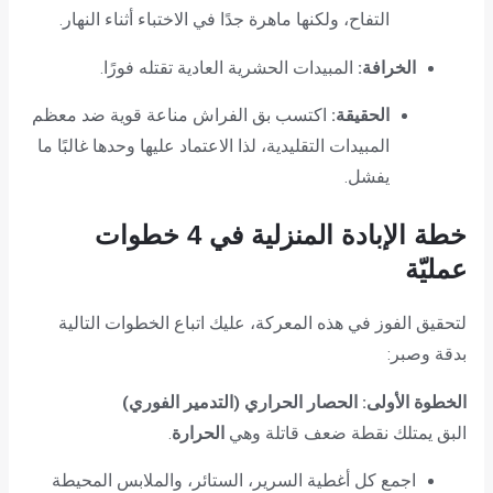
التفاح، ولكنها ماهرة جدًا في الاختباء أثناء النهار.
الخرافة:
المبيدات الحشرية العادية تقتله فورًا.
الحقيقة:
اكتسب بق الفراش مناعة قوية ضد معظم
المبيدات التقليدية، لذا الاعتماد عليها وحدها غالبًا ما
يفشل.
خطة الإبادة المنزلية في 4 خطوات
عمليّة
لتحقيق الفوز في هذه المعركة، عليك اتباع الخطوات التالية
بدقة وصبر:
الخطوة الأولى: الحصار الحراري (التدمير الفوري)
البق يمتلك نقطة ضعف قاتلة وهي
الحرارة
.
اجمع كل أغطية السرير، الستائر، والملابس المحيطة