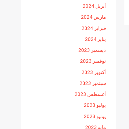
أبريل 2024
مارس 2024
فبراير 2024
يناير 2024
ديسمبر 2023
نوفمبر 2023
أكتوبر 2023
سبتمبر 2023
أغسطس 2023
يوليو 2023
يونيو 2023
مايو 2023