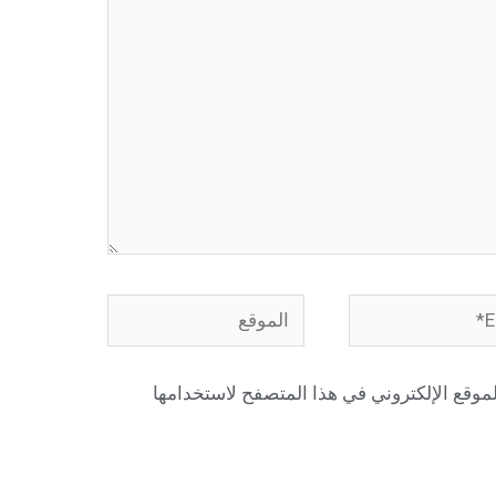
الموقع
موقع الإلكتروني في هذا المتصفح لاستخدامها