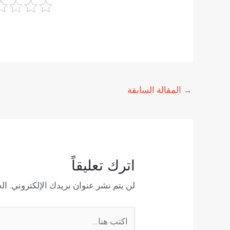
→
المقالة السابقة
اترك تعليقاً
لن يتم نشر عنوان بريدك الإلكتروني.
الح
اكتب
هنا...