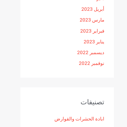
أبريل 2023
مارس 2023
فبراير 2023
يناير 2023
ديسمبر 2022
نوفمبر 2022
تصنيفات
ابادة الحشرات والقوارض