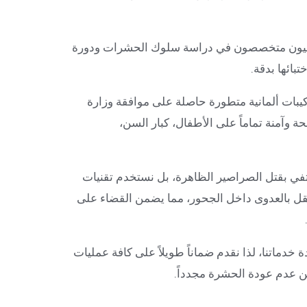
يون متخصصون في دراسة سلوك الحشرات ودورة
بائها بدقة.
بات ألمانية متطورة حاصلة على موافقة وزارة
حة وآمنة تماماً على الأطفال، كبار السن،
تفي بقتل الصراصير الظاهرة، بل نستخدم تقنيات
تنتقل بالعدوى داخل الجحور، مما يضمن القضاء على
خدماتنا، لذا نقدم ضماناً طويلاً على كافة عمليات
 من عدم عودة الحشرة مجدداً.