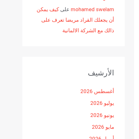
mohamed swelam
على
كيف يمكن
أن يجعلك القراد مريضا تعرف على
ذالك مع الشركة الالمانية
الأرشيف
أغسطس 2026
يوليو 2026
يونيو 2026
مايو 2026
أبريل 2026