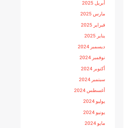
أبريل 2025
مارس 2025
فبراير 2025
يناير 2025
ديسمبر 2024
نوفمبر 2024
أكتوبر 2024
سبتمبر 2024
أغسطس 2024
يوليو 2024
يونيو 2024
مايو 2024