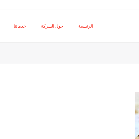
الرئيسية
حول الشركة
خدماتنا