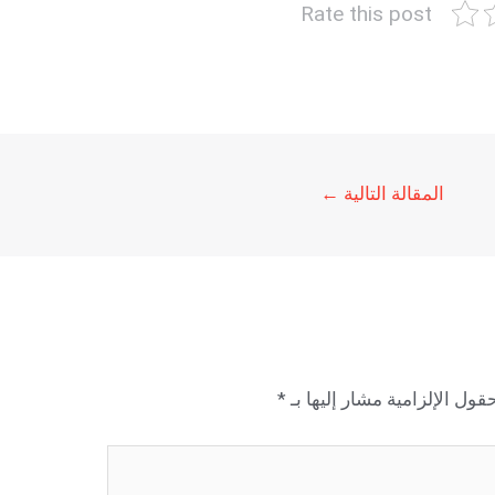
Rate this post
المقالة التالية
←
قول الإلزامية مشار إليها بـ
*