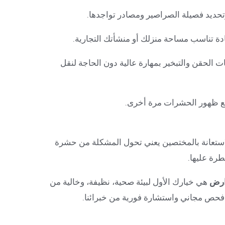
تحديد فصيلة الصراصير ومصادر تواجدها.
ة تناسب مساحة منزلك أو منشأتك التجارية.
ت الحقن والتبخير بمهارة عالية دون الحاجة لنقل
نع ظهور الحشرات مرة أخرى.
الاستعانة بالمختصين يعني تحول المشكلة من حشرة
رة عليها.
وارض
هي خيارك الأول لبيئة صحية، نظيفة، وخالية من
فحص مجاني واستشارة فورية من خبرائنا.