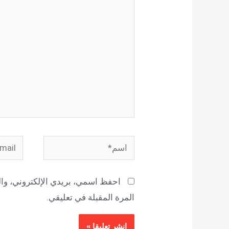
اسم*
Email*
احفظ اسمي، بريدي الإلكتروني، وال
المرة المقبلة في تعليقي.