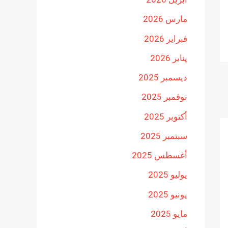
مارس 2026
فبراير 2026
يناير 2026
ديسمبر 2025
نوفمبر 2025
أكتوبر 2025
سبتمبر 2025
أغسطس 2025
يوليو 2025
يونيو 2025
مايو 2025