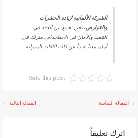
الشركة الألمانية لإبادة الحشرات
والقوارض:
نحن نجمع بين الدقة في
التنفيذ والأمان في الاستخدام.. منزلك في
أمان معنا بعيداً عن كافة الآفات المنزلية.
Rate this post
→
المقالة السابقة
المقالة التالية
←
اترك تعليقاً