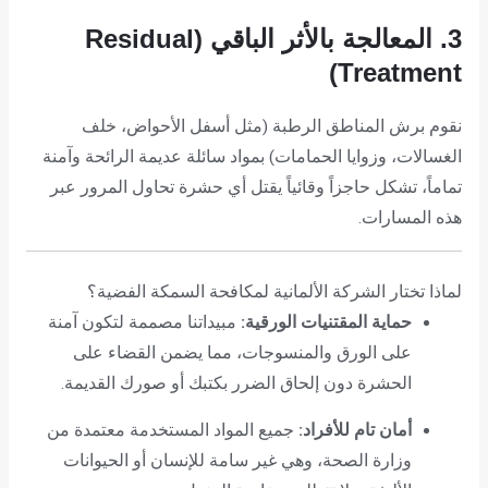
3. المعالجة بالأثر الباقي (Residual
Treatment)
نقوم برش المناطق الرطبة (مثل أسفل الأحواض، خلف
الغسالات، وزوايا الحمامات) بمواد سائلة عديمة الرائحة وآمنة
تماماً، تشكل حاجزاً وقائياً يقتل أي حشرة تحاول المرور عبر
هذه المسارات.
لماذا تختار الشركة الألمانية لمكافحة السمكة الفضية؟
حماية المقتنيات الورقية:
مبيداتنا مصممة لتكون آمنة
على الورق والمنسوجات، مما يضمن القضاء على
الحشرة دون إلحاق الضرر بكتبك أو صورك القديمة.
أمان تام للأفراد:
جميع المواد المستخدمة معتمدة من
وزارة الصحة، وهي غير سامة للإنسان أو الحيوانات