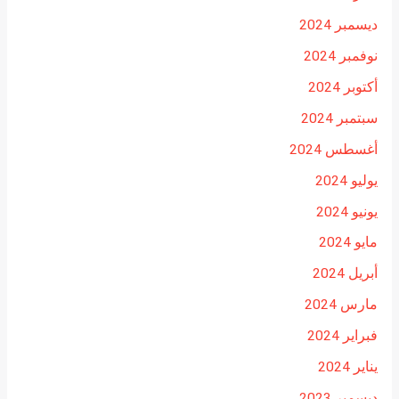
ديسمبر 2024
نوفمبر 2024
أكتوبر 2024
سبتمبر 2024
أغسطس 2024
يوليو 2024
يونيو 2024
مايو 2024
أبريل 2024
مارس 2024
فبراير 2024
يناير 2024
ديسمبر 2023