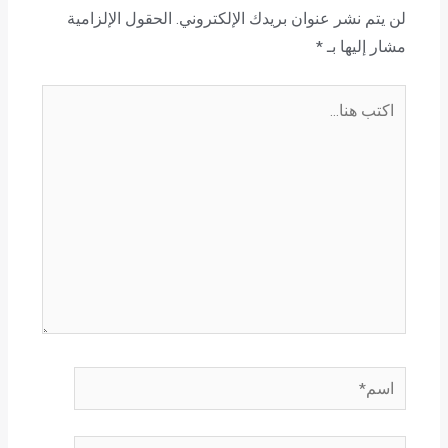
لن يتم نشر عنوان بريدك الإلكتروني.
الحقول الإلزامية
مشار إليها بـ
*
اكتب
هنا...
اسم*