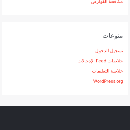
مكافحة القوارض
منوعات
تسجيل الدخول
خلاصات Feed الإدخالات
خلاصة التعليقات
WordPress.org