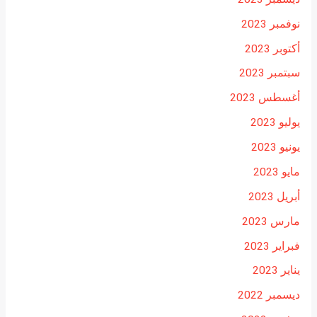
نوفمبر 2023
أكتوبر 2023
سبتمبر 2023
أغسطس 2023
يوليو 2023
يونيو 2023
مايو 2023
أبريل 2023
مارس 2023
فبراير 2023
يناير 2023
ديسمبر 2022