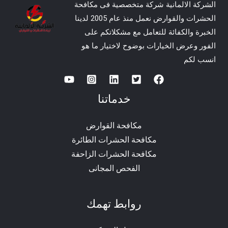
الشركة الالمانية شركة متخصصية فى مكافحة
الحشرات والقوارض نعمل منذ عام 2005 لدينا
الخبرة والكفائة للتعامل مع مشكلاتكم على
الفور وعرض الخيارات بوضوح لاختيار ما هو
انسب لكم
خدماتنا
مكافحة القوارض
مكافحة الحشرات الطائرة
مكافحة الحشرات الزاحفة
الفحص المجانى
روابط تهمك