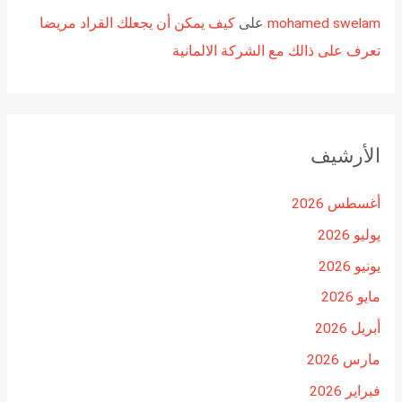
mohamed swelam
على
كيف يمكن أن يجعلك القراد مريضا
تعرف على ذالك مع الشركة الالمانية
الأرشيف
أغسطس 2026
يوليو 2026
يونيو 2026
مايو 2026
أبريل 2026
مارس 2026
فبراير 2026