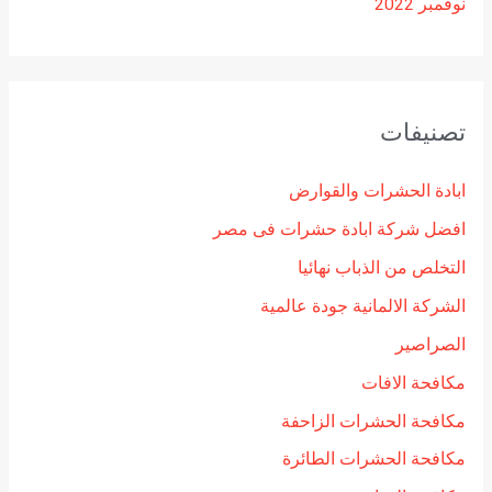
نوفمبر 2022
تصنيفات
ابادة الحشرات والقوارض
افضل شركة ابادة حشرات فى مصر
التخلص من الذباب نهائيا
الشركة الالمانية جودة عالمية
الصراصير
مكافحة الافات
مكافحة الحشرات الزاحفة
مكافحة الحشرات الطائرة