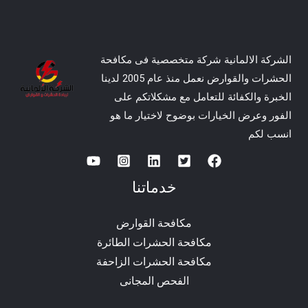
الشركة الالمانية شركة متخصصية فى مكافحة
الحشرات والقوارض نعمل منذ عام 2005 لدينا
الخبرة والكفائة للتعامل مع مشكلاتكم على
الفور وعرض الخيارات بوضوح لاختيار ما هو
انسب لكم
خدماتنا
مكافحة القوارض
مكافحة الحشرات الطائرة
مكافحة الحشرات الزاحفة
الفحص المجانى