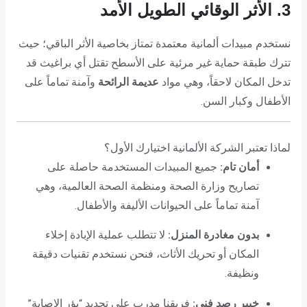
3. الأثر الوقائي الطويل الأمد
نستخدم مبيدات ألمانية معتمدة تمتاز بخاصية الأثر الباقي؛ حيث
تترك طبقة حماية غير مرئية على الأسطح تقتل أي براغيث قد
تدخل المكان لاحقاً، وهي مواد
عديمة الرائحة
وآمنة تماماً على
الأطفال وكبار السن.
لماذا تعتبر الشركة الألمانية اختيارك الأول؟
أمان تام:
جميع المبيدات المستخدمة حاصلة على
تصاريح وزارة الصحة ومنظمة الصحة العالمية، وهي
آمنة تماماً على الحيوانات الأليفة والأطفال.
بدون مغادرة المنزل:
لا تتطلب عملية الإبادة إخلاء
المكان أو تحريك الأثاث، فنحن نستخدم تقنيات دقيقة
ونظيفة.
خبير رصد فني:
فريقنا مدرب على تحديد “بؤر الإصابة”