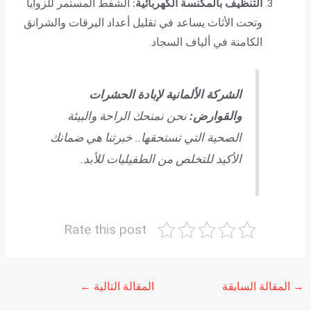
التنظيف بالمكنسة الكهربائية:
الشفط المستمر للزوايا
وتحت الأثاث يساعد في تقليل أعداد اليرقات والشرانق
الكامنة في ألياف السجاد.
الشركة الألمانية لإبادة الحشرات
والقوارض:
نحن نمنحك الراحة والبيئة
الصحية التي تستحقها.. خبرتنا هي ضمانك
الأكيد للتخلص من الطفيليات للأبد.
Rate this post
→
المقالة السابقة
المقالة التالية
←