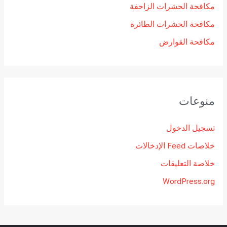
مكافحة الحشرات الزاحفة
مكافحة الحشرات الطائرة
مكافحة القوارض
منوعات
تسجيل الدخول
خلاصات Feed الإدخالات
خلاصة التعليقات
WordPress.org