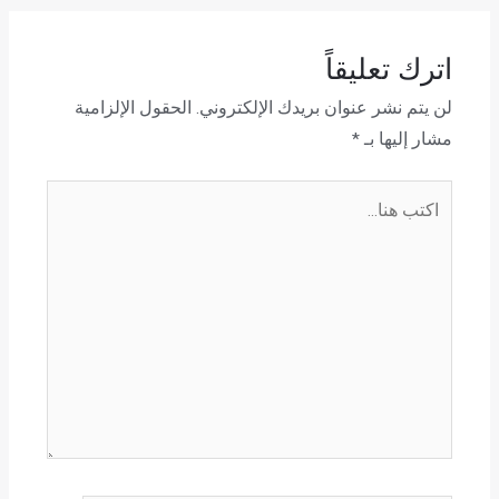
اترك تعليقاً
لن يتم نشر عنوان بريدك الإلكتروني.
الحقول الإلزامية
مشار إليها بـ
*
اكتب
هنا...