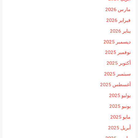
مارس 2026
فبراير 2026
يناير 2026
ديسمبر 2025
نوفمبر 2025
أكتوبر 2025
سبتمبر 2025
أغسطس 2025
يوليو 2025
يونيو 2025
مايو 2025
أبريل 2025