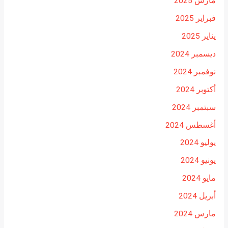
مارس 2025
فبراير 2025
يناير 2025
ديسمبر 2024
نوفمبر 2024
أكتوبر 2024
سبتمبر 2024
أغسطس 2024
يوليو 2024
يونيو 2024
مايو 2024
أبريل 2024
مارس 2024