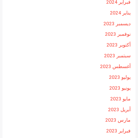
فبراير 2024
يناير 2024
ديسمبر 2023
نوفمبر 2023
أكتوبر 2023
سبتمبر 2023
أغسطس 2023
يوليو 2023
يونيو 2023
مايو 2023
أبريل 2023
مارس 2023
فبراير 2023