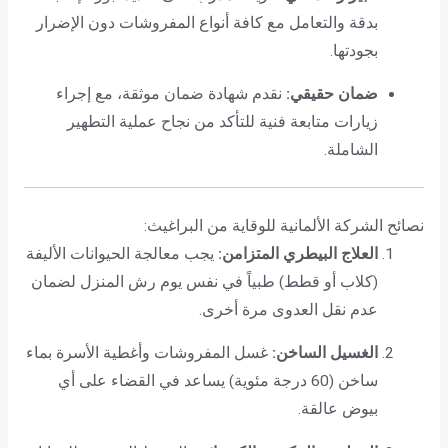
بدقة والتعامل مع كافة أنواع المفروشات دون الإضرار
بجودتها.
ضمان حقيقي:
نقدم شهادة ضمان موثقة، مع إجراء
زيارات متابعة فنية للتأكد من نجاح عملية التطهير
الشاملة.
نصائح الشركة الألمانية للوقاية من البراغيث:
العلاج البيطري المتزامن:
يجب معالجة الحيوانات الأليفة
(كلاب أو قطط) طبياً في نفس يوم رش المنزل لضمان
عدم نقل العدوى مرة أخرى.
الغسيل الساخن:
غسل المفروشات وأغطية الأسرة بماء
ساخن (60 درجة مئوية) يساعد في القضاء على أي
بيوض عالقة.