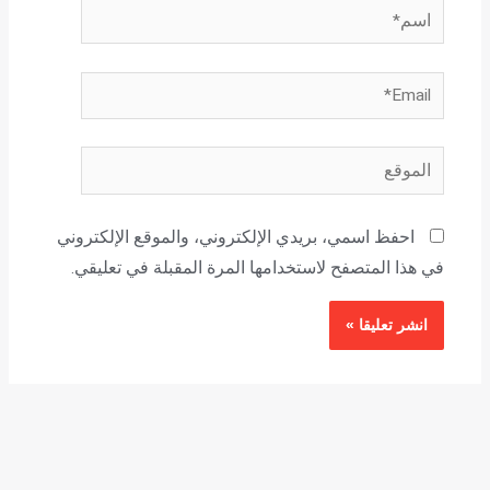
اسم*
Email*
الموقع
احفظ اسمي، بريدي الإلكتروني، والموقع الإلكتروني
في هذا المتصفح لاستخدامها المرة المقبلة في تعليقي.