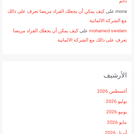
دائم
mona
على
كيف يمكن أن يجعلك القراد مريضا تعرف على ذالك
مع الشركة الالمانية
mohamed swelam
على
كيف يمكن أن يجعلك القراد مريضا
تعرف على ذالك مع الشركة الالمانية
الأرشيف
أغسطس 2026
يوليو 2026
يونيو 2026
مايو 2026
أبريل 2026