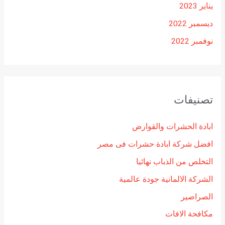
يناير 2023
ديسمبر 2022
نوفمبر 2022
تصنيفات
ابادة الحشرات والقوارض
افضل شركة ابادة حشرات فى مصر
التخلص من الذباب نهائيا
الشركة الالمانية جودة عالمية
الصراصير
مكافحة الافات