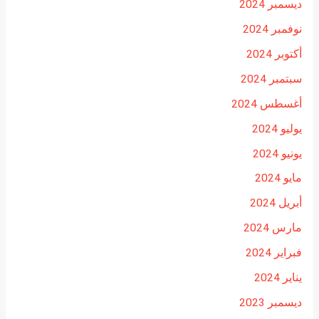
ديسمبر 2024
نوفمبر 2024
أكتوبر 2024
سبتمبر 2024
أغسطس 2024
يوليو 2024
يونيو 2024
مايو 2024
أبريل 2024
مارس 2024
فبراير 2024
يناير 2024
ديسمبر 2023