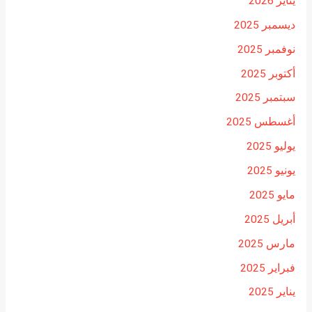
يناير 2026
ديسمبر 2025
نوفمبر 2025
أكتوبر 2025
سبتمبر 2025
أغسطس 2025
يوليو 2025
يونيو 2025
مايو 2025
أبريل 2025
مارس 2025
فبراير 2025
يناير 2025