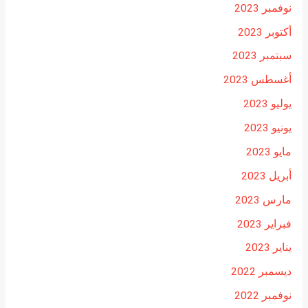
نوفمبر 2023
أكتوبر 2023
سبتمبر 2023
أغسطس 2023
يوليو 2023
يونيو 2023
مايو 2023
أبريل 2023
مارس 2023
فبراير 2023
يناير 2023
ديسمبر 2022
نوفمبر 2022