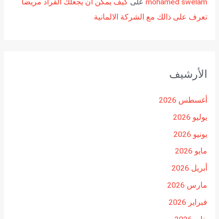
mohamed swelam
على
كيف يمكن أن يجعلك القراد مريضا
تعرف على ذالك مع الشركة الالمانية
الأرشيف
أغسطس 2026
يوليو 2026
يونيو 2026
مايو 2026
أبريل 2026
مارس 2026
فبراير 2026