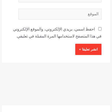
الموقع
احفظ اسمي، بريدي الإلكتروني، والموقع الإلكتروني
في هذا المتصفح لاستخدامها المرة المقبلة في تعليقي.