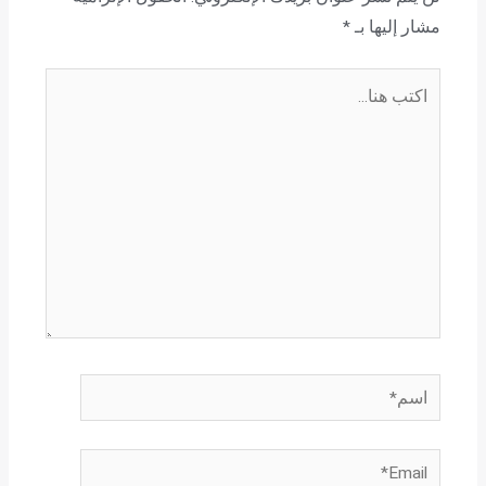
مشار إليها بـ
*
اكتب
هنا...
اسم*
Email*