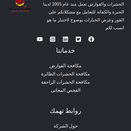
الحشرات والقوارض نعمل منذ عام 2005 لدينا
الخبرة والكفائة للتعامل مع مشكلاتكم على
الفور وعرض الخيارات بوضوح لاختيار ما هو
انسب لكم
خدماتنا
مكافحة القوارض
مكافحة الحشرات الطائرة
مكافحة الحشرات الزاحفة
الفحص المجانى
روابط تهمك
حول الشركة