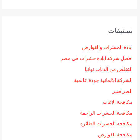
تصنيفات
ابادة الحشرات والقوارض
افضل شركة ابادة حشرات فى مصر
التخلص من الذباب نهائيا
الشركة الالمانية جودة عالمية
الصراصير
مكافحة الافات
مكافحة الحشرات الزاحفة
مكافحة الحشرات الطائرة
مكافحة القوارض