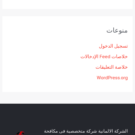
منوعات
تسجيل الدخول
خلاصات Feed الإدخالات
خلاصة التعليقات
WordPress.org
الشركة الالمانية شركة متخصصية فى مكافحة