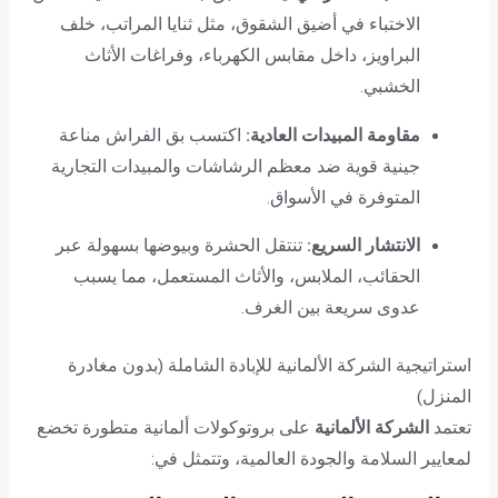
الاختباء في أضيق الشقوق، مثل ثنايا المراتب، خلف
البراويز، داخل مقابس الكهرباء، وفراغات الأثاث
الخشبي.
مقاومة المبيدات العادية:
اكتسب بق الفراش مناعة
جينية قوية ضد معظم الرشاشات والمبيدات التجارية
المتوفرة في الأسواق.
الانتشار السريع:
تنتقل الحشرة وبيوضها بسهولة عبر
الحقائب، الملابس، والأثاث المستعمل، مما يسبب
عدوى سريعة بين الغرف.
استراتيجية الشركة الألمانية للإبادة الشاملة (بدون مغادرة
المنزل)
تعتمد
الشركة الألمانية
على بروتوكولات ألمانية متطورة تخضع
لمعايير السلامة والجودة العالمية، وتتمثل في: