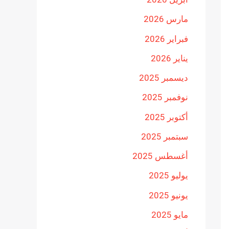
مارس 2026
فبراير 2026
يناير 2026
ديسمبر 2025
نوفمبر 2025
أكتوبر 2025
سبتمبر 2025
أغسطس 2025
يوليو 2025
يونيو 2025
مايو 2025