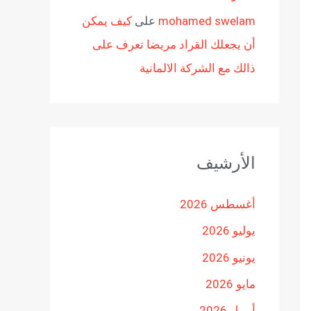
mohamed swelam
على
كيف يمكن
أن يجعلك القراد مريضا تعرف على
ذالك مع الشركة الالمانية
الأرشيف
أغسطس 2026
يوليو 2026
يونيو 2026
مايو 2026
أبريل 2026