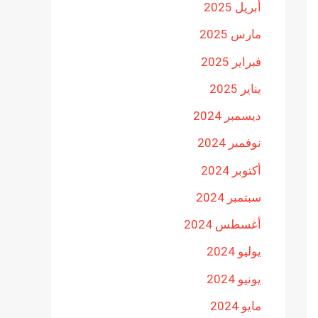
أبريل 2025
مارس 2025
فبراير 2025
يناير 2025
ديسمبر 2024
نوفمبر 2024
أكتوبر 2024
سبتمبر 2024
أغسطس 2024
يوليو 2024
يونيو 2024
مايو 2024