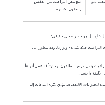
(IGR) – منظم نمو
منع بيض البراغيث من الفقس
والتحول لحشرة
إزعاج، بل هو خطر صحي حقيقي:
لبراغيث حكة شديدة وتورماً، وقد تتطور إلى
لبراغيث بنقل مرض الطاعون، وحديثاً قد تنقل أنواعاً
الأليفة والإنسان.
ة للحيوانات الأليفة، قد تؤدي كثرة اللدغات إلى