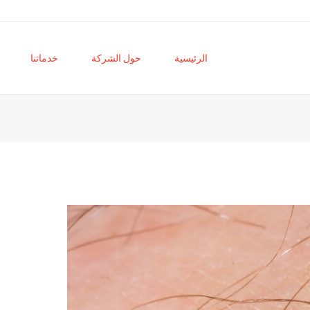
الرئيسية
حول الشركة
خدماتنا