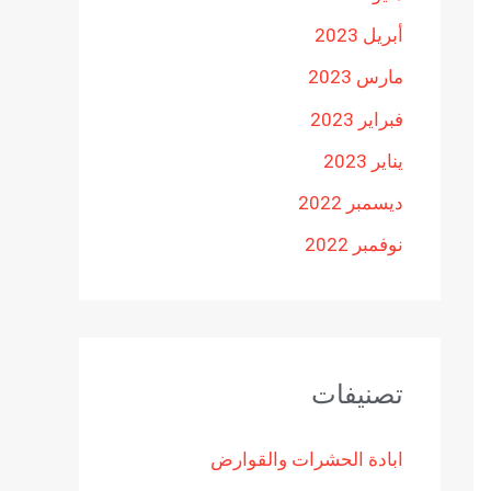
أبريل 2023
مارس 2023
فبراير 2023
يناير 2023
ديسمبر 2022
نوفمبر 2022
تصنيفات
ابادة الحشرات والقوارض