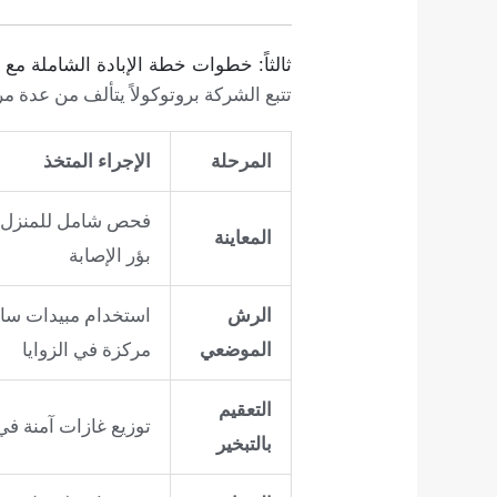
ثالثاً: خطوات خطة الإبادة الشاملة مع ا
تتبع الشركة بروتوكولاً يتألف من عدة
المرحلة
الإجراء المتخذ
فحص شامل للمنزل 
المعاينة
بؤر الإصابة
الرش
استخدام مبيدات سائ
الموضعي
مركزة في الزوايا
التعقيم
توزيع غازات آمنة ف
بالتبخير