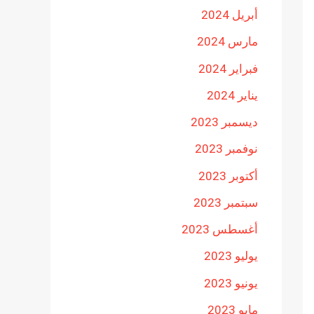
أبريل 2024
مارس 2024
فبراير 2024
يناير 2024
ديسمبر 2023
نوفمبر 2023
أكتوبر 2023
سبتمبر 2023
أغسطس 2023
يوليو 2023
يونيو 2023
مايو 2023