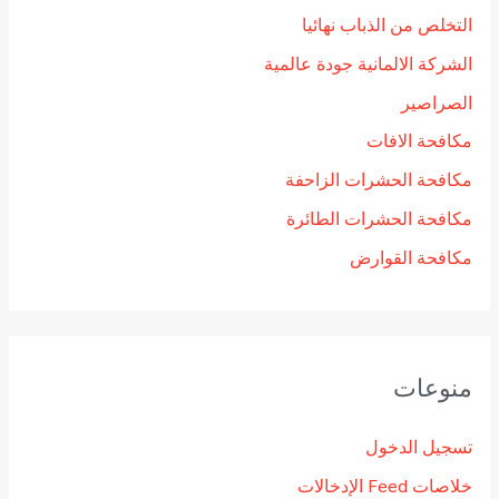
التخلص من الذباب نهائيا
الشركة الالمانية جودة عالمية
الصراصير
مكافحة الافات
مكافحة الحشرات الزاحفة
مكافحة الحشرات الطائرة
مكافحة القوارض
منوعات
تسجيل الدخول
خلاصات Feed الإدخالات