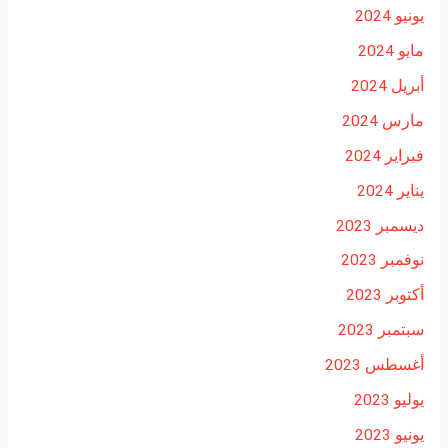
يونيو 2024
مايو 2024
أبريل 2024
مارس 2024
فبراير 2024
يناير 2024
ديسمبر 2023
نوفمبر 2023
أكتوبر 2023
سبتمبر 2023
أغسطس 2023
يوليو 2023
يونيو 2023