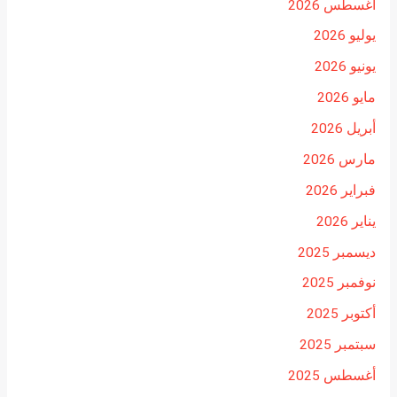
أغسطس 2026
يوليو 2026
يونيو 2026
مايو 2026
أبريل 2026
مارس 2026
فبراير 2026
يناير 2026
ديسمبر 2025
نوفمبر 2025
أكتوبر 2025
سبتمبر 2025
أغسطس 2025