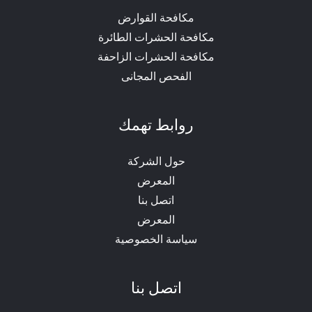
مكافحة القوارض
مكافحة الحشرات الطائرة
مكافحة الحشرات الزاحفة
الفحص المجانى
روابط تهمك
حول الشركة
المعرض
اتصل بنا
المعرض
سياسة الخصوصية
اتصل بنا