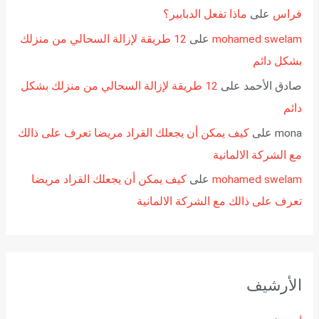
فراس
على
ماذا تفعل الدبابير؟
mohamed swelam
على
12 طريقة لإزالة السحالي من منزلك
بشكل دائم
صادق الأحمد
على
12 طريقة لإزالة السحالي من منزلك بشكل
دائم
mona
على
كيف يمكن أن يجعلك القراد مريضا تعرف على ذالك
مع الشركة الالمانية
mohamed swelam
على
كيف يمكن أن يجعلك القراد مريضا
تعرف على ذالك مع الشركة الالمانية
الأرشيف