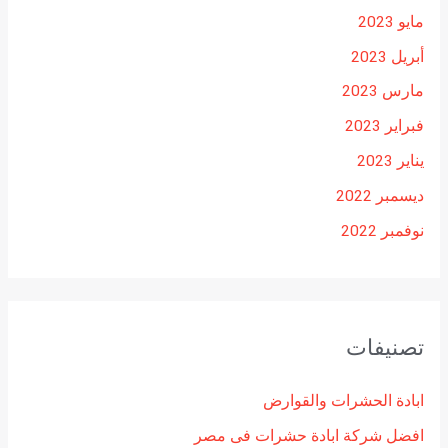
مايو 2023
أبريل 2023
مارس 2023
فبراير 2023
يناير 2023
ديسمبر 2022
نوفمبر 2022
تصنيفات
ابادة الحشرات والقوارض
افضل شركة ابادة حشرات فى مصر