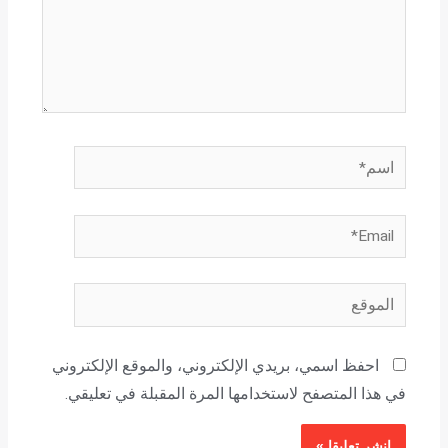
اسم*
Email*
الموقع
احفظ اسمي، بريدي الإلكتروني، والموقع الإلكتروني
في هذا المتصفح لاستخدامها المرة المقبلة في تعليقي.