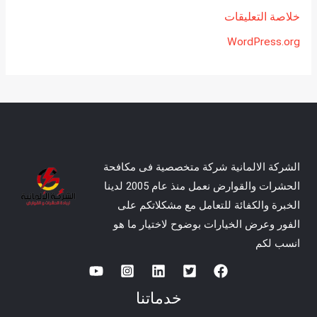
خلاصة التعليقات
WordPress.org
الشركة الالمانية شركة متخصصية فى مكافحة
الحشرات والقوارض نعمل منذ عام 2005 لدينا
الخبرة والكفائة للتعامل مع مشكلاتكم على
الفور وعرض الخيارات بوضوح لاختيار ما هو
انسب لكم
خدماتنا