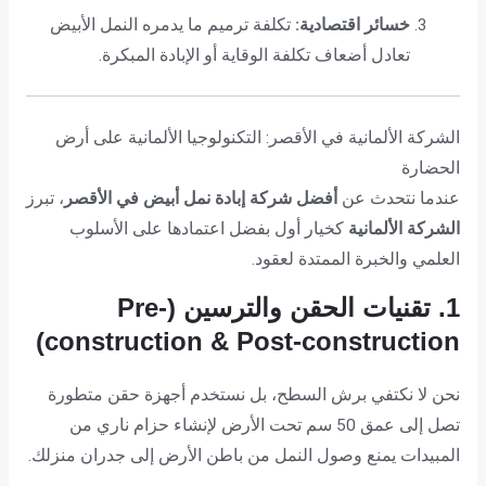
خسائر اقتصادية:
تكلفة ترميم ما يدمره النمل الأبيض
تعادل أضعاف تكلفة الوقاية أو الإبادة المبكرة.
الشركة الألمانية في الأقصر: التكنولوجيا الألمانية على أرض
الحضارة
عندما نتحدث عن
أفضل شركة إبادة نمل أبيض في الأقصر
، تبرز
الشركة الألمانية
كخيار أول بفضل اعتمادها على الأسلوب
العلمي والخبرة الممتدة لعقود.
1. تقنيات الحقن والترسين (Pre-
construction & Post-construction)
نحن لا نكتفي برش السطح، بل نستخدم أجهزة حقن متطورة
تصل إلى عمق 50 سم تحت الأرض لإنشاء حزام ناري من
المبيدات يمنع وصول النمل من باطن الأرض إلى جدران منزلك.