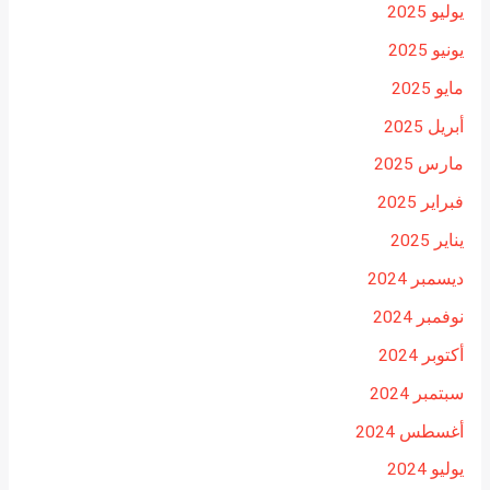
يوليو 2025
يونيو 2025
مايو 2025
أبريل 2025
مارس 2025
فبراير 2025
يناير 2025
ديسمبر 2024
نوفمبر 2024
أكتوبر 2024
سبتمبر 2024
أغسطس 2024
يوليو 2024