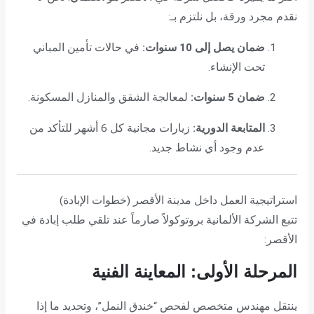
نقدم مجرد ورقة، بل نلتزم بـ:
ضمان يصل إلى 10 سنوات:
في حالات تأمين المباني
تحت الإنشاء.
ضمان 5 سنوات:
لمعالجة الشقق والمنازل المسكونة.
المتابعة الدورية:
زيارات مجانية كل 6 أشهر للتأكد من
عدم وجود أي نشاط جديد.
استراتيجية العمل داخل مدينة الأقصر (خطوات الإبادة)
تتبع الشركة الألمانية بروتوكولاً صارماً عند تلقي طلب إبادة في
الأقصر:
المرحلة الأولى: المعاينة الفنية
ينتقل مهندس متخصص لفحص “خندق النمل”، وتحديد ما إذا