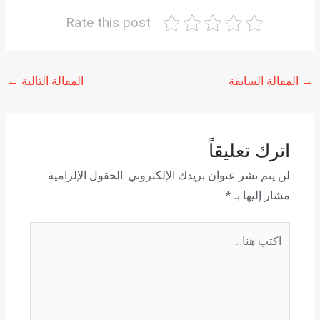
Rate this post
→
المقالة السابقة
المقالة التالية
←
اترك تعليقاً
لن يتم نشر عنوان بريدك الإلكتروني.
الحقول الإلزامية
مشار إليها بـ
*
اكتب
هنا...