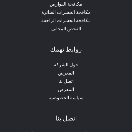
مكافحة القوارض
مكافحة الحشرات الطائرة
مكافحة الحشرات الزاحفة
الفحص المجانى
روابط تهمك
حول الشركة
المعرض
اتصل بنا
المعرض
سياسة الخصوصية
اتصل بنا