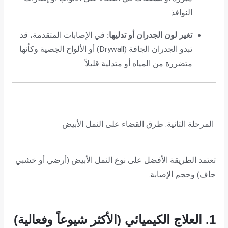
النوافذ.
تغير لون الجدران أو تدليها:
في الإصابات المتقدمة، قد
تبدو الجدران الجافة (Drywall) أو الألواح الجصية وكأنها
متضررة من المياه أو متدلية قليلاً.
️ المرحلة الثانية: طرق القضاء على النمل الأبيض
تعتمد الطريقة الأفضل على نوع النمل الأبيض (أرضي أو خشبي
جاف) وحجم الإصابة.
1. العلاج الكيميائي (الأكثر شيوعاً وفعالية)