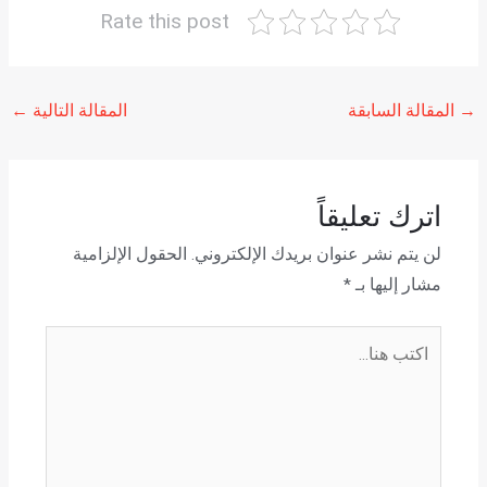
Rate this post
→
المقالة السابقة
المقالة التالية
←
اترك تعليقاً
لن يتم نشر عنوان بريدك الإلكتروني.
الحقول الإلزامية
مشار إليها بـ
*
اكتب
هنا...