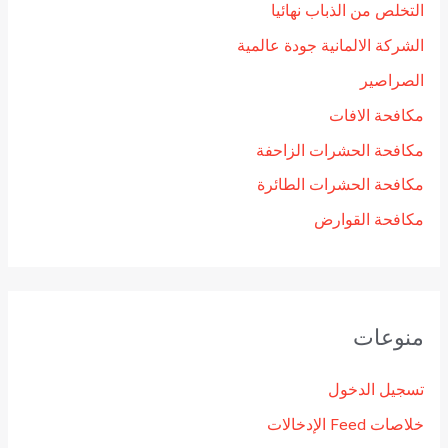
التخلص من الذباب نهائيا
الشركة الالمانية جودة عالمية
الصراصير
مكافحة الافات
مكافحة الحشرات الزاحفة
مكافحة الحشرات الطائرة
مكافحة القوارض
منوعات
تسجيل الدخول
خلاصات Feed الإدخالات