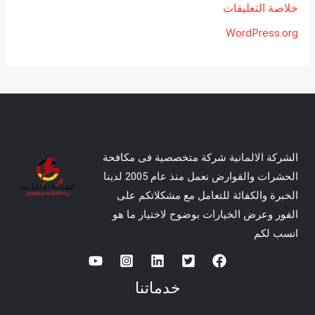
خلاصة التعليقات
WordPress.org
الشركة الالمانية شركة متخصصية فى مكافحة
الحشرات والقوارض نعمل منذ عام 2005 لدينا
الخبرة والكفائة للتعامل مع مشكلاتكم على
الفور وعرض الخيارات بوضوح لاختيار ما هو
انسب لكم
خدماتنا