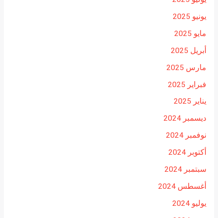
يونيو 2025
مايو 2025
أبريل 2025
مارس 2025
فبراير 2025
يناير 2025
ديسمبر 2024
نوفمبر 2024
أكتوبر 2024
سبتمبر 2024
أغسطس 2024
يوليو 2024