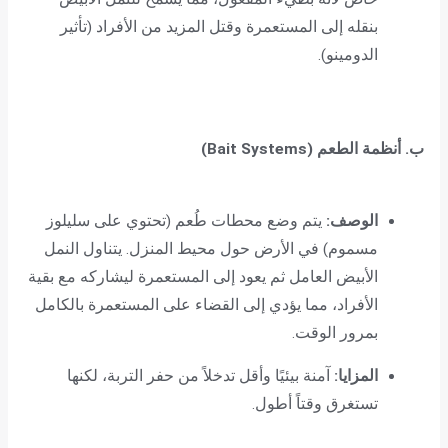
بنقله إلى المستعمرة وقتل المزيد من الأفراد (تأثير
الدومينو).
ب. أنظمة الطعم (Bait Systems)
الوصف:
يتم وضع محطات طُعم (تحتوي على سليلوز
مسموم) في الأرض حول محيط المنزل. يتناول النمل
الأبيض العامل ثم يعود إلى المستعمرة ليشاركه مع بقية
الأفراد، مما يؤدي إلى القضاء على المستعمرة بالكامل
بمرور الوقت.
المزايا:
آمنة بيئيًا وأقل تدخلاً من حفر التربة، لكنها
تستغرق وقتاً أطول.