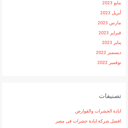
مايو 2023
أبريل 2023
مارس 2023
فبراير 2023
يناير 2023
ديسمبر 2022
نوفمبر 2022
تصنيفات
ابادة الحشرات والقوارض
افضل شركة ابادة حشرات فى مصر