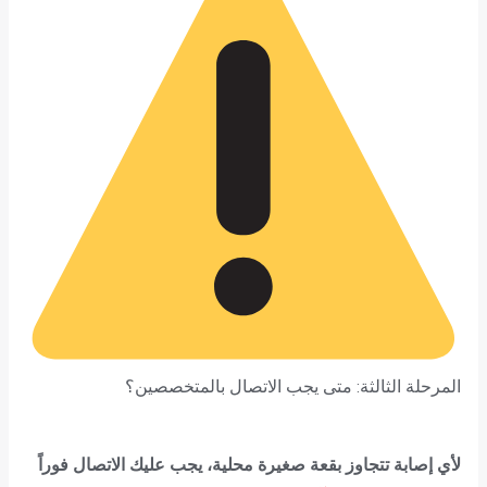
المرحلة الثالثة: متى يجب الاتصال بالمتخصصين؟
لأي إصابة تتجاوز بقعة صغيرة محلية، يجب عليك الاتصال فوراً