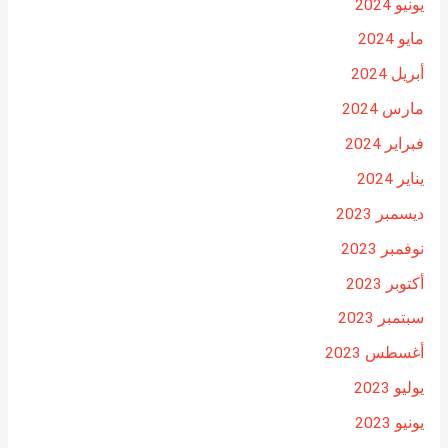
يونيو 2024
مايو 2024
أبريل 2024
مارس 2024
فبراير 2024
يناير 2024
ديسمبر 2023
نوفمبر 2023
أكتوبر 2023
سبتمبر 2023
أغسطس 2023
يوليو 2023
يونيو 2023