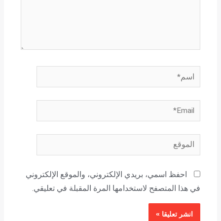
اسم*
Email*
الموقع
احفظ اسمي، بريدي الإلكتروني، والموقع الإلكتروني
في هذا المتصفح لاستخدامها المرة المقبلة في تعليقي.