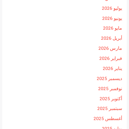
يوليو 2026
يونيو 2026
مايو 2026
أبريل 2026
مارس 2026
فبراير 2026
يناير 2026
ديسمبر 2025
نوفمبر 2025
أكتوبر 2025
سبتمبر 2025
أغسطس 2025
يوليو 2025