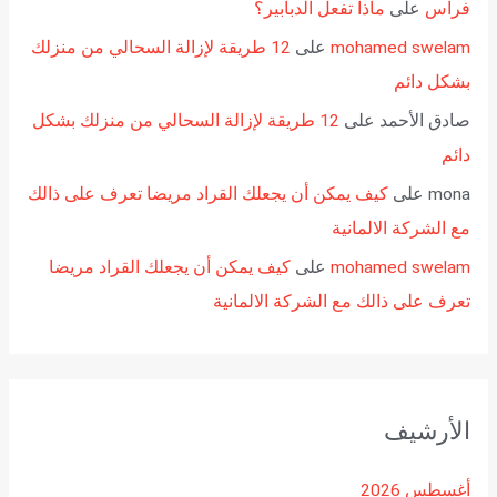
فراس
على
ماذا تفعل الدبابير؟
mohamed swelam
على
12 طريقة لإزالة السحالي من منزلك
بشكل دائم
صادق الأحمد
على
12 طريقة لإزالة السحالي من منزلك بشكل
دائم
mona
على
كيف يمكن أن يجعلك القراد مريضا تعرف على ذالك
مع الشركة الالمانية
mohamed swelam
على
كيف يمكن أن يجعلك القراد مريضا
تعرف على ذالك مع الشركة الالمانية
الأرشيف
أغسطس 2026