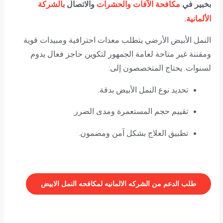
مكافحة الآفات والحشرات
والاتصال
بالشركة
بخبير في
الألمانية
.
النمل الأبيض الأرضي يتطلب معدات احترافية ومبيدات قوية
ومقننة غير متاحة لعامة الجمهور لتكوين حاجز فعال يدوم
لسنوات. يحتاج المتخصصون إلى:
تحديد نوع النمل الأبيض بدقة.
تقييم حجم المستعمرة ومدى الضرر.
تطبيق العلاج بشكل آمن ومضمون.
طلب الدعم من الشركه الالمانيه لمكافحه النمل الابيض