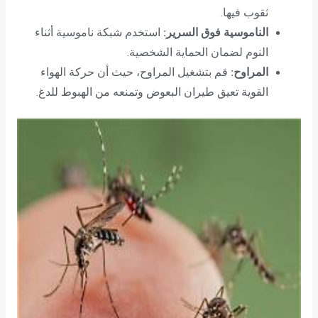
ثقوب فيها.
الناموسية فوق السرير:
استخدم شبكة ناموسية أثناء
النوم لضمان الحماية الشخصية.
المراوح:
قم بتشغيل المراوح، حيث أن حركة الهواء
القوية تعيق طيران البعوض وتمنعه من الهبوط للدغ.