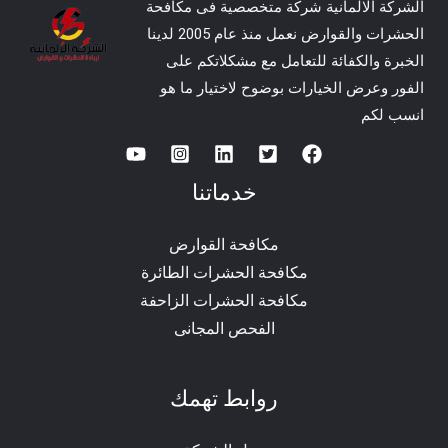
الشركة الالمانية شركة متخصصية فى مكافحة
الحشرات والقوارض نعمل منذ عام 2005 لدينا
الخبرة والكفائة للتعامل مع مشكلاتكم على
الفور وعرض الخيارات بوضوح لاختيار ما هو
انسب لكم
خدماتنا
مكافحة القوارض
مكافحة الحشرات الطائرة
مكافحة الحشرات الزاحفة
الفحص المجانى
روابط تهمك