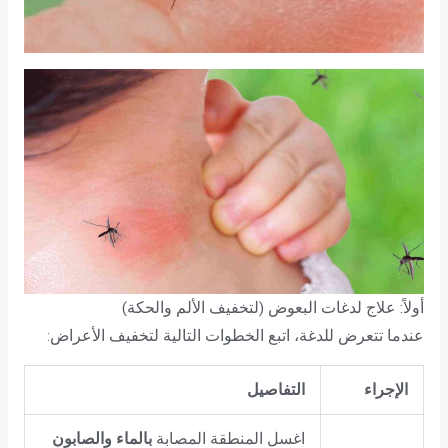
أولاً: علاج لدغات البعوض (لتخفيف الألم والحكة)
عندما تتعرض للدغة، اتبع الخطوات التالية لتخفيف الأعراض:
الإجراء
التفاصيل
اغسل المنطقة المصابة
بالماء والصابون