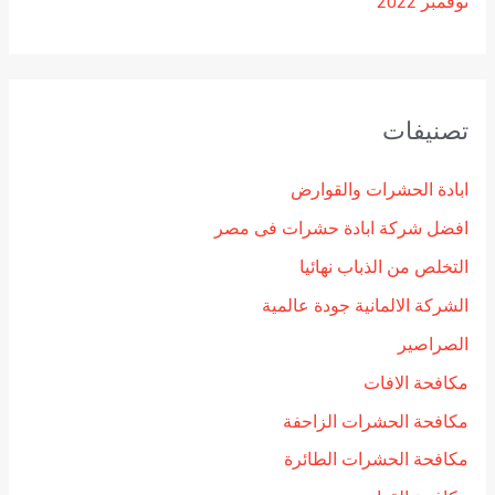
نوفمبر 2022
تصنيفات
ابادة الحشرات والقوارض
افضل شركة ابادة حشرات فى مصر
التخلص من الذباب نهائيا
الشركة الالمانية جودة عالمية
الصراصير
مكافحة الافات
مكافحة الحشرات الزاحفة
مكافحة الحشرات الطائرة