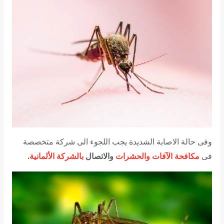
وفى حالة الاصابة الشديدة يجب اللجوء الى شركة متخصصة
مكافحة الآفات والحشرات
والاتصال
بالشركة الألمانية
.
فى