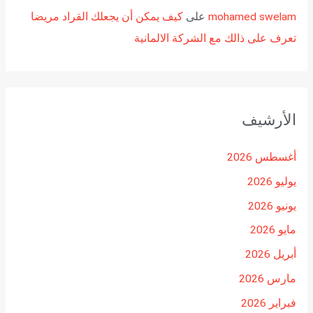
mohamed swelam
على
كيف يمكن أن يجعلك القراد مريضا
تعرف على ذالك مع الشركة الالمانية
الأرشيف
أغسطس 2026
يوليو 2026
يونيو 2026
مايو 2026
أبريل 2026
مارس 2026
فبراير 2026