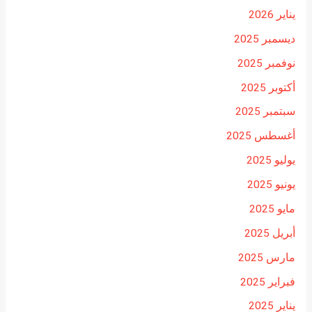
يناير 2026
ديسمبر 2025
نوفمبر 2025
أكتوبر 2025
سبتمبر 2025
أغسطس 2025
يوليو 2025
يونيو 2025
مايو 2025
أبريل 2025
مارس 2025
فبراير 2025
يناير 2025