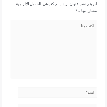
لن يتم نشر عنوان بريدك الإلكتروني.
الحقول الإلزامية
مشار إليها بـ
*
اكتب
هنا...
اسم*
Email*