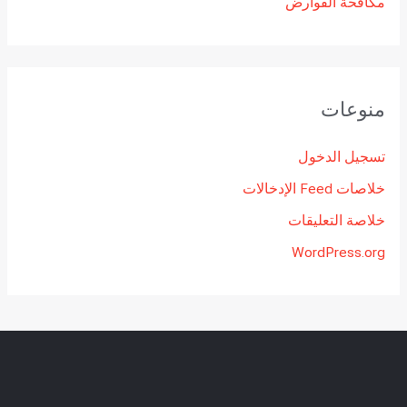
مكافحة القوارض
منوعات
تسجيل الدخول
خلاصات Feed الإدخالات
خلاصة التعليقات
WordPress.org