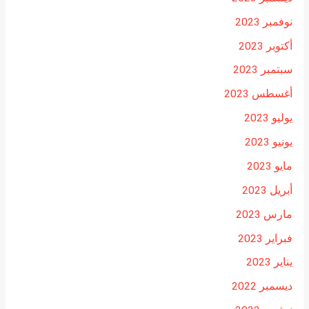
نوفمبر 2023
أكتوبر 2023
سبتمبر 2023
أغسطس 2023
يوليو 2023
يونيو 2023
مايو 2023
أبريل 2023
مارس 2023
فبراير 2023
يناير 2023
ديسمبر 2022