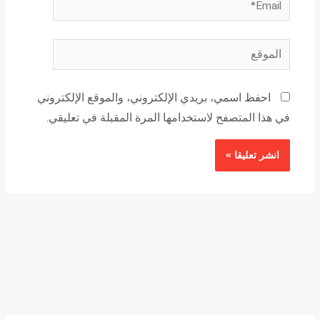
الموقع
احفظ اسمي، بريدي الإلكتروني، والموقع الإلكتروني
في هذا المتصفح لاستخدامها المرة المقبلة في تعليقي.