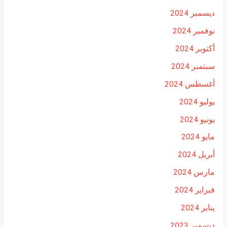
ديسمبر 2024
نوفمبر 2024
أكتوبر 2024
سبتمبر 2024
أغسطس 2024
يوليو 2024
يونيو 2024
مايو 2024
أبريل 2024
مارس 2024
فبراير 2024
يناير 2024
ديسمبر 2023