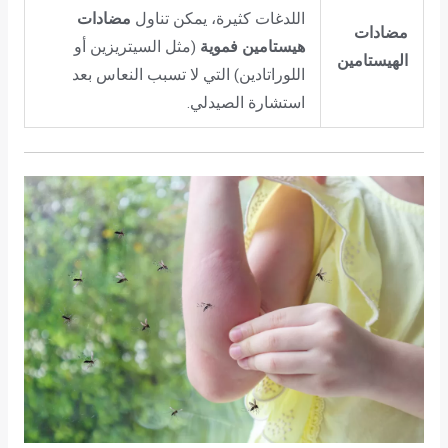
اللدغات كثيرة، يمكن تناول
مضادات
مضادات
هيستامين فموية
(مثل السيتريزين أو
الهيستامين
اللوراتادين) التي لا تسبب النعاس بعد
استشارة الصيدلي.