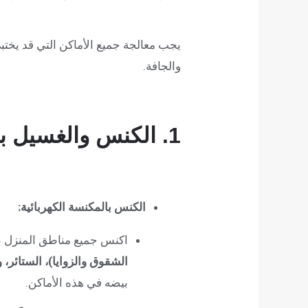
يجب معالجة جميع الأماكن التي قد يختبئ 
والجافة.
1. الكنس والغسيل بالحرارة
الكنس بالمكنسة الكهربائية:
اكنس جميع مناطق المنزل بد
الشقوق والزوايا)، الستائر، و
بيضه في هذه الأماكن.