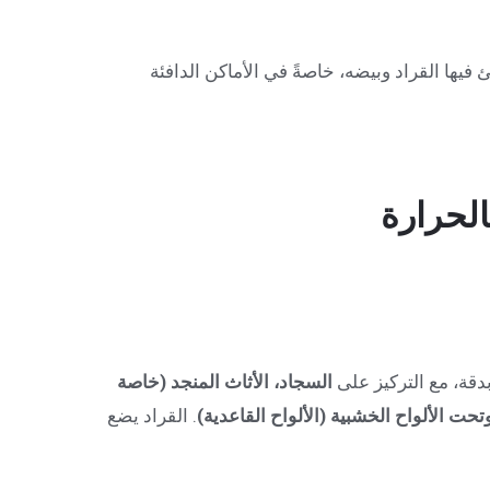
فيها القراد وبيضه، خاصةً في الأماكن الدافئة
قة، مع التركيز على
السجاد، الأثاث المنجد (خاصة
تحت الألواح الخشبية (الألواح القاعدية)
. القراد يضع