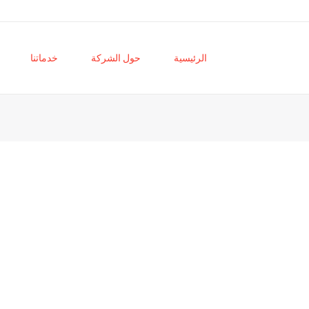
الرئيسية
حول الشركة
خدماتنا