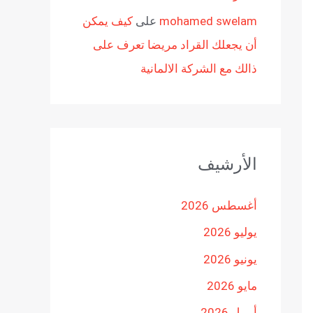
mohamed swelam
على
كيف يمكن
أن يجعلك القراد مريضا تعرف على
ذالك مع الشركة الالمانية
الأرشيف
أغسطس 2026
يوليو 2026
يونيو 2026
مايو 2026
أبريل 2026