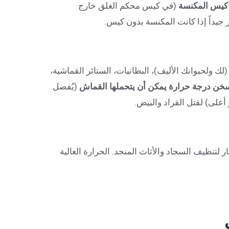
 كيس المكنسة
(في كيس محكم الغلق خارج
ر جيداً إذا كانت المكنسة بدون كيس.
 ولحيوانك الأليف)، البطانيات، الستائر القماشية،
خن درجة حرارة يمكن أن يتحملها القماش
(يُفضل
أعلى) لقتل القراد والبيض.
 لتنظيف السجاد والأثاث المنجد. الحرارة العالية