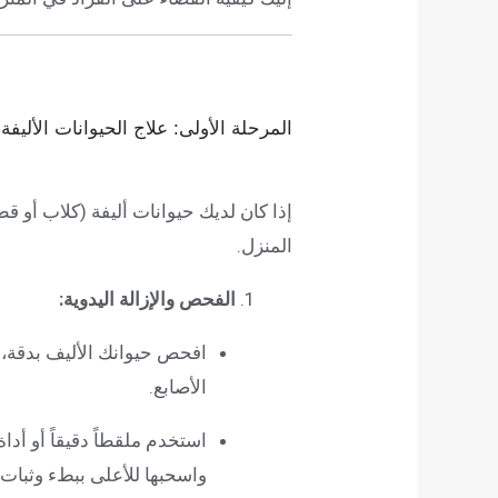
المرحلة الأولى: علاج الحيوانات الأليفة
إذا كان لديك حيوانات أليفة (كلاب أو 
المنزل.
الفحص والإزالة اليدوية:
افحص حيوانك الأليف بدقة، خ
الأصابع.
استخدم ملقطاً دقيقاً أو أدا
واسحبها للأعلى ببطء وثبا