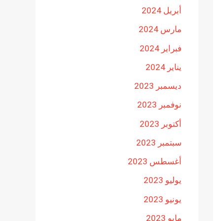
أبريل 2024
مارس 2024
فبراير 2024
يناير 2024
ديسمبر 2023
نوفمبر 2023
أكتوبر 2023
سبتمبر 2023
أغسطس 2023
يوليو 2023
يونيو 2023
مايو 2023