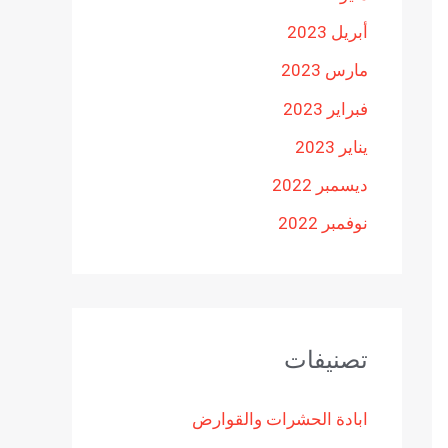
أبريل 2023
مارس 2023
فبراير 2023
يناير 2023
ديسمبر 2022
نوفمبر 2022
تصنيفات
ابادة الحشرات والقوارض