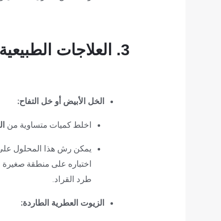
3. العلاجات الطبيعية (للطرد)
الخل الأبيض أو خل التفاح:
اخلط كميات متساوية من
ال
يمكن رش هذا المحلول على ا
اختباره على منطقة صغيرة لل
طرد القراد.
الزيوت العطرية الطاردة: