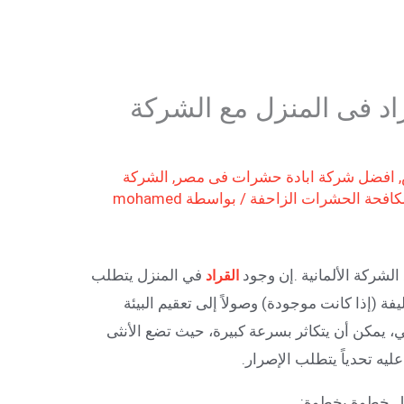
راد فى المنزل مع الشركة
,
افضل شركة ابادة حشرات فى مصر
,
الشركة
كافحة الحشرات الزاحفة
/ بواسطة
mohamed
الشركة الألمانية .إن وجود
في المنزل يتطلب
القراد
ة (إذا كانت موجودة) وصولاً إلى تعقيم البيئة
ني، يمكن أن يتكاثر بسرعة كبيرة، حيث تضع الأنثى
ليه تحدياً يتطلب الإصرار.
نزل خطوة بخطوة: