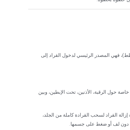
قطط)، فهي المصدر الرئيسي لدخول القراد إلى
اصة حول الرقبة، الأذنين، تحت الإبطين، وبين
ة إزالة القراد لسحب القرادة كاملة من الجلد،
ت دون لف أو ضغط على جسمها.