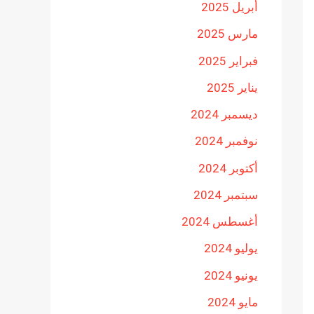
أبريل 2025
مارس 2025
فبراير 2025
يناير 2025
ديسمبر 2024
نوفمبر 2024
أكتوبر 2024
سبتمبر 2024
أغسطس 2024
يوليو 2024
يونيو 2024
مايو 2024