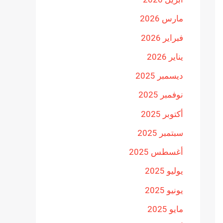
مارس 2026
فبراير 2026
يناير 2026
ديسمبر 2025
نوفمبر 2025
أكتوبر 2025
سبتمبر 2025
أغسطس 2025
يوليو 2025
يونيو 2025
مايو 2025