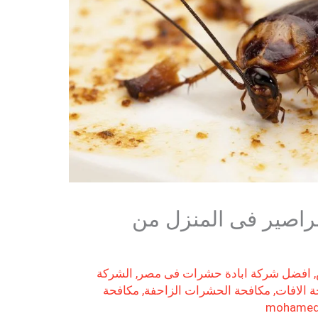
اصير فى المنزل من
,
افضل شركة ابادة حشرات فى مصر
,
الشركة
 الافات
,
مكافحة الحشرات الزاحفة
,
مكافحة
mohamed