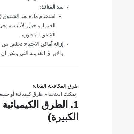
سد المنافذ:
استخدم مادة سد الشقوق (م
الجدران، حول الأنابيب، وفي 
الشقق المجاورة.
إزالة أماكن الاختباء:
تخلص من الف
والأوراق القديمة التي يمكن أن 
طرق المكافحة الفعالة
يمكنك استخدام طرق كيميائية أو طبيع
1. الطرق الكيميائية 
الكبيرة)