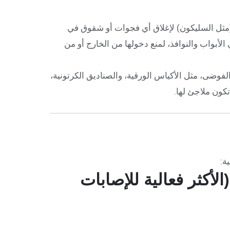
ثل السليكون) لإغلاق أي فجوات أو شقوق في
الأبواب والنوافذ، لمنع دخولها من الخارج أو من
وضى، مثل الأكياس الورقية، والصناديق الكرتونية،
تكون ملاجئ لها.
ية:
(الأكثر فعالية للإصابات