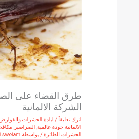
طرق القضاء على الصر
الشركة الالمانية
اترك تعليقاً
/
ابادة الحشرات والقوارض
الالمانية جودة عالمية
,
الصراصير
,
مكافحة
الحشرات الطائرة
/ بواسطة
 swelam