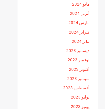
مايو 2024
أبريل 2024
مارس 2024
فبراير 2024
يناير 2024
ديسمبر 2023
نوفمبر 2023
أكتوبر 2023
سبتمبر 2023
أغسطس 2023
يوليو 2023
يونيو 2023