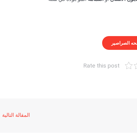
فحه الصراصير
Rate this post
المقالة التالية
←