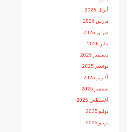
أبريل 2026
مارس 2026
فبراير 2026
يناير 2026
ديسمبر 2025
نوفمبر 2025
أكتوبر 2025
سبتمبر 2025
أغسطس 2025
يوليو 2025
يونيو 2025