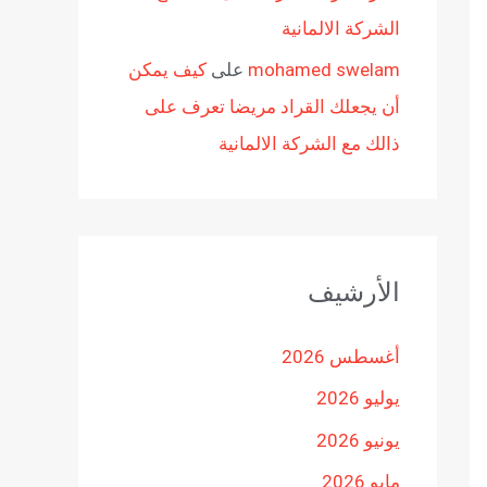
الشركة الالمانية
mohamed swelam
على
كيف يمكن
أن يجعلك القراد مريضا تعرف على
ذالك مع الشركة الالمانية
الأرشيف
أغسطس 2026
يوليو 2026
يونيو 2026
مايو 2026