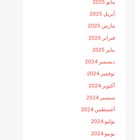
مايو 2025
أبريل 2025
مارس 2025
فبراير 2025
يناير 2025
ديسمبر 2024
نوفمبر 2024
أكتوبر 2024
سبتمبر 2024
أغسطس 2024
يوليو 2024
يونيو 2024