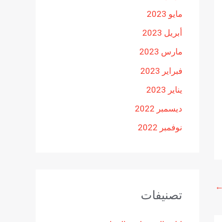
مايو 2023
أبريل 2023
مارس 2023
فبراير 2023
يناير 2023
ديسمبر 2022
نوفمبر 2022
تصنيفات