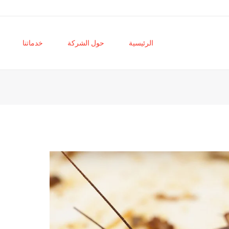
الرئيسية
حول الشركة
خدماتنا