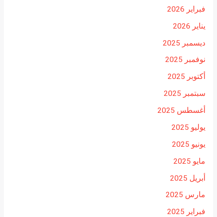
فبراير 2026
يناير 2026
ديسمبر 2025
نوفمبر 2025
أكتوبر 2025
سبتمبر 2025
أغسطس 2025
يوليو 2025
يونيو 2025
مايو 2025
أبريل 2025
مارس 2025
فبراير 2025