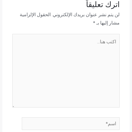
اترك تعليقاً
لن يتم نشر عنوان بريدك الإلكتروني.
الحقول الإلزامية
مشار إليها بـ
*
اكتب
هنا...
اسم*