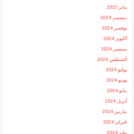
يناير 2025
ديسمبر 2024
نوفمبر 2024
أكتوبر 2024
سبتمبر 2024
أغسطس 2024
يوليو 2024
يونيو 2024
مايو 2024
أبريل 2024
مارس 2024
فبراير 2024
يناير 2024