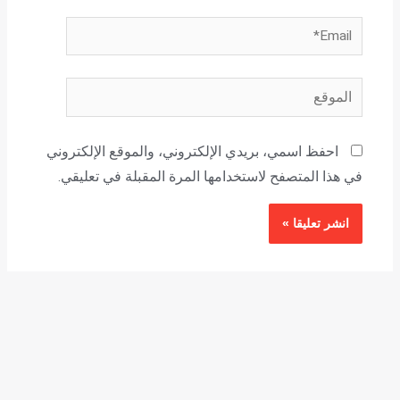
Email*
الموقع
احفظ اسمي، بريدي الإلكتروني، والموقع الإلكتروني
في هذا المتصفح لاستخدامها المرة المقبلة في تعليقي.