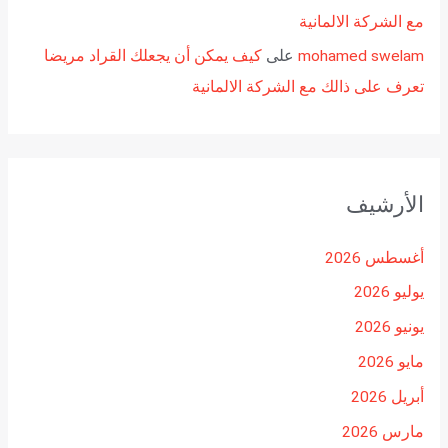
مع الشركة الالمانية
mohamed swelam
على
كيف يمكن أن يجعلك القراد مريضا
تعرف على ذالك مع الشركة الالمانية
الأرشيف
أغسطس 2026
يوليو 2026
يونيو 2026
مايو 2026
أبريل 2026
مارس 2026