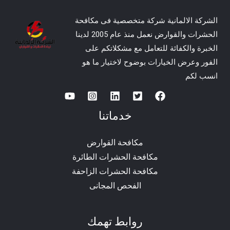
الشركة الالمانية شركة متخصصية فى مكافحة
الحشرات والقوارض نعمل منذ عام 2005 لدينا
الخبرة والكفائة للتعامل مع مشكلاتكم على
الفور وعرض الخيارات بوضوح لاختيار ما هو
انسب لكم
خدماتنا
مكافحة القوارض
مكافحة الحشرات الطائرة
مكافحة الحشرات الزاحفة
الفحص المجانى
روابط تهمك