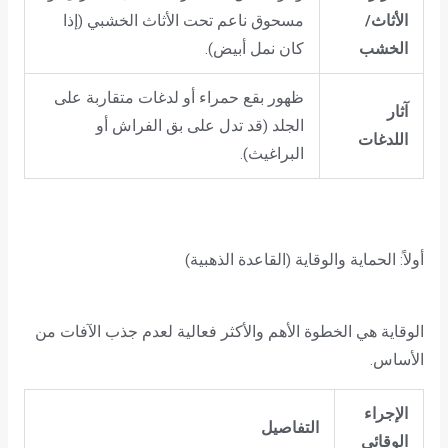
الأثاث/
مسحوق ناعم تحت الأثاث الخشبي (إذا
الخشب
كان نمل أبيض).
ظهور بقع حمراء أو لدغات متقاربة على
آثار
الجلد (قد تدل على بق الفراش أو
اللدغات
البراغيث).
أولاً: الحماية والوقاية (القاعدة الذهبية)
الوقاية هي الخطوة الأهم والأكثر فعالية لعدم جذب الآفات من
الأساس.
الإجراء
التفاصيل
الوقائي