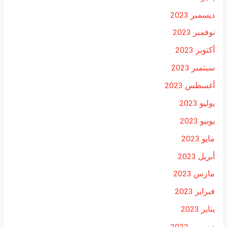
ديسمبر 2023
نوفمبر 2023
أكتوبر 2023
سبتمبر 2023
أغسطس 2023
يوليو 2023
يونيو 2023
مايو 2023
أبريل 2023
مارس 2023
فبراير 2023
يناير 2023