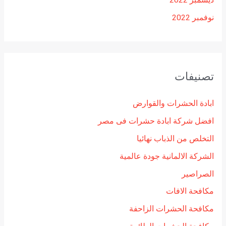
ديسمبر 2022
نوفمبر 2022
تصنيفات
ابادة الحشرات والقوارض
افضل شركة ابادة حشرات فى مصر
التخلص من الذباب نهائيا
الشركة الالمانية جودة عالمية
الصراصير
مكافحة الافات
مكافحة الحشرات الزاحفة