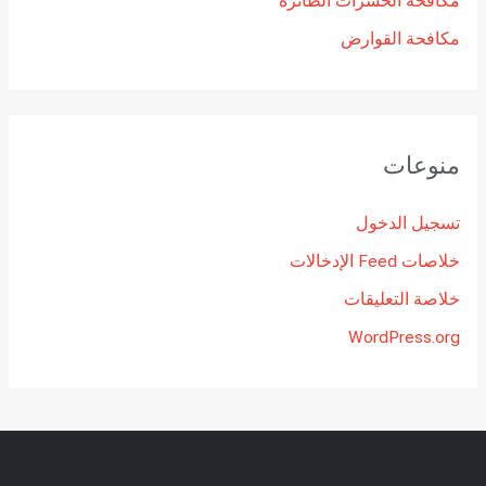
مكافحة الحشرات الطائرة
مكافحة القوارض
منوعات
تسجيل الدخول
خلاصات Feed الإدخالات
خلاصة التعليقات
WordPress.org