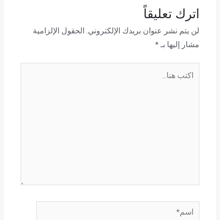
اترك تعليقاً
لن يتم نشر عنوان بريدك الإلكتروني.
الحقول الإلزامية
مشار إليها بـ
*
اكتب
هنا...
اسم*