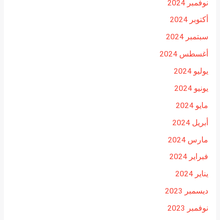
نوفمبر 2024
أكتوبر 2024
سبتمبر 2024
أغسطس 2024
يوليو 2024
يونيو 2024
مايو 2024
أبريل 2024
مارس 2024
فبراير 2024
يناير 2024
ديسمبر 2023
نوفمبر 2023