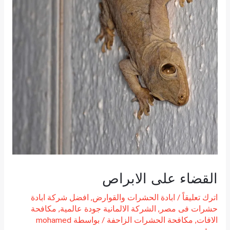
القضاء على الابراص
اترك تعليقاً
/
ابادة الحشرات والقوارض
,
افضل شركة ابادة
حشرات فى مصر
,
الشركة الالمانية جودة عالمية
,
مكافحة
الافات
,
مكافحة الحشرات الزاحفة
/ بواسطة
mohamed