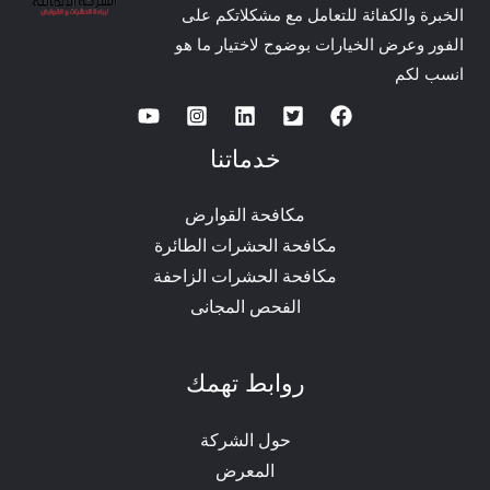
الخبرة والكفائة للتعامل مع مشكلاتكم على
الفور وعرض الخيارات بوضوح لاختيار ما هو
انسب لكم
خدماتنا
مكافحة القوارض
مكافحة الحشرات الطائرة
مكافحة الحشرات الزاحفة
الفحص المجانى
روابط تهمك
حول الشركة
المعرض