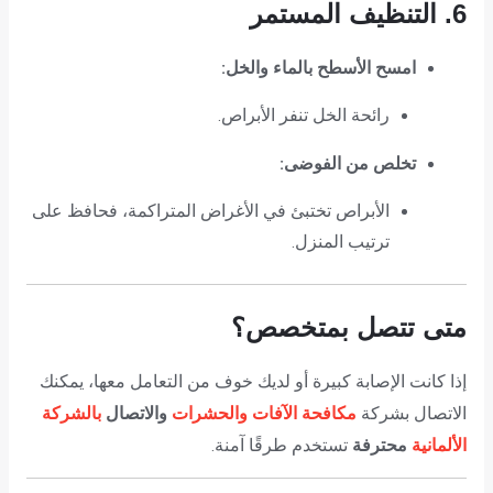
6. التنظيف المستمر
امسح الأسطح بالماء والخل:
رائحة الخل تنفر الأبراص.
تخلص من الفوضى:
الأبراص تختبئ في الأغراض المتراكمة، فحافظ على
ترتيب المنزل.
متى تتصل بمتخصص؟
إذا كانت الإصابة كبيرة أو لديك خوف من التعامل معها، يمكنك
مكافحة الآفات والحشرات
والاتصال
بالشركة
الاتصال بشركة
الألمانية
محترفة
تستخدم طرقًا آمنة.