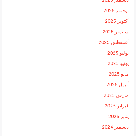
ديسمبر 2025
نوفمبر 2025
أكتوبر 2025
سبتمبر 2025
أغسطس 2025
يوليو 2025
يونيو 2025
مايو 2025
أبريل 2025
مارس 2025
فبراير 2025
يناير 2025
ديسمبر 2024