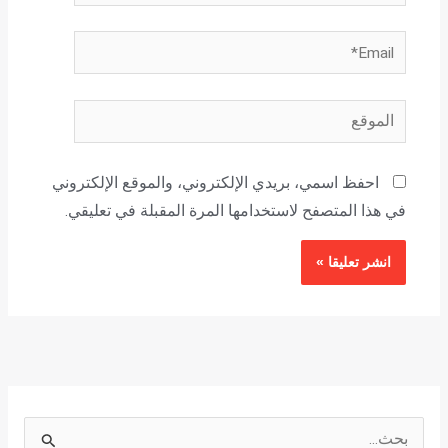
Email*
الموقع
احفظ اسمي، بريدي الإلكتروني، والموقع الإلكتروني
في هذا المتصفح لاستخدامها المرة المقبلة في تعليقي.
ا