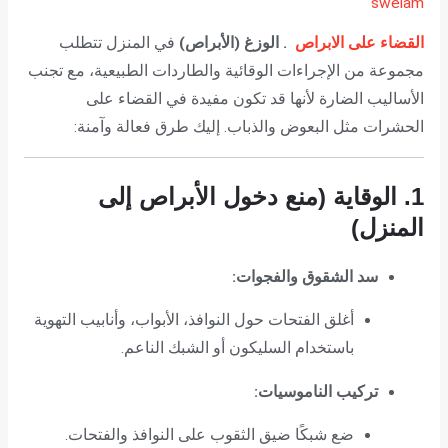
swelam
القضاء على الابراص
.
الوزغ (الأبراص)
في المنزل تتطلب
مجموعة من الإجراءات الوقائية والطاردات الطبيعية، مع تجنب
الأساليب الضارة لأنها قد تكون مفيدة في القضاء على
الحشرات مثل البعوض والذباب. إليك طرق فعالة وآمنة:
1. الوقاية (منع دخول الأبراص إلى
المنزل)
سد الشقوق والفجوات:
أغلق الفتحات حول النوافذ، الأبواب، وأنابيب التهوية
باستخدام السليكون أو الشبك الناعم.
تركيب الناموسيات:
ضع شبكًا ضيق الثقوب على النوافذ والفتحات.