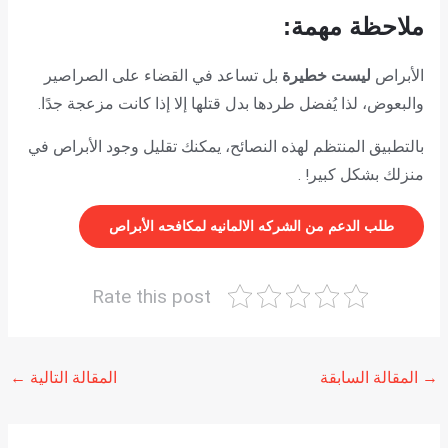
ملاحظة مهمة:
الأبراص
ليست خطيرة
بل تساعد في القضاء على الصراصير
والبعوض، لذا يُفضل طردها بدل قتلها إلا إذا كانت مزعجة جدًا.
بالتطبيق المنتظم لهذه النصائح، يمكنك تقليل وجود الأبراص في
منزلك بشكل كبير! .
طلب الدعم من الشركه الالمانيه لمكافحه الأبراص
Rate this post
→
المقالة السابقة
المقالة التالية
←