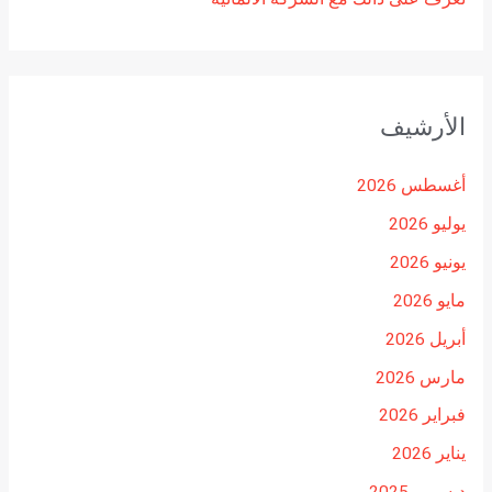
الأرشيف
أغسطس 2026
يوليو 2026
يونيو 2026
مايو 2026
أبريل 2026
مارس 2026
فبراير 2026
يناير 2026