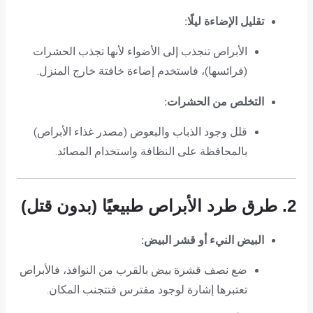
تقليل الإضاءة ليلًا:
الأبراص تنجذب إلى الأضواء لأنها تجذب الحشرات
(فرائسها)، فاستخدم إضاءة خافتة خارج المنزل.
التخلص من الحشرات:
قلل وجود الذباب والبعوض (مصدر غذاء الأبراص)
بالمحافظة على النظافة واستخدام المصائد.
2. طرق طرد الأبراص طبيعيًا (بدون قتل)
البيض النيء أو قشر البيض:
ضع نصف قشرة بيض بالقرب من النوافذ، فالأبراص
تعتبرها إشارة لوجود مفترس فتتجنب المكان.