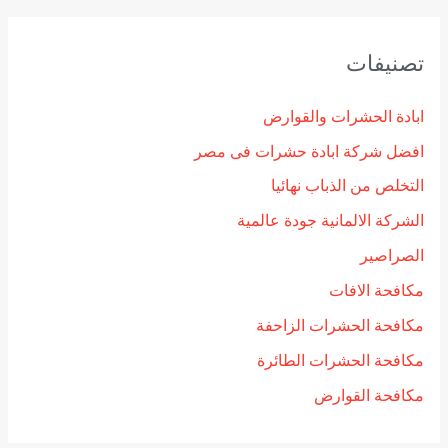
تصنيفات
ابادة الحشرات والقوارض
افضل شركة ابادة حشرات فى مصر
التخلص من الذباب نهائيا
الشركة الالمانية جودة عالمية
الصراصير
مكافحة الافات
مكافحة الحشرات الزاحفة
مكافحة الحشرات الطائرة
مكافحة القوارض