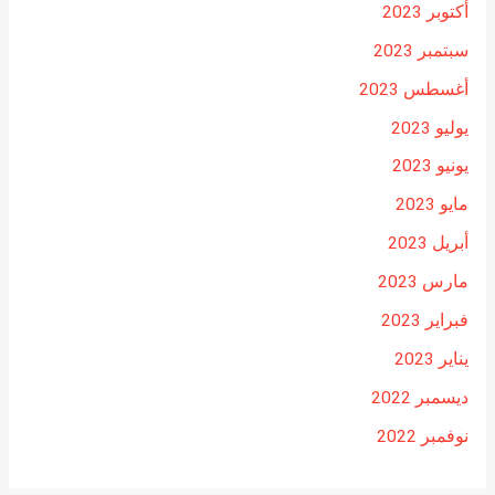
أكتوبر 2023
سبتمبر 2023
أغسطس 2023
يوليو 2023
يونيو 2023
مايو 2023
أبريل 2023
مارس 2023
فبراير 2023
يناير 2023
ديسمبر 2022
نوفمبر 2022