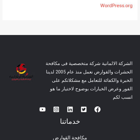
WordPress.org
الشركة الالمانية شركة متخصصية فى مكافحة
الحشرات والقوارض نعمل منذ عام 2005 لدينا
الخبرة والكفائة للتعامل مع مشكلاتكم على
الفور وعرض الخيارات بوضوح لاختيار ما هو
انسب لكم
خدماتنا
مكافحة القوارض