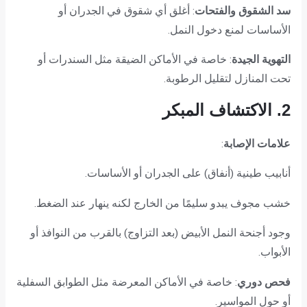
سد الشقوق والفتحات
: أغلق أي شقوق في الجدران أو
الأساسات لمنع دخول النمل.
التهوية الجيدة
: خاصة في الأماكن الضيقة مثل السندرات أو
تحت المنازل لتقليل الرطوبة.
2. الاكتشاف المبكر
علامات الإصابة
:
أنابيب طينية (أنفاق) على الجدران أو الأساسات.
خشب مجوف يبدو سليمًا من الخارج لكنه ينهار عند الضغط.
وجود أجنحة النمل الأبيض (بعد التزاوج) بالقرب من النوافذ أو
الأبواب.
فحص دوري
: خاصة في الأماكن المعرضة مثل الطوابق السفلية
أو حول المواسير.