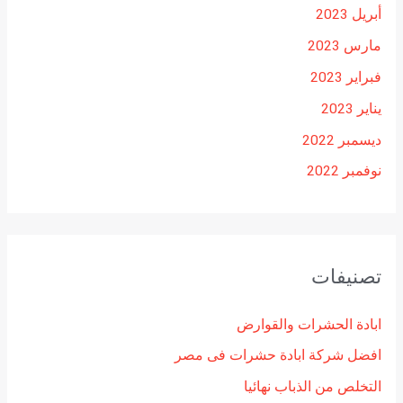
أبريل 2023
مارس 2023
فبراير 2023
يناير 2023
ديسمبر 2022
نوفمبر 2022
تصنيفات
ابادة الحشرات والقوارض
افضل شركة ابادة حشرات فى مصر
التخلص من الذباب نهائيا