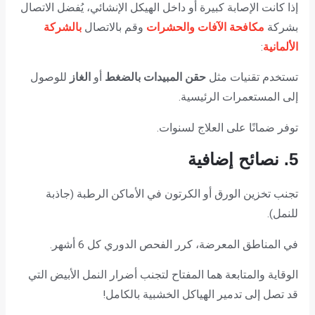
إذا كانت الإصابة كبيرة أو داخل الهيكل الإنشائي، يُفضل الاتصال
بشركة
مكافحة الآفات والحشرات
وقم بالاتصال
بالشركة
الألمانية
:
تستخدم تقنيات مثل
حقن المبيدات بالضغط
أو
الغاز
للوصول
إلى المستعمرات الرئيسية.
توفر ضمانًا على العلاج لسنوات.
5. نصائح إضافية
تجنب تخزين الورق أو الكرتون في الأماكن الرطبة (جاذبة
للنمل).
في المناطق المعرضة، كرر الفحص الدوري كل 6 أشهر.
الوقاية والمتابعة هما المفتاح لتجنب أضرار النمل الأبيض التي
قد تصل إلى تدمير الهياكل الخشبية بالكامل!