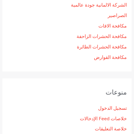
الشركة الالمانية جودة عالمية
الصراصير
مكافحة الافات
مكافحة الحشرات الزاحفة
مكافحة الحشرات الطائرة
مكافحة القوارض
منوعات
تسجيل الدخول
خلاصات Feed الإدخالات
خلاصة التعليقات