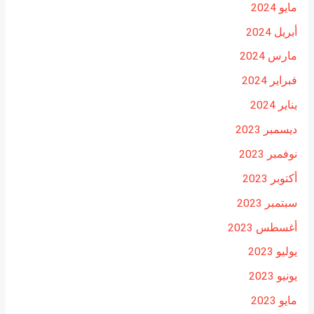
مايو 2024
أبريل 2024
مارس 2024
فبراير 2024
يناير 2024
ديسمبر 2023
نوفمبر 2023
أكتوبر 2023
سبتمبر 2023
أغسطس 2023
يوليو 2023
يونيو 2023
مايو 2023