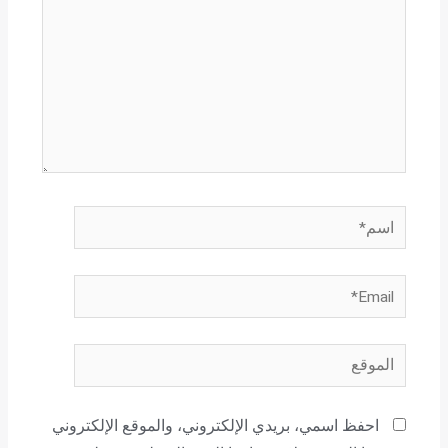
اسم*
Email*
الموقع
احفظ اسمي، بريدي الإلكتروني، والموقع الإلكتروني