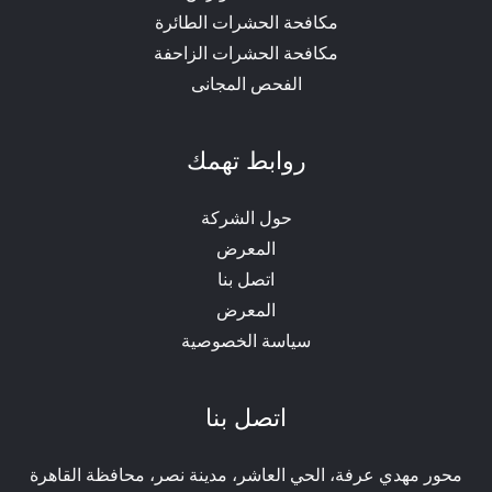
مكافحة الحشرات الطائرة
مكافحة الحشرات الزاحفة
الفحص المجانى
روابط تهمك
حول الشركة
المعرض
اتصل بنا
المعرض
سياسة الخصوصية
اتصل بنا
محور مهدي عرفة، الحي العاشر، مدينة نصر، محافظة القاهرة‬