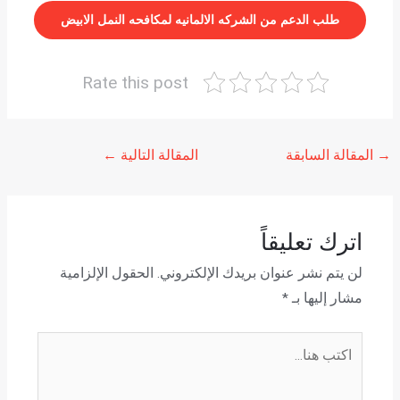
طلب الدعم من الشركه الالمانيه لمكافحه النمل الابيض
Rate this post
→
المقالة السابقة
المقالة التالية
←
اترك تعليقاً
لن يتم نشر عنوان بريدك الإلكتروني.
الحقول الإلزامية
مشار إليها بـ
*
اكتب
هنا...