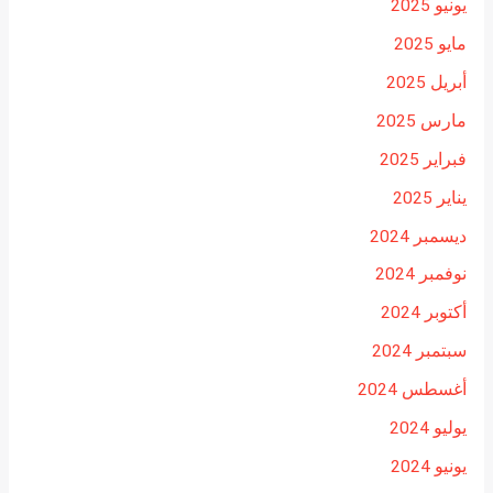
يونيو 2025
مايو 2025
أبريل 2025
مارس 2025
فبراير 2025
يناير 2025
ديسمبر 2024
نوفمبر 2024
أكتوبر 2024
سبتمبر 2024
أغسطس 2024
يوليو 2024
يونيو 2024