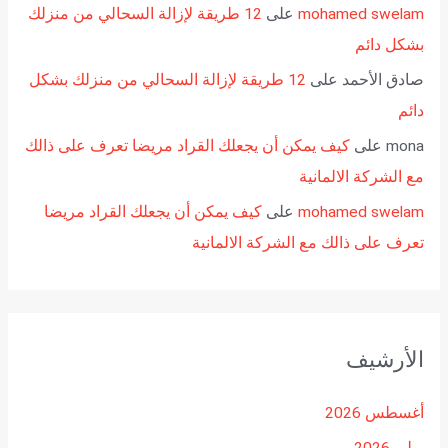
mohamed swelam
على
12 طريقة لإزالة السحالي من منزلك
بشكل دائم
صادق الأحمد
على
12 طريقة لإزالة السحالي من منزلك بشكل
دائم
mona
على
كيف يمكن أن يجعلك القراد مريضا تعرف على ذالك
مع الشركة الالمانية
mohamed swelam
على
كيف يمكن أن يجعلك القراد مريضا
تعرف على ذالك مع الشركة الالمانية
الأرشيف
أغسطس 2026
يوليو 2026