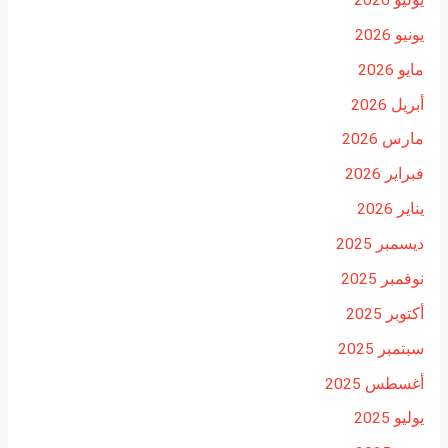
يونيو 2026
مايو 2026
أبريل 2026
مارس 2026
فبراير 2026
يناير 2026
ديسمبر 2025
نوفمبر 2025
أكتوبر 2025
سبتمبر 2025
أغسطس 2025
يوليو 2025