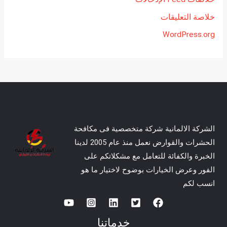
خلاصة التعليقات
WordPress.org
الشركة الالمانية شركة متخصصية فى مكافحة
الحشرات والقوارض نعمل منذ عام 2005 لدينا
الخبرة والكفائة للتعامل مع مشكلاتكم على
الفور وعرض الخيارات بوضوح لاختيار ما هو
انسب لكم
خدماتنا