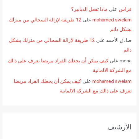
فراس
على
ماذا تفعل الدبابير؟
mohamed swelam
على
12 طريقة لإزالة السحالي من منزلك
بشكل دائم
صادق الأحمد
على
12 طريقة لإزالة السحالي من منزلك بشكل
دائم
mona
على
كيف يمكن أن يجعلك القراد مريضا تعرف على ذالك
مع الشركة الالمانية
mohamed swelam
على
كيف يمكن أن يجعلك القراد مريضا
تعرف على ذالك مع الشركة الالمانية
الأرشيف