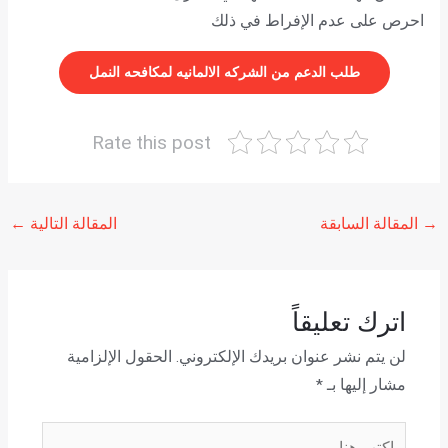
احرص على عدم الإفراط في ذلك
طلب الدعم من الشركه الالمانيه لمكافحه النمل
Rate this post
→
المقالة السابقة
المقالة التالية
←
اترك تعليقاً
لن يتم نشر عنوان بريدك الإلكتروني.
الحقول الإلزامية
مشار إليها بـ
*
اكتب