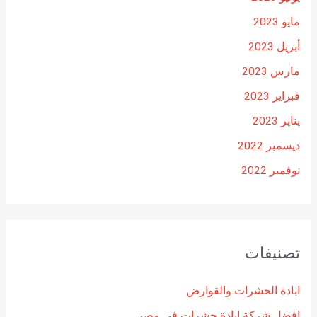
مايو 2023
أبريل 2023
مارس 2023
فبراير 2023
يناير 2023
ديسمبر 2022
نوفمبر 2022
تصنيفات
ابادة الحشرات والقوارض
افضل شركة ابادة حشرات فى مصر