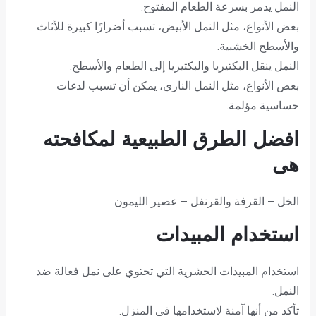
النمل يدمر بسرعة الطعام المفتوح.
بعض الأنواع، مثل النمل الأبيض، تسبب أضرارًا كبيرة للأثاث
والأسطح الخشبية.
النمل ينقل البكتيريا والبكتيريا إلى الطعام والأسطح.
بعض الأنواع، مثل النمل الناري، يمكن أن تسبب لدغات
حساسية مؤلمة.
افضل الطرق الطبيعية لمكافحته
هى
الخل – القرفة والقرنفل – عصير الليمون
استخدام المبيدات
استخدام المبيدات الحشرية التي تحتوي على نمل فعالة ضد
النمل.
تأكد من أنها آمنة لاستخدامها في المنزل.