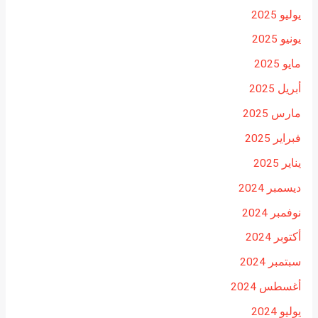
يوليو 2025
يونيو 2025
مايو 2025
أبريل 2025
مارس 2025
فبراير 2025
يناير 2025
ديسمبر 2024
نوفمبر 2024
أكتوبر 2024
سبتمبر 2024
أغسطس 2024
يوليو 2024