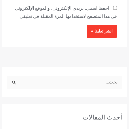
احفظ اسمي، بريدي الإلكتروني، والموقع الإلكتروني
في هذا المتصفح لاستخدامها المرة المقبلة في تعليقي.
ا
ل
ب
ح
أحدث المقالات
ث
ع