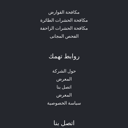
مكافحة القوارض
مكافحة الحشرات الطائرة
مكافحة الحشرات الزاحفة
الفحص المجانى
روابط تهمك
حول الشركة
المعرض
اتصل بنا
المعرض
سياسة الخصوصية
اتصل بنا