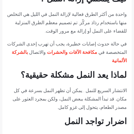
واحدة من أكثر الطرق فعالية لإزالة النمل في الليل هي التخلص
منها باستخدام رذاذ مركّز. تم تصميم معظم الطرق المنزلية
للقضاء على النمل أو إزالة مع مرور الوقت.
في حالة حدوث إصابات خطيرة، يجب أن تهرب إحدى الشركات
المتخصصة في
مكافحة الآفات والحشرات
والاتصال
بالشركة
الألمانية
لماذا يعد النمل مشكلة حقيقية؟
الانتشار السريع للنمل . يمكن أن تظهر النمل بسرعة في كل
مكان. قد تبدأ المشكلة ببعض النمل، ولكن بمجرد العثور على
مصدر الطعام، يتحول إلى غزو كامل.
اضرار تواجد النمل