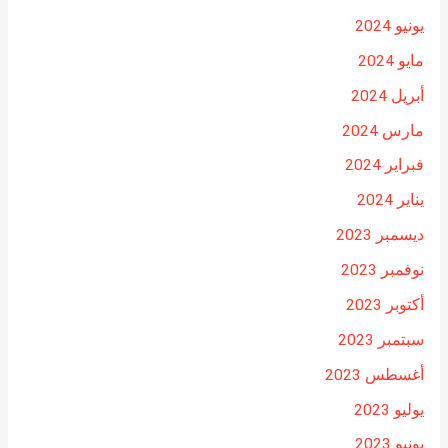
يونيو 2024
مايو 2024
أبريل 2024
مارس 2024
فبراير 2024
يناير 2024
ديسمبر 2023
نوفمبر 2023
أكتوبر 2023
سبتمبر 2023
أغسطس 2023
يوليو 2023
يونيو 2023