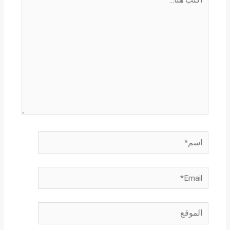
هنا...
اسم*
Email*
الموقع