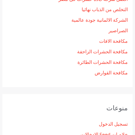
التخلص من الذباب نهائيا
الشركة الالمانية جودة عالمية
الصراصير
مكافحة الافات
مكافحة الحشرات الزاحفة
مكافحة الحشرات الطائرة
مكافحة القوارض
منوعات
تسجيل الدخول
خلاصات Feed الإدخالات