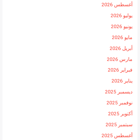
أغسطس 2026
يوليو 2026
يونيو 2026
مايو 2026
أبريل 2026
مارس 2026
فبراير 2026
يناير 2026
ديسمبر 2025
نوفمبر 2025
أكتوبر 2025
سبتمبر 2025
أغسطس 2025