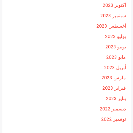
أكتوبر 2023
سبتمبر 2023
أغسطس 2023
يوليو 2023
يونيو 2023
مايو 2023
أبريل 2023
مارس 2023
فبراير 2023
يناير 2023
ديسمبر 2022
نوفمبر 2022