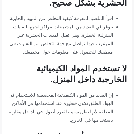
الحشرية بشكل صحيح.
اقرأ الملصق لمعرفة كيفية التخلص من المبيد والحاوية.
تتوفر في العديد من المجتمعات مراكز لجمع النفايات
المنزلية الخطرة، وهي تقبل المبيدات الحشرية غير
المرغوب فيها. تواصل مع جهة التخلص من النفايات في
منطقتك للحصول على معلومات حول مجتمعك.
لا تستخدم المواد الكيميائية
الخارجية داخل المنزل.
إن العديد من المواد الكيميائية المخصصة للاستخدام في
الهواء الطلق تكون خطيرة عند استخدامها في الأماكن
المغلقة لأنها تظل سامة لفترة أطول في الداخل مقارنة
باستخدامها في الخارج.