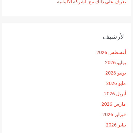
تعرف على ذالك مع الشركة الالمانية
الأرشيف
أغسطس 2026
يوليو 2026
يونيو 2026
مايو 2026
أبريل 2026
مارس 2026
فبراير 2026
يناير 2026