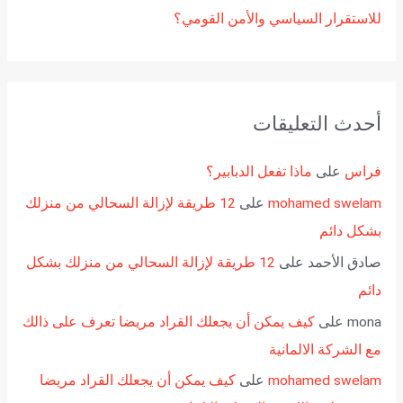
للاستقرار السياسي والأمن القومي؟
أحدث التعليقات
فراس
على
ماذا تفعل الدبابير؟
mohamed swelam
على
12 طريقة لإزالة السحالي من منزلك
بشكل دائم
صادق الأحمد
على
12 طريقة لإزالة السحالي من منزلك بشكل
دائم
mona
على
كيف يمكن أن يجعلك القراد مريضا تعرف على ذالك
مع الشركة الالمانية
mohamed swelam
على
كيف يمكن أن يجعلك القراد مريضا