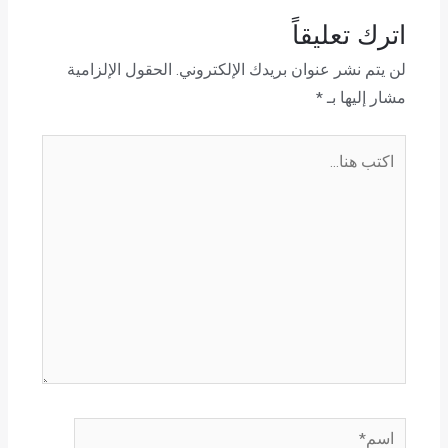
اترك تعليقاً
لن يتم نشر عنوان بريدك الإلكتروني.
الحقول الإلزامية
مشار إليها بـ
*
اكتب
هنا...
اسم*