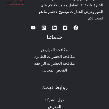
الخبرة والكفائة للتعامل مع مشكلاتكم على
الفور وعرض الخيارات بوضوح لاختيار ما هو
انسب لكم
خدماتنا
مكافحة القوارض
مكافحة الحشرات الطائرة
مكافحة الحشرات الزاحفة
الفحص المجانى
روابط تهمك
حول الشركة
المعرض