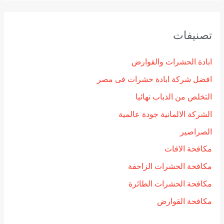
تصنيفات
ابادة الحشرات والقوارض
افضل شركة ابادة حشرات فى مصر
التخلص من الذباب نهائيا
الشركة الالمانية جودة عالمية
الصراصير
مكافحة الافات
مكافحة الحشرات الزاحفة
مكافحة الحشرات الطائرة
مكافحة القوارض