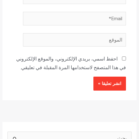
Email*
الموقع
احفظ اسمي، بريدي الإلكتروني، والموقع الإلكتروني
في هذا المتصفح لاستخدامها المرة المقبلة في تعليقي.