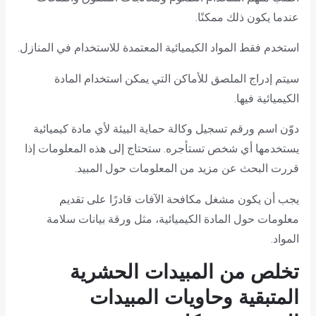
عندما يكون ذلك ممكنًا.
استخدم فقط المواد الكيميائية المعتمدة للاستخدام في المنازل.
سيتم إدراج الملصق للأماكن التي يمكن استخدام المادة
الكيميائية فيها.
دوّن اسم ورقم تسجيل وكالة حماية البيئة لأي مادة كيميائية
يستخدمها أي شخص تستأجره. ستحتاج إلى هذه المعلومات إذا
قررت البحث عن مزيد من المعلومات حول المبيد.
يجب أن يكون مشغل مكافحة الآفات قادرًا على تقديم
معلومات حول المادة الكيميائية، مثل ورقة بيانات سلامة
المواد.
تخلص من المبيدات الحشرية
المتبقية وحاويات المبيدات