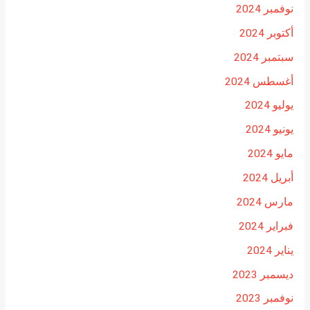
نوفمبر 2024
أكتوبر 2024
سبتمبر 2024
أغسطس 2024
يوليو 2024
يونيو 2024
مايو 2024
أبريل 2024
مارس 2024
فبراير 2024
يناير 2024
ديسمبر 2023
نوفمبر 2023