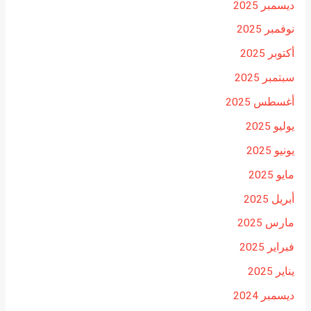
ديسمبر 2025
نوفمبر 2025
أكتوبر 2025
سبتمبر 2025
أغسطس 2025
يوليو 2025
يونيو 2025
مايو 2025
أبريل 2025
مارس 2025
فبراير 2025
يناير 2025
ديسمبر 2024