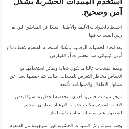
استخدم المبيدات الحشرية بشكل
آمن وصحيح.
احتفظ بالحيوانات الأليفة والأطفال بعيدًا عن المناطق التي تم
رش المبيدات فيها.
بعد اتخاذ الخطوات الوقائية، يمكنك استخدام الطعوم كخط دفاع
أولي كيميائي ضد الحشرات أو القوارض.
وهذه المنتجات غالبًا ما تكون فعالة ويمكن استخدامها مع
انخفاض مخاطر التعرض للمبيدات، طالما يتم حفظها بعيدًا عن
متناول الأطفال والحيوانات الأليفة.
تتوفر مبيدات حشرية أخرى منخفضة الخطورة نسبيًا لبعض
الآفات. استشر مكتب خدمات الإرشاد التعاوني المحلي
للحصول على توصيات مناسبة لمنطقتك.
يجب عمومًا رش المبيدات الحشرية غير الموجودة في الطعوم