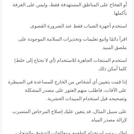
أو الفخاخ على المناطق المستهدفة فقط، وليس على الغرفة
بأكملها.
استخدم أجهزة الضباب فقط عند الضرورة القصوى.
اقرأ دائمًا واتبع تعليمات وتحذيرات السلامة الموجودة على
ملصق المبيد.
استخدم المنتجات الجاهزة للاستخدام (أي لا تحتاج إلى خلط)
كلما أمكن ذلك.
إذا قمت بتعيين أي أشخاص من الخارج للمساعدة في السيطرة
على الآفات، فاطلب منهم العثور على مصدر المشكلة
وتصحيحه قبل استخدام المبيدات الحشرية.
على سبيل المثال، قد يتعين عليك إصلاح المرحاض المتسرب
لإزالة مصدر المياه.
اطلب منهم استخدام الطعوم ومعالجات الشقوق والفتحات