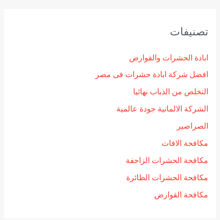
تصنيفات
ابادة الحشرات والقوارض
افضل شركة ابادة حشرات فى مصر
التخلص من الذباب نهائيا
الشركة الالمانية جودة عالمية
الصراصير
مكافحة الافات
مكافحة الحشرات الزاحفة
مكافحة الحشرات الطائرة
مكافحة القوارض