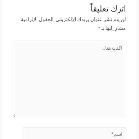
اترك تعليقاً
لن يتم نشر عنوان بريدك الإلكتروني.
الحقول الإلزامية
مشار إليها بـ
*
اكتب
هنا...
اسم*