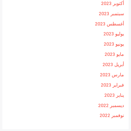
أكتوبر 2023
سبتمبر 2023
أغسطس 2023
يوليو 2023
يونيو 2023
مايو 2023
أبريل 2023
مارس 2023
فبراير 2023
يناير 2023
ديسمبر 2022
نوفمبر 2022