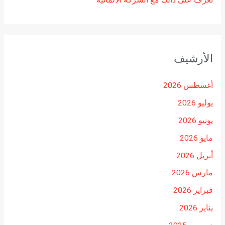
الأرشيف
أغسطس 2026
يوليو 2026
يونيو 2026
مايو 2026
أبريل 2026
مارس 2026
فبراير 2026
يناير 2026