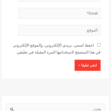
Email*
الموقع
احفظ اسمي، بريدي الإلكتروني، والموقع الإلكتروني
في هذا المتصفح لاستخدامها المرة المقبلة في تعليقي.
ا