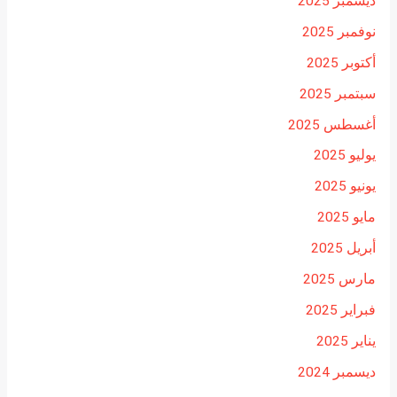
ديسمبر 2025
نوفمبر 2025
أكتوبر 2025
سبتمبر 2025
أغسطس 2025
يوليو 2025
يونيو 2025
مايو 2025
أبريل 2025
مارس 2025
فبراير 2025
يناير 2025
ديسمبر 2024