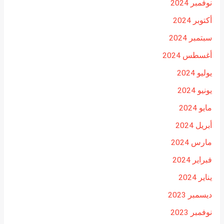
نوفمبر 2024
أكتوبر 2024
سبتمبر 2024
أغسطس 2024
يوليو 2024
يونيو 2024
مايو 2024
أبريل 2024
مارس 2024
فبراير 2024
يناير 2024
ديسمبر 2023
نوفمبر 2023