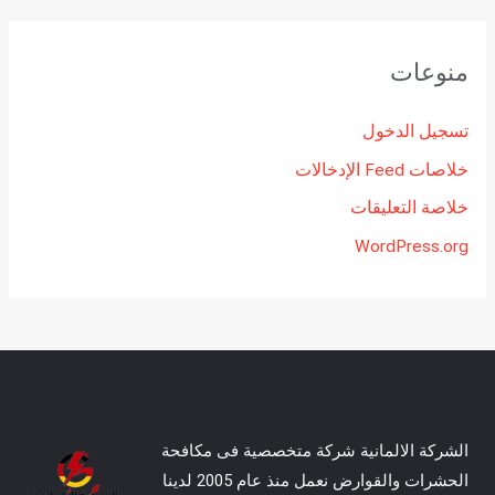
منوعات
تسجيل الدخول
خلاصات Feed الإدخالات
خلاصة التعليقات
WordPress.org
الشركة الالمانية شركة متخصصية فى مكافحة
الحشرات والقوارض نعمل منذ عام 2005 لدينا