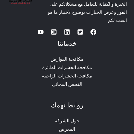
الخبرة والكفائة للتعامل مع مشكلاتكم على
الفور وعرض الخيارات بوضوح لاختيار ما هو
انسب لكم
خدماتنا
مكافحة القوارض
مكافحة الحشرات الطائرة
مكافحة الحشرات الزاحفة
الفحص المجانى
روابط تهمك
حول الشركة
المعرض