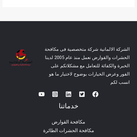
الشركة الالمانية شركة متخصصية فى مكافحة
الحشرات والقوارض نعمل منذ عام 2005 لدينا
الخبرة والكفائة للتعامل مع مشكلاتكم على
الفور وعرض الخيارات بوضوح لاختيار ما هو
انسب لكم
خدماتنا
مكافحة القوارض
مكافحة الحشرات الطائرة