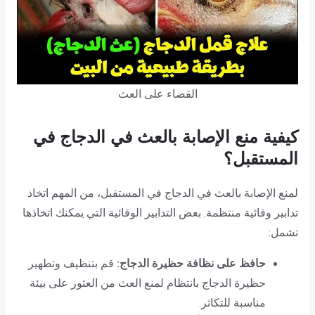
القضاء على العث
كيفية منع الإصابة بالعث في الدجاج في
المستقبل؟
لمنع الإصابة بالعث في الدجاج في المستقبل، من المهم اتخاذ
تدابير وقائية منتظمة. بعض التدابير الوقائية التي يمكنك اتخاذها
تشمل:
حافظ على نظافة حظيرة الدجاج:
قم بتنظيف وتطهير
حظيرة الدجاج بانتظام لمنع العث من العثور على بيئة
مناسبة للتكاثر.