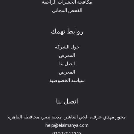
مكافحة الحشرات الزاحفة
الفحص المجانى
روابط تهمك
حول الشركة
المعرض
اتصل بنا
المعرض
سياسة الخصوصية
اتصل بنا
محور مهدي عرفة، الحي العاشر، مدينة نصر، محافظة القاهرة‬
help@elalmanya.com
01007011218