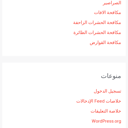
الصراصير
مكافحة الافات
مكافحة الحشرات الزاحفة
مكافحة الحشرات الطائرة
مكافحة القوارض
منوعات
تسجيل الدخول
خلاصات Feed الإدخالات
خلاصة التعليقات
WordPress.org