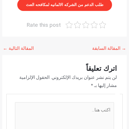
طلب الدعم من الشركه الالمانيه لمكافحه العث
Rate this post
→
المقالة السابقة
المقالة التالية
←
اترك تعليقاً
لن يتم نشر عنوان بريدك الإلكتروني.
الحقول الإلزامية
مشار إليها بـ
*
اكتب
هنا...