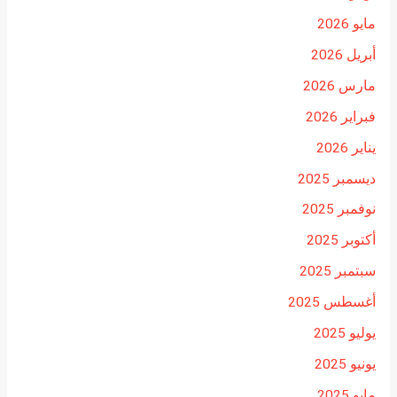
مايو 2026
أبريل 2026
مارس 2026
فبراير 2026
يناير 2026
ديسمبر 2025
نوفمبر 2025
أكتوبر 2025
سبتمبر 2025
أغسطس 2025
يوليو 2025
يونيو 2025
مايو 2025