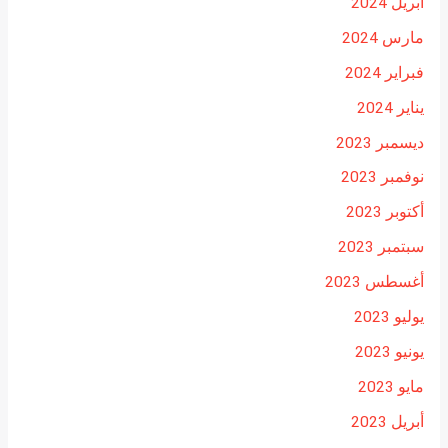
أبريل 2024
مارس 2024
فبراير 2024
يناير 2024
ديسمبر 2023
نوفمبر 2023
أكتوبر 2023
سبتمبر 2023
أغسطس 2023
يوليو 2023
يونيو 2023
مايو 2023
أبريل 2023