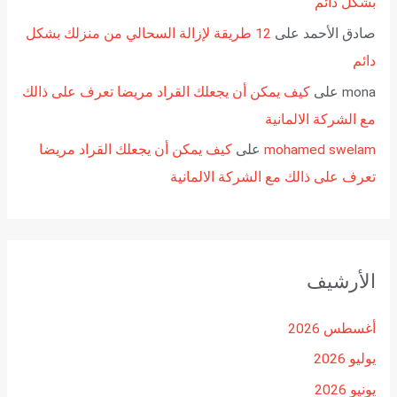
بشكل دائم
صادق الأحمد
على
12 طريقة لإزالة السحالي من منزلك بشكل
دائم
mona
على
كيف يمكن أن يجعلك القراد مريضا تعرف على ذالك
مع الشركة الالمانية
mohamed swelam
على
كيف يمكن أن يجعلك القراد مريضا
تعرف على ذالك مع الشركة الالمانية
الأرشيف
أغسطس 2026
يوليو 2026
يونيو 2026