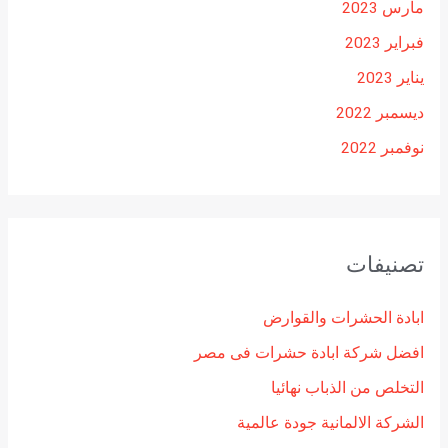
مارس 2023
فبراير 2023
يناير 2023
ديسمبر 2022
نوفمبر 2022
تصنيفات
ابادة الحشرات والقوارض
افضل شركة ابادة حشرات فى مصر
التخلص من الذباب نهائيا
الشركة الالمانية جودة عالمية