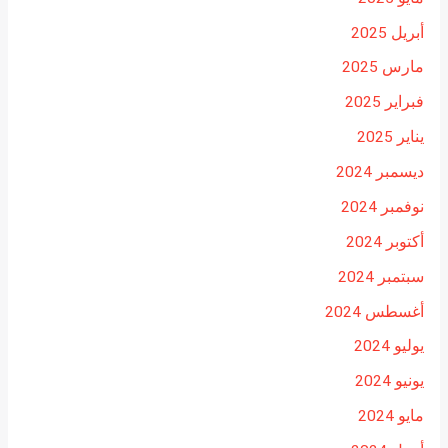
أبريل 2025
مارس 2025
فبراير 2025
يناير 2025
ديسمبر 2024
نوفمبر 2024
أكتوبر 2024
سبتمبر 2024
أغسطس 2024
يوليو 2024
يونيو 2024
مايو 2024