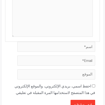
اسم*
Email*
الموقع
احفظ اسمي، بريدي الإلكتروني، والموقع الإلكتروني
في هذا المتصفح لاستخدامها المرة المقبلة في تعليقي.