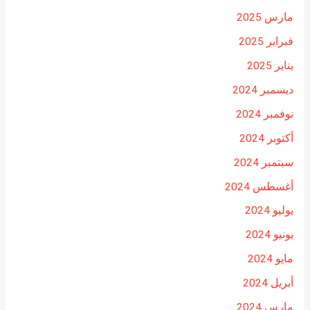
مارس 2025
فبراير 2025
يناير 2025
ديسمبر 2024
نوفمبر 2024
أكتوبر 2024
سبتمبر 2024
أغسطس 2024
يوليو 2024
يونيو 2024
مايو 2024
أبريل 2024
مارس 2024