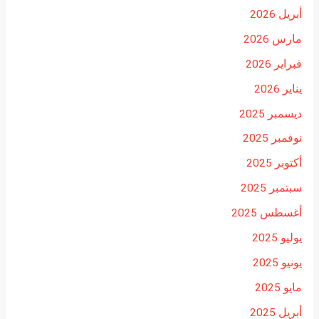
أبريل 2026
مارس 2026
فبراير 2026
يناير 2026
ديسمبر 2025
نوفمبر 2025
أكتوبر 2025
سبتمبر 2025
أغسطس 2025
يوليو 2025
يونيو 2025
مايو 2025
أبريل 2025