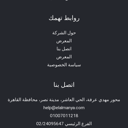
روابط تهمك
حول الشركة
المعرض
اتصل بنا
المعرض
سياسة الخصوصية
اتصل بنا
محور مهدي عرفة، الحي العاشر، مدينة نصر، محافظة القاهرة‬
help@elalmanya.com
01007011218
الفرع الرئيسي 02/24095647