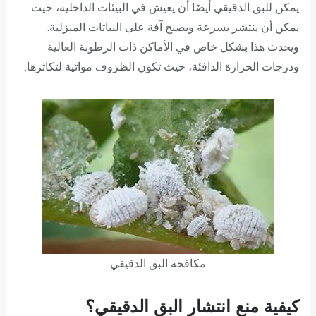
يمكن للبق الدقيقي أيضًا أن يعيش في البيئات الداخلية، حيث
يمكن أن ينتشر بسرعة ويصبح آفة على النباتات المنزلية.
ويحدث هذا بشكل خاص في الأماكن ذات الرطوبة العالية
ودرجات الحرارة الدافئة، حيث تكون الظروف مواتية لتكاثرها.
مكافحة البق الدقيقي
كيفية منع انتشار البق الدقيقي؟