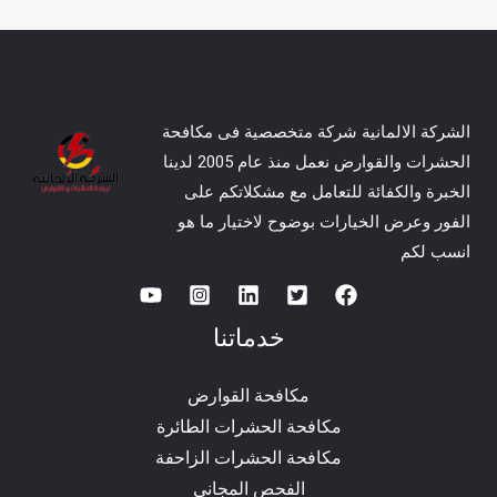
الشركة الالمانية شركة متخصصية فى مكافحة
الحشرات والقوارض نعمل منذ عام 2005 لدينا
الخبرة والكفائة للتعامل مع مشكلاتكم على
الفور وعرض الخيارات بوضوح لاختيار ما هو
انسب لكم
خدماتنا
مكافحة القوارض
مكافحة الحشرات الطائرة
مكافحة الحشرات الزاحفة
الفحص المجانى