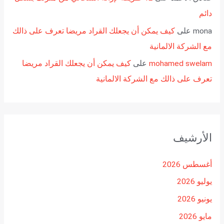
دائم
mona
على
كيف يمكن أن يجعلك القراد مريضا تعرف على ذالك
مع الشركة الالمانية
mohamed swelam
على
كيف يمكن أن يجعلك القراد مريضا
تعرف على ذالك مع الشركة الالمانية
الأرشيف
أغسطس 2026
يوليو 2026
يونيو 2026
مايو 2026