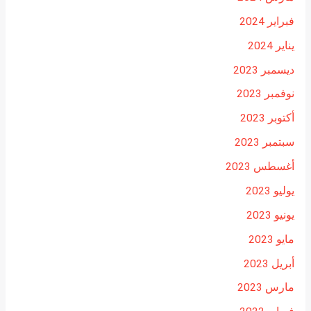
فبراير 2024
يناير 2024
ديسمبر 2023
نوفمبر 2023
أكتوبر 2023
سبتمبر 2023
أغسطس 2023
يوليو 2023
يونيو 2023
مايو 2023
أبريل 2023
مارس 2023