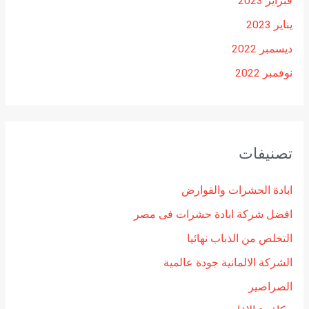
فبراير 2023
يناير 2023
ديسمبر 2022
نوفمبر 2022
تصنيفات
ابادة الحشرات والقوارض
افضل شركة ابادة حشرات فى مصر
التخلص من الذباب نهائيا
الشركة الالمانية جودة عالمية
الصراصير