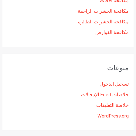
مكافحة الافات
مكافحة الحشرات الزاحفة
مكافحة الحشرات الطائرة
مكافحة القوارض
منوعات
تسجيل الدخول
خلاصات Feed الإدخالات
خلاصة التعليقات
WordPress.org