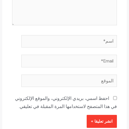
اسم*
Email*
الموقع
احفظ اسمي، بريدي الإلكتروني، والموقع الإلكتروني
في هذا المتصفح لاستخدامها المرة المقبلة في تعليقي.