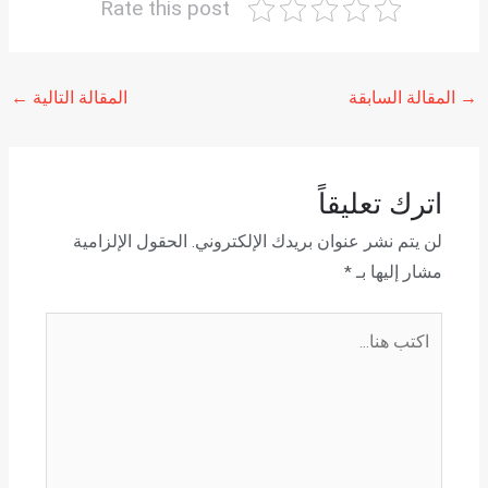
Rate this post
→
المقالة السابقة
المقالة التالية
←
اترك تعليقاً
لن يتم نشر عنوان بريدك الإلكتروني.
الحقول الإلزامية
مشار إليها بـ
*
اكتب
هنا...