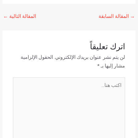
→
المقالة السابقة
المقالة التالية
←
اترك تعليقاً
لن يتم نشر عنوان بريدك الإلكتروني.
الحقول الإلزامية
مشار إليها بـ
*
اكتب
هنا...