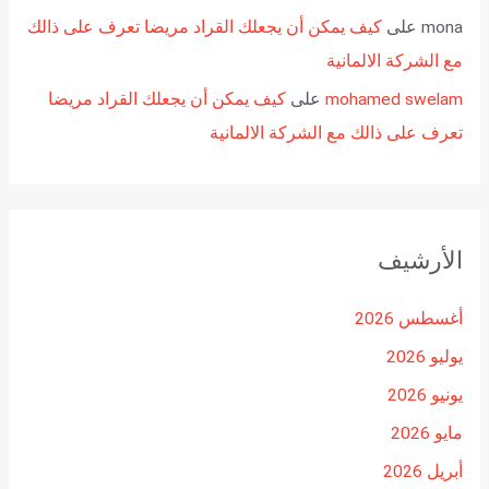
mona
على
كيف يمكن أن يجعلك القراد مريضا تعرف على ذالك
مع الشركة الالمانية
mohamed swelam
على
كيف يمكن أن يجعلك القراد مريضا
تعرف على ذالك مع الشركة الالمانية
الأرشيف
أغسطس 2026
يوليو 2026
يونيو 2026
مايو 2026
أبريل 2026