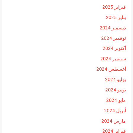
فبراير 2025
يناير 2025
ديسمبر 2024
نوفمبر 2024
أكتوبر 2024
سبتمبر 2024
أغسطس 2024
يوليو 2024
يونيو 2024
مايو 2024
أبريل 2024
مارس 2024
فبراير 2024