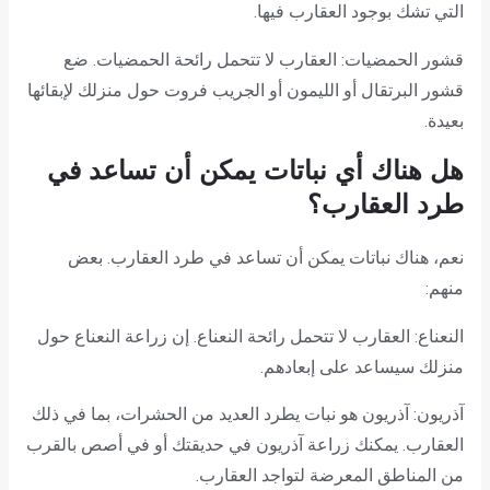
التي تشك بوجود العقارب فيها.
قشور الحمضيات: العقارب لا تتحمل رائحة الحمضيات. ضع
قشور البرتقال أو الليمون أو الجريب فروت حول منزلك لإبقائها
بعيدة.
هل هناك أي نباتات يمكن أن تساعد في
طرد العقارب؟
نعم، هناك نباتات يمكن أن تساعد في طرد العقارب. بعض
منهم:
النعناع: العقارب لا تتحمل رائحة النعناع. إن زراعة النعناع حول
منزلك سيساعد على إبعادهم.
آذريون: آذريون هو نبات يطرد العديد من الحشرات، بما في ذلك
العقارب. يمكنك زراعة آذريون في حديقتك أو في أصص بالقرب
من المناطق المعرضة لتواجد العقارب.