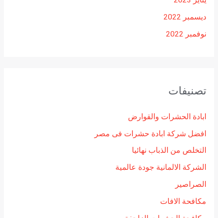
ديسمبر 2022
نوفمبر 2022
تصنيفات
ابادة الحشرات والقوارض
افضل شركة ابادة حشرات فى مصر
التخلص من الذباب نهائيا
الشركة الالمانية جودة عالمية
الصراصير
مكافحة الافات