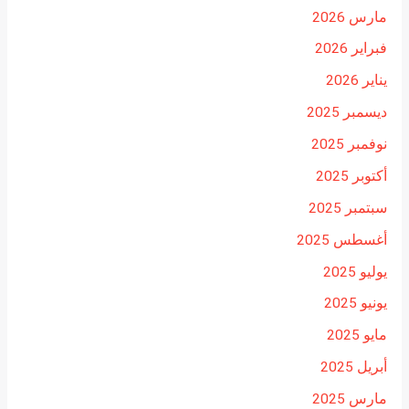
مارس 2026
فبراير 2026
يناير 2026
ديسمبر 2025
نوفمبر 2025
أكتوبر 2025
سبتمبر 2025
أغسطس 2025
يوليو 2025
يونيو 2025
مايو 2025
أبريل 2025
مارس 2025