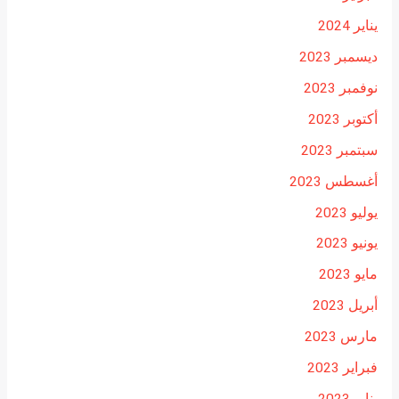
يناير 2024
ديسمبر 2023
نوفمبر 2023
أكتوبر 2023
سبتمبر 2023
أغسطس 2023
يوليو 2023
يونيو 2023
مايو 2023
أبريل 2023
مارس 2023
فبراير 2023
يناير 2023