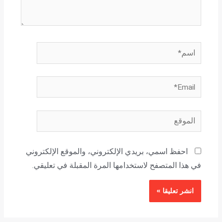
اسم*
Email*
الموقع
احفظ اسمي، بريدي الإلكتروني، والموقع الإلكتروني
في هذا المتصفح لاستخدامها المرة المقبلة في تعليقي.