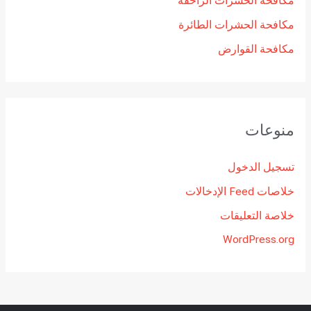
مكافحة الحشرات الزاحفة
مكافحة الحشرات الطائرة
مكافحة القوارض
منوعات
تسجيل الدخول
خلاصات Feed الإدخالات
خلاصة التعليقات
WordPress.org