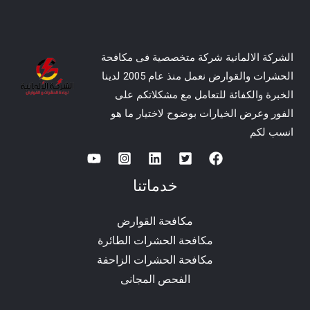
الشركة الالمانية شركة متخصصية فى مكافحة
الحشرات والقوارض نعمل منذ عام 2005 لدينا
الخبرة والكفائة للتعامل مع مشكلاتكم على
الفور وعرض الخيارات بوضوح لاختيار ما هو
انسب لكم
خدماتنا
مكافحة القوارض
مكافحة الحشرات الطائرة
مكافحة الحشرات الزاحفة
الفحص المجانى