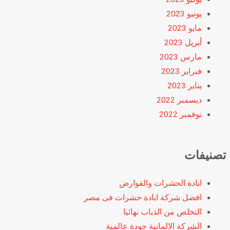
يونيو 2023
مايو 2023
أبريل 2023
مارس 2023
فبراير 2023
يناير 2023
ديسمبر 2022
نوفمبر 2022
تصنيفات
ابادة الحشرات والقوارض
افضل شركة ابادة حشرات فى مصر
التخلص من الذباب نهائيا
الشركة الالمانية جودة عالمية