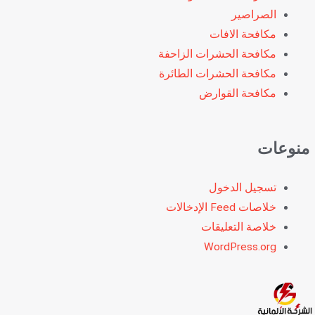
الصراصير
مكافحة الافات
مكافحة الحشرات الزاحفة
مكافحة الحشرات الطائرة
مكافحة القوارض
منوعات
تسجيل الدخول
خلاصات Feed الإدخالات
خلاصة التعليقات
WordPress.org