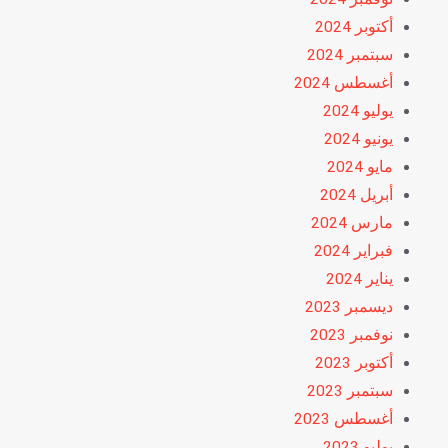
أكتوبر 2024
سبتمبر 2024
أغسطس 2024
يوليو 2024
يونيو 2024
مايو 2024
أبريل 2024
مارس 2024
فبراير 2024
يناير 2024
ديسمبر 2023
نوفمبر 2023
أكتوبر 2023
سبتمبر 2023
أغسطس 2023
يوليو 2023