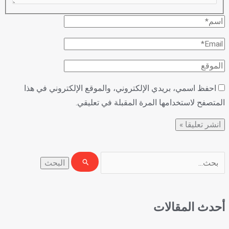
احفظ اسمي، بريدي الإلكتروني، والموقع الإلكتروني في هذا
المتصفح لاستخدامها المرة المقبلة في تعليقي.
أحدث المقالات