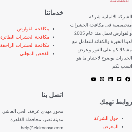
خدماتنا
الشركة الالمانية شركة
متخصصية فى مكافحة الحشرات
مكافحة القوارض
والقوارض نعمل منذ عام 2005
مكافحة الحشرات الطائرة
لدينا الخبرة والكفائة للتعامل مع
مكافحة الحشرات الزاحفة
مشكلاتكم على الفور وعرض
الفحص المجانى
الخيارات بوضوح لاختيار ما هو
انسب لكم
اتصل بنا
روابط تهمك
محور مهدي عرفة، الحي العاشر،
حول الشركة
مدينة نصر، محافظة القاهرة‬
المعرض
help@elalmanya.com