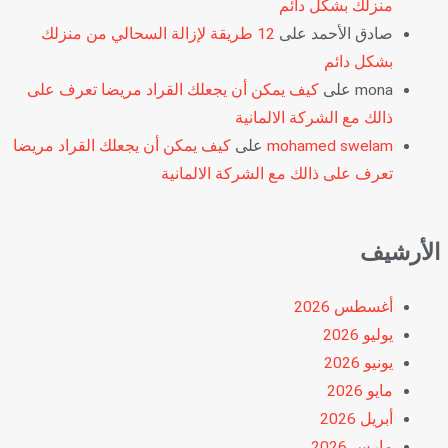
منزلك بشكل دائم
صادق الأحمد
على
12 طريقة لإزالة السحالي من منزلك
بشكل دائم
mona
على
كيف يمكن أن يجعلك القراد مريضا تعرف على
ذالك مع الشركة الالمانية
mohamed swelam
على
كيف يمكن أن يجعلك القراد مريضا
تعرف على ذالك مع الشركة الالمانية
الأرشيف
أغسطس 2026
يوليو 2026
يونيو 2026
مايو 2026
أبريل 2026
مارس 2026