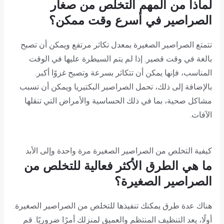
لماذا من المهم التخلص من صغار
الصراصير في أسرع وقت ممكن؟
تتمتع الصراصير الصغيرة بمعدل تكاثر مرتفع ويمكن أن تصبح
بالغة في وقت قصير. إذا لم يتم السيطرة عليها في الوقت
المناسب، فإنها يمكن أن تتكاثر بسرعة وتصبح غزوًا أكبر.
بالإضافة إلى ذلك، تحمل الصراصير البكتيريا ويمكن أن تسبب
مشاكل صحية، بما في ذلك الحساسية والأمراض التي تنقلها
الآفات.
كيفية التخلص من الصراصير الصغيرة مرة واحدة وإلى الأبد
ما هي الطرق الأكثر فعالية للتخلص من
الصراصير الصغيرة؟
هناك عدة طرق يمكنك تنفيذها للتخلص من الصراصير الصغيرة.
أولًا، يعد التنظيف المنتظم والعميق لمنزلك أمرًا ضروريًا. قم