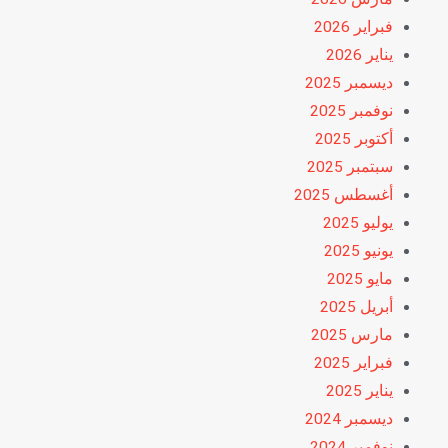
فبراير 2026
يناير 2026
ديسمبر 2025
نوفمبر 2025
أكتوبر 2025
سبتمبر 2025
أغسطس 2025
يوليو 2025
يونيو 2025
مايو 2025
أبريل 2025
مارس 2025
فبراير 2025
يناير 2025
ديسمبر 2024
نوفمبر 2024