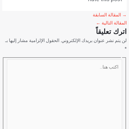
→
المقالة السابقة
المقالة التالية
←
اترك تعليقاً
لن يتم نشر عنوان بريدك الإلكتروني.
الحقول الإلزامية مشار إليها بـ
*