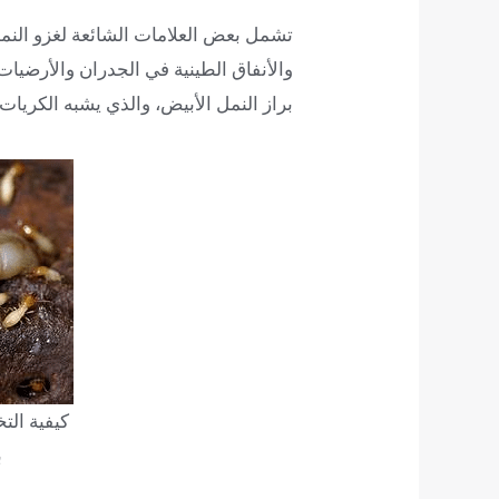
تشمل بعض العلامات الشائعة لغزو النمل
والأنفاق الطينية في الجدران والأرضيات،
براز النمل الأبيض، والذي يشبه الكريات
كيفية الت
ب