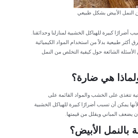
ن النمل الأبيض بشكل طبيعي
 أضرارًا كبيرة للهياكل الخشبية لمنازلنا وحدائقنا.
أكثر طبيعية بدلاً من استخدام المواد الكيميائية
الأسئلة الشائعة حول كيفية التخلص من النمل
ولماذا هي ضارة؟
ة تتغذى على الخشب والمواد القائمة على
لأنها يمكن أن تسبب أضرارًا كبيرة للهياكل الخشبية
أن يضعف المباني ويقلل من قيمتها.
ة بالنمل الأبيض؟