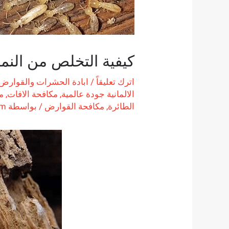
كيفية التخلص من الن
اترك تعليقاً
/
ابادة الحشرات والقوارض
الالمانية جودة عالمية
,
مكافحة الافات
,
م
الطائرة
,
مكافحة القوارض
/ بواسطة
am