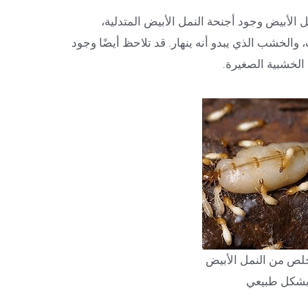
 الأبيض وجود أجنحة النمل الأبيض المتدلية،
 والخشب الذي يبدو أنه ينهار. قد تلاحظ أيضًا وجود
 الخشبية الصغيرة.
خلص من النمل الأبيض
شكل طبيعي