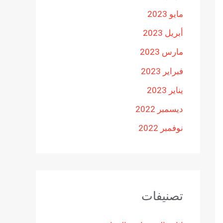
مايو 2023
أبريل 2023
مارس 2023
فبراير 2023
يناير 2023
ديسمبر 2022
نوفمبر 2022
تصنيفات