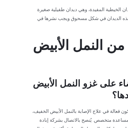
ن الخيطية المفيدة، وهي ديدان طفيلية صغيرة
 هذه الديدان في شكل مسحوق ويجب نشرها في
من النمل الأبيض
ء على غزو النمل الأبيض
ها؟
ن فعالة في علاج الإصابة بالنمل الأبيض الخفيف،
 مساعدة متخصص. يُنصح بالاتصال بشركة إبادة