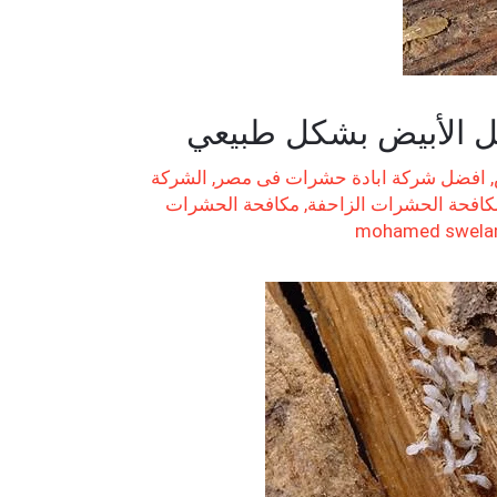
مل الأبيض بشكل طبيعي
,
افضل شركة ابادة حشرات فى مصر
,
الشركة
كافحة الحشرات الزاحفة
,
مكافحة الحشرات
mohamed swel