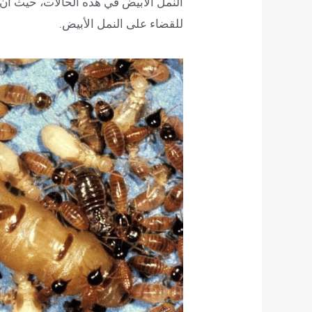
النمل الأبيض في هذه الحالات، حيث أن 
للقضاء على النمل الأبيض.