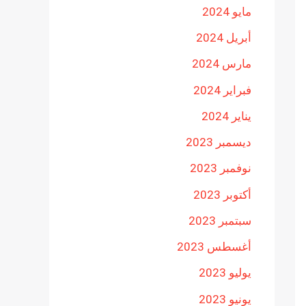
مايو 2024
أبريل 2024
مارس 2024
فبراير 2024
يناير 2024
ديسمبر 2023
نوفمبر 2023
أكتوبر 2023
سبتمبر 2023
أغسطس 2023
يوليو 2023
يونيو 2023