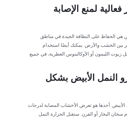
فعالية لمنع الإصابة
يض هي الحفاظ على النظافة الجيدة في مناطق
 بين الخشب والأرض. يمكنك أيضًا استخدام
ل زيوت الليمون أو الأوكالبتوس العطرية، في جميع
و النمل الأبيض بشكل
 الأبيض. أحدها هو تعرض الأخشاب المصابة لدرجات
 سخان البخار أو الفرن. ستقتل الحرارة النمل