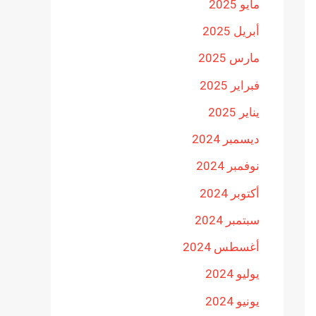
مايو 2025
أبريل 2025
مارس 2025
فبراير 2025
يناير 2025
ديسمبر 2024
نوفمبر 2024
أكتوبر 2024
سبتمبر 2024
أغسطس 2024
يوليو 2024
يونيو 2024