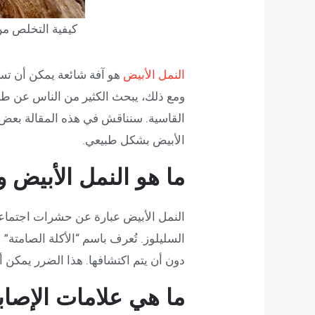
كيفية التخلص م
النمل الأبيض
هو آفة شائعة يمكن أن تسبب
ومع ذلك، يبحث الكثير من الناس عن طرق 
القاسية. سنناقش في هذه المقالة بعض 
الأبيض بشكل طبيعي.
ما هو النمل الأبيض 
النمل الأبيض عبارة عن حشرات اجتماعي
السليلوز. تُعرف باسم “الأكلة الصامتة” 
دون أن يتم اكتشافها. هذا الضرر يمكن 
ما هي علامات الإصاب