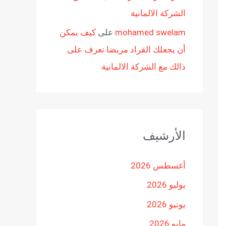
الشركة الالمانية
mohamed swelam
على
كيف يمكن
أن يجعلك القراد مريضا تعرف على
ذالك مع الشركة الالمانية
الأرشيف
أغسطس 2026
يوليو 2026
يونيو 2026
مايو 2026