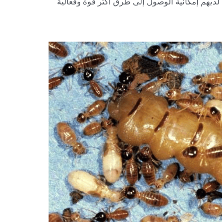
لديهم إمكانية الوصول إلى طرق أكثر قوة وفعالية