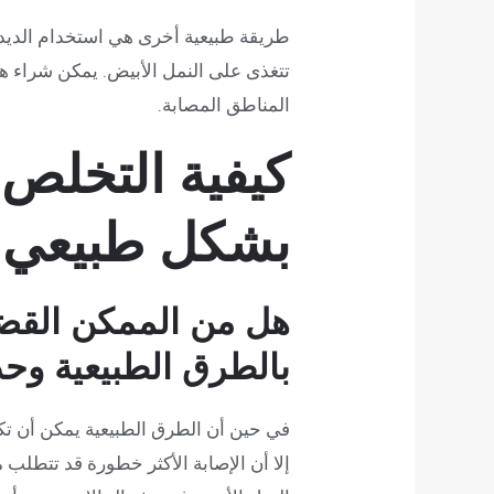
طريقة طبيعية أخرى هي استخدام الديدا
تتغذى على النمل الأبيض. يمكن شراء
المناطق المصابة.
كيفية التخلص 
بشكل طبيعي
هل من الممكن القضا
بالطرق الطبيعية وحد
في حين أن الطرق الطبيعية يمكن أن تكو
إلا أن الإصابة الأكثر خطورة قد تتطلب