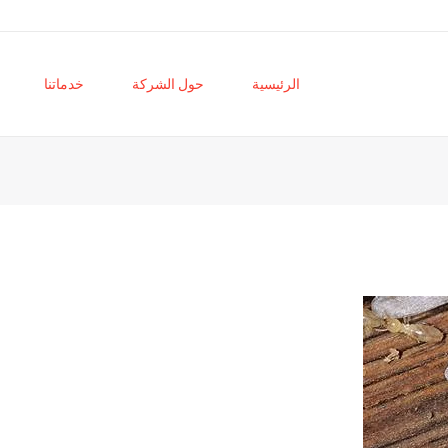
الرئيسية
حول الشركة
خدماتنا