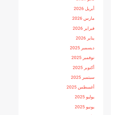
أبريل 2026
مارس 2026
فبراير 2026
يناير 2026
ديسمبر 2025
نوفمبر 2025
أكتوبر 2025
سبتمبر 2025
أغسطس 2025
يوليو 2025
يونيو 2025