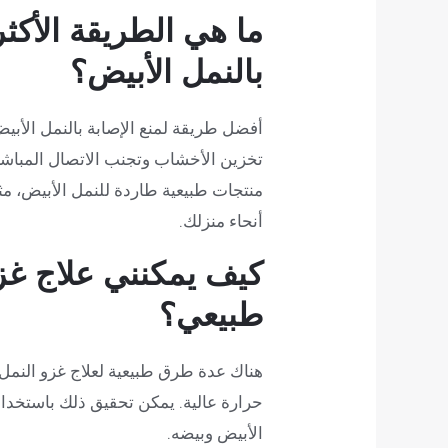
ما هي الطريقة الأكثر 
بالنمل الأبيض؟
أفضل طريقة لمنع الإصابة بالنمل الأب
تخزين الأخشاب وتجنب الاتصال المباشر
منتجات طبيعية طاردة للنمل الأبيض، مث
أنحاء منزلك.
كيف يمكنني علاج غز
طبيعي؟
هناك عدة طرق طبيعية لعلاج غزو النمل
حرارة عالية. يمكن تحقيق ذلك باستخدام
الأبيض وبيضه.