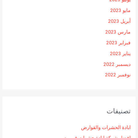
مايو 2023
أبريل 2023
مارس 2023
فبراير 2023
يناير 2023
ديسمبر 2022
نوفمبر 2022
تصنيفات
ابادة الحشرات والقوارض