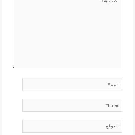
هنا...
اسم*
Email*
الموقع