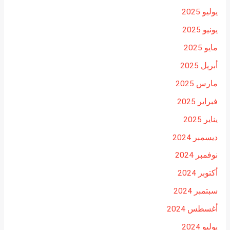
يوليو 2025
يونيو 2025
مايو 2025
أبريل 2025
مارس 2025
فبراير 2025
يناير 2025
ديسمبر 2024
نوفمبر 2024
أكتوبر 2024
سبتمبر 2024
أغسطس 2024
يوليو 2024