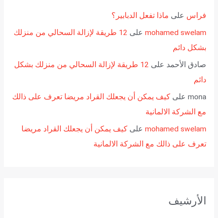
فراس
على
ماذا تفعل الدبابير؟
mohamed swelam
على
12 طريقة لإزالة السحالي من منزلك
بشكل دائم
صادق الأحمد
على
12 طريقة لإزالة السحالي من منزلك بشكل
دائم
mona
على
كيف يمكن أن يجعلك القراد مريضا تعرف على ذالك
مع الشركة الالمانية
mohamed swelam
على
كيف يمكن أن يجعلك القراد مريضا
تعرف على ذالك مع الشركة الالمانية
الأرشيف