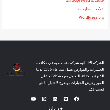
خلاصات Feed الإدخالات
خلاصة التعليقات
WordPress.org
الشركة الالمانية شركة متخصصية فى مكافحة
الحشرات والقوارض نعمل منذ عام 2005 لدينا
الخبرة والكفائة للتعامل مع مشكلاتكم على
الفور وعرض الخيارات بوضوح لاختيار ما هو
انسب لكم
خدماتنا