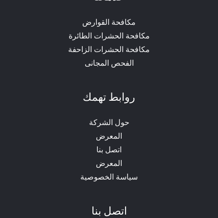
مكافحة القوارض
مكافحة الحشرات الطائرة
مكافحة الحشرات الزاحفة
الفحص المجانى
روابط تهمك
حول الشركة
المعرض
اتصل بنا
المعرض
سياسة الخصوصية
اتصل بنا