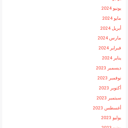
يونيو 2024
مايو 2024
أبريل 2024
مارس 2024
فبراير 2024
يناير 2024
ديسمبر 2023
نوفمبر 2023
أكتوبر 2023
سبتمبر 2023
أغسطس 2023
يوليو 2023
يونيو 2023