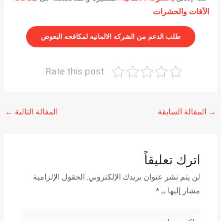
الآفات والحشرات
.
طلب الدعم من الشركه الالمانيه لمكافحه البعوض
Rate this post
→
المقالة السابقة
المقالة التالية
←
اترك تعليقاً
لن يتم نشر عنوان بريدك الإلكتروني.
الحقول الإلزامية
مشار إليها بـ
*
اكتب