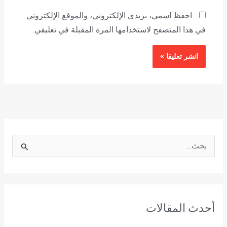
احفظ اسمي، بريدي الإلكتروني، والموقع الإلكتروني
في هذا المتصفح لاستخدامها المرة المقبلة في تعليقي.
ا
ل
ب
ح
أحدث المقالات
ث
ع