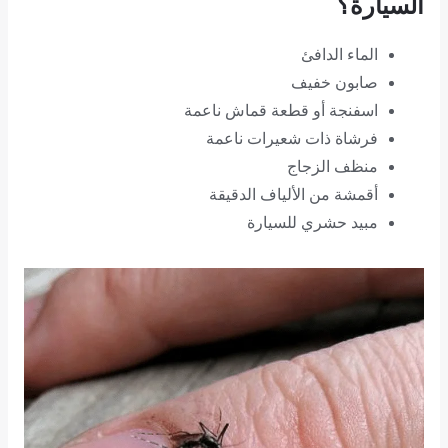
السيارة؟
الماء الدافئ
صابون خفيف
اسفنجة أو قطعة قماش ناعمة
فرشاة ذات شعيرات ناعمة
منظف ​​الزجاج
أقمشة من الألياف الدقيقة
مبيد حشري للسيارة