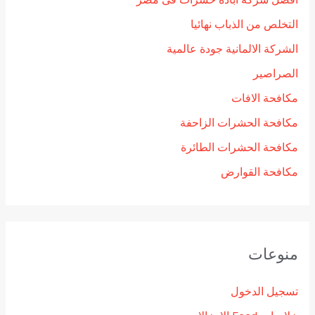
افضل شركة ابادة حشرات فى مصر
التخلص من الذباب نهائيا
الشركة الالمانية جودة عالمية
الصراصير
مكافحة الافات
مكافحة الحشرات الزاحفة
مكافحة الحشرات الطائرة
مكافحة القوارض
منوعات
تسجيل الدخول