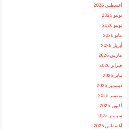
أغسطس 2026
يوليو 2026
يونيو 2026
مايو 2026
أبريل 2026
مارس 2026
فبراير 2026
يناير 2026
ديسمبر 2025
نوفمبر 2025
أكتوبر 2025
سبتمبر 2025
أغسطس 2025