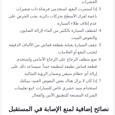
الحشرات.
إذا استمرت البقع، استخدمي فرشاة ذات شعيرات
ناعمة لفرك الأسطح بحركات دائرية. يجب الحرص على
عدم إتلاف طلاء السيارة.
اشطف السيارة بالكثير من الماء لإزالة الصابون
والبعوض الميت.
جفف السيارة بعناية بقطعة قماش من الألياف الدقيقة
لتجنب البقع أو العلامات.
ضع منظف الزجاج على الزجاج الأمامي واستخدم
قطعة قماش نظيفة لتنظيفه جيداً. سيساعد ذلك على
إزالة أي حطام متبقي وضمان الرؤية المثالية.
إذا كان لا يزال هناك بعض البعوض العنيد، يمكنك
استخدام مبيد حشري خاص للسيارات. اتبع تعليمات
الشركة المصنعة للتطبيق الآمن والفعال.
نصائح إضافية لمنع الإصابة في المستقبل