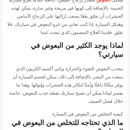
الحبيبة. بالإضافة إلى كونها غير مريحة وغير سارة، يمكن لهذه
الحشرات أن تخلق بقعًا يصعب إزالتها على الزجاج الأمامي
وهيكل السيارة. إذا كنت تعاني من غزو البعوض في سيارتك، فلا
تقلق، فلدينا العلاج المضمون الذي تبحث عنه!
لماذا يوجد الكثير من البعوض في
سيارتي؟
ينجذب البعوض للضوء والحرارة وثاني أكسيد الكربون الذي
ينبعث من البشر. بالإضافة إلى ذلك، يمكن لجسم السيارة أن
يوفر مكانًا دافئًا وآمنًا لتكاثر هذه الحشرات وإيوائها. وهذا ما
يفسر لماذا يمكن أن تصبح سيارتك نقطة جذب للبعوض، خاصة
خلال فصل الصيف.
كيفية التخلص من البعوض في السيارة
ما الذي تحتاجه للتخلص من البعوض في