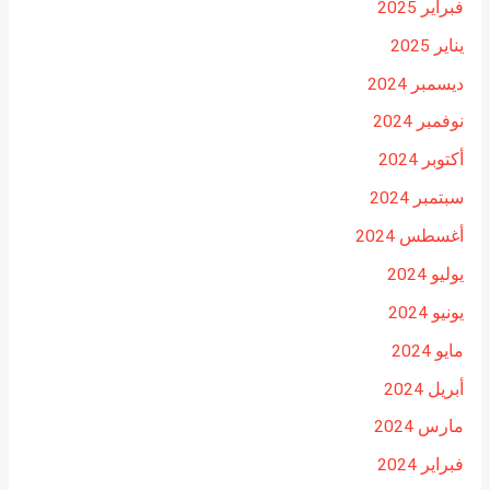
فبراير 2025
يناير 2025
ديسمبر 2024
نوفمبر 2024
أكتوبر 2024
سبتمبر 2024
أغسطس 2024
يوليو 2024
يونيو 2024
مايو 2024
أبريل 2024
مارس 2024
فبراير 2024