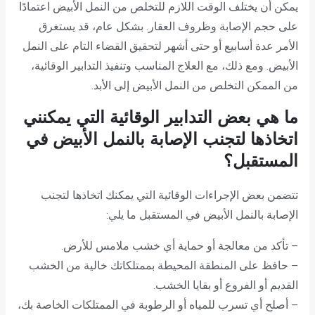
يمكن أن يختلف الوقت اللازم للتخلص من النمل الأبيض اعتمادًا
على حجم الإصابة وظروف العقار. بشكل عام، قد يستغرق
الأمر عدة أسابيع أو حتى أشهر لتحقيق القضاء التام على النمل
الأبيض. ومع ذلك، مع العلاج المناسب وتنفيذ التدابير الوقائية،
من الممكن التخلص من النمل الأبيض إلى الأبد.
ما هي بعض التدابير الوقائية التي يمكنني
اتخاذها لتجنب الإصابة بالنمل الأبيض في
المستقبل؟
تتضمن بعض الإجراءات الوقائية التي يمكنك اتخاذها لتجنب
الإصابة بالنمل الأبيض في المستقبل ما يلي:
– تأكد من معالجة أو حماية أي خشب ملامس للأرض.
– حافظ على المنطقة المحيطة بممتلكاتك خالية من الخشب
القديم أو الفروع أو بقايا الخشب.
– أصلح أي تسرب للمياه أو الرطوبة في الممتلكات الخاصة بك،