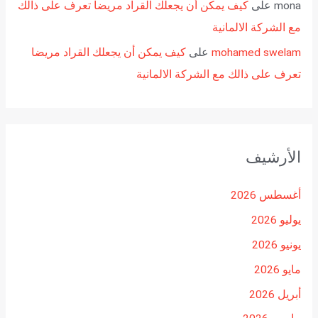
mona
على
كيف يمكن أن يجعلك القراد مريضا تعرف على ذالك
مع الشركة الالمانية
mohamed swelam
على
كيف يمكن أن يجعلك القراد مريضا
تعرف على ذالك مع الشركة الالمانية
الأرشيف
أغسطس 2026
يوليو 2026
يونيو 2026
مايو 2026
أبريل 2026