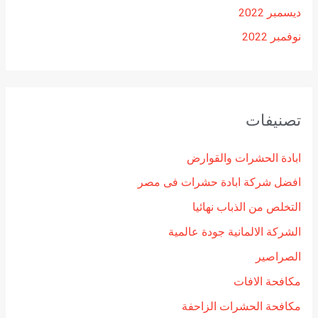
ديسمبر 2022
نوفمبر 2022
تصنيفات
ابادة الحشرات والقوارض
افضل شركة ابادة حشرات فى مصر
التخلص من الذباب نهائيا
الشركة الالمانية جودة عالمية
الصراصير
مكافحة الافات
مكافحة الحشرات الزاحفة