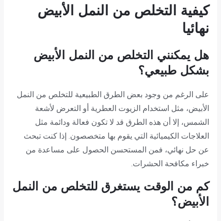
كيفية التخلص من النمل الأبيض
نهائيا
هل يمكنني التخلص من النمل الأبيض
بشكل طبيعي؟
على الرغم من وجود بعض الطرق الطبيعية للتخلص من النمل
الأبيض، مثل استخدام الزيوت العطرية أو التعرض لأشعة
الشمس، إلا أن هذه الطرق قد لا تكون فعالة ودائمة مثل
العلاجات الكيميائية التي يقوم بها متخصصون. إذا كنت تبحث
عن حل نهائي، فمن المستحسن الحصول على مساعدة من
خبراء مكافحة الحشرات.
كم من الوقت يستغرق للتخلص من النمل
الأبيض؟