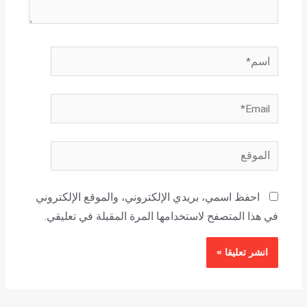
اسم*
Email*
الموقع
احفظ اسمي، بريدي الإلكتروني، والموقع الإلكتروني
في هذا المتصفح لاستخدامها المرة المقبلة في تعليقي.