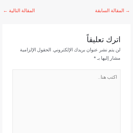
→
المقالة السابقة
المقالة التالية
←
اترك تعليقاً
لن يتم نشر عنوان بريدك الإلكتروني.
الحقول الإلزامية
مشار إليها بـ
*
اكتب
هنا...