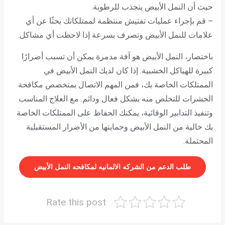
حيث أن النمل الأبيض ينجذب للرطوبة.
– قم بإجراء عمليات تفتيش منتظمة لممتلكاتك بحثًا عن أي
علامات للنمل الأبيض وتصرف بسرعة إذا لاحظت أي مشاكل.
باختصار، النمل الأبيض هو آفة مدمرة يمكن أن تسبب أضرارًا
كبيرة للهياكل الخشبية. إذا كان لديك النمل الأبيض في
الممتلكات الخاصة بك، فمن المهم الاتصال بمتخصص مكافحة
الحشرات للتخلص منه بشكل فعال ودائم. مع العلاج المناسب
وتنفيذ التدابير الوقائية، يمكنك الحفاظ على الممتلكات الخاصة
بك خالية من النمل الأبيض وحمايتها من الأضرار المستقبلية
المحتملة.
طلب الدعم من الشركه الالمانيه لمكافحه النمل الأبيض
Rate this post