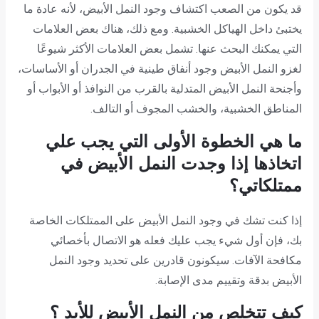
قد يكون من الصعب اكتشاف وجود النمل الأبيض، لأنه عادة ما
يختبئ داخل الهياكل الخشبية. ومع ذلك، هناك بعض العلامات
التي يمكنك البحث عنها. تشمل بعض العلامات الأكثر شيوعًا
لغزو النمل الأبيض وجود أنفاق طينية في الجدران أو الأساسات،
وأجنحة النمل الأبيض المتدلية بالقرب من النوافذ أو الأبواب أو
المناطق الخشبية، والخشب المجوف أو التالف.
ما هي الخطوة الأولى التي يجب علي
اتخاذها إذا وجدت النمل الأبيض في
ممتلكاتي؟
إذا كنت تشك في وجود النمل الأبيض على الممتلكات الخاصة
بك، فإن أول شيء يجب عليك فعله هو الاتصال بأخصائي
مكافحة الآفات. سيكونون قادرين على تحديد وجود النمل
الأبيض بدقة وتقييم مدى الإصابة.
كيف تتخلص من النمل الأبيض للأبد ؟