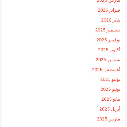
مارس 2026
فبراير 2026
يناير 2026
ديسمبر 2025
نوفمبر 2025
أكتوبر 2025
سبتمبر 2025
أغسطس 2025
يوليو 2025
يونيو 2025
مايو 2025
أبريل 2025
مارس 2025