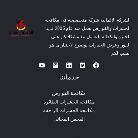
الشركة الالمانية شركة متخصصية فى مكافحة
الحشرات والقوارض نعمل منذ عام 2005 لدينا
الخبرة والكفائة للتعامل مع مشكلاتكم على
الفور وعرض الخيارات بوضوح لاختيار ما هو
انسب لكم
خدماتنا
مكافحة القوارض
مكافحة الحشرات الطائرة
مكافحة الحشرات الزاحفة
الفحص المجانى