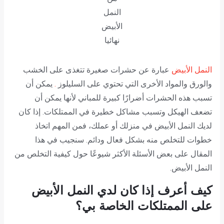
النمل
الأبيض
نهائيا
النمل الأبيض
عبارة عن حشرات صغيرة تتغذى على الخشب
والورق والمواد الأخرى التي تحتوي على السليلوز
.
يمكن أن
تسبب هذه الحشرات أضرارًا كبيرة للمباني لأنها يمكن أن
تضعف الهيكل وتسبب مشاكل خطيرة في الممتلكات. إذا كان
لديك النمل الأبيض في منزلك أو عملك، فمن المهم اتخاذ
خطوات للتخلص منه بشكل فعال ودائم. سنجيب في هذا
المقال على بعض الأسئلة الأكثر شيوعًا حول كيفية التخلص من
النمل الأبيض.
كيف أعرف إذا كان لدي النمل الأبيض
على الممتلكات الخاصة بي؟