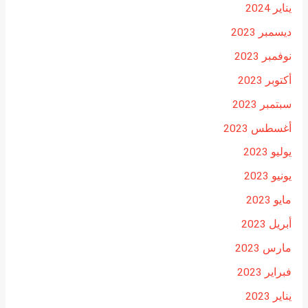
يناير 2024
ديسمبر 2023
نوفمبر 2023
أكتوبر 2023
سبتمبر 2023
أغسطس 2023
يوليو 2023
يونيو 2023
مايو 2023
أبريل 2023
مارس 2023
فبراير 2023
يناير 2023