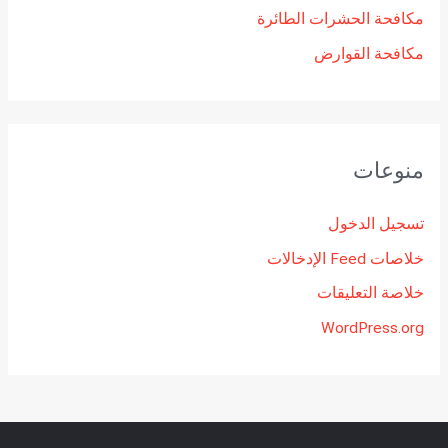
مكافحة الحشرات الطائرة
مكافحة القوارض
منوعات
تسجيل الدخول
خلاصات Feed الإدخالات
خلاصة التعليقات
WordPress.org