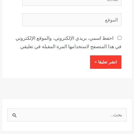
الموقع
احفظ اسمي، بريدي الإلكتروني، والموقع الإلكتروني
في هذا المتصفح لاستخدامها المرة المقبلة في تعليقي.
ا
ل