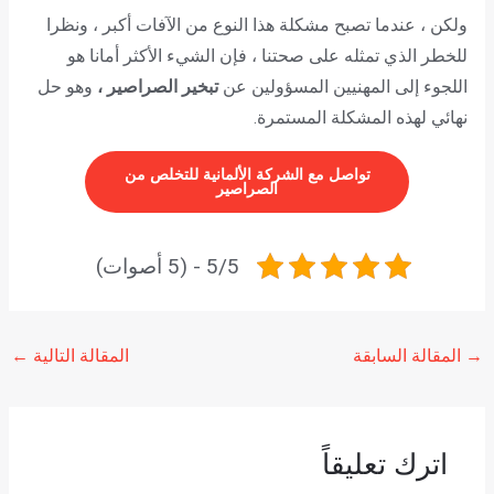
ولكن ، عندما تصبح مشكلة هذا النوع من الآفات أكبر ، ونظرا
للخطر الذي تمثله على صحتنا ، فإن الشيء الأكثر أمانا هو
اللجوء إلى المهنيين المسؤولين عن
تبخير الصراصير ،
وهو حل
نهائي لهذه المشكلة المستمرة.
تواصل مع الشركة الألمانية للتخلص من
الصراصير
5/5 - (5 أصوات)
→
المقالة السابقة
المقالة التالية
←
اترك تعليقاً