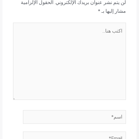
لن يتم نشر عنوان بريدك الإلكتروني.
الحقول الإلزامية
مشار إليها بـ
*
اكتب
هنا...
اسم*
Email*