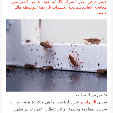
حشرات فى مصر
,
الشركة الالمانية جودة عالمية
,
الصراصير
,
مكافحة الافات
,
مكافحة الحشرات الزاحفة
/ بواسطة
ملك
عليوه
تخلص من الصراصير
تفشي
الصراصير
غير سارة بقدر ما هي متكررة. هذه حشرات
شديدة المقاومة وخصبة ، والتي تتطلب اعتماد تدابير تطهير