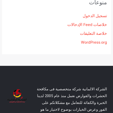
منوعات
تسجيل الدخول
خلاصات Feed الإدخالات
خلاصة التعليقات
WordPress.org
الشركة الالمانية شركة متخصصية فى مكافحة
الحشرات والقوارض نعمل منذ عام 2005 لدينا
الخبرة والكفائة للتعامل مع مشكلاتكم على
الفور وعرض الخيارات بوضوح لاختيار ما هو