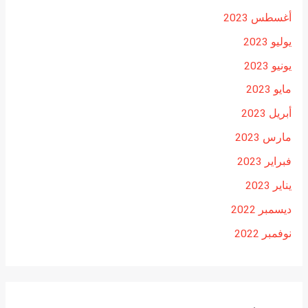
أغسطس 2023
يوليو 2023
يونيو 2023
مايو 2023
أبريل 2023
مارس 2023
فبراير 2023
يناير 2023
ديسمبر 2022
نوفمبر 2022