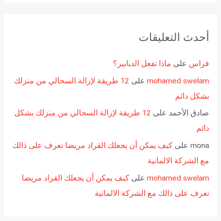
أحدث التعليقات
فراس
على
ماذا تفعل الدبابير؟
mohamed swelam
على
12 طريقة لإزالة السحالي من منزلك
بشكل دائم
صادق الأحمد
على
12 طريقة لإزالة السحالي من منزلك بشكل
دائم
mona
على
كيف يمكن أن يجعلك القراد مريضا تعرف على ذالك
مع الشركة الالمانية
mohamed swelam
على
كيف يمكن أن يجعلك القراد مريضا
تعرف على ذالك مع الشركة الالمانية