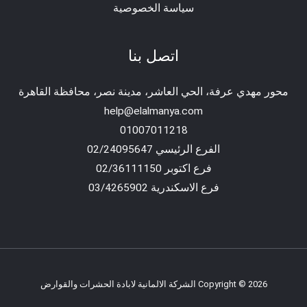
سياسة الخصوصية
اتصل بنا
محور مهدي عرفة، الحي العاشر، مدينة نصر، محافظة القاهرة‬
help@elalmanya.com
01007011218
الفرع الرئيسي 02/24095647
فرع اكتوبر 02/36111150
فرع الاسكندرية 03/4265902
Copyright © 2026 الشركة الالمانية لابادة الحشرات والقوارض