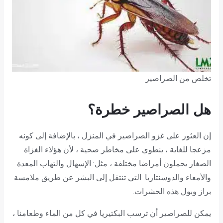
تخلص من الصراصير
هل الصراصير خطرة؟
إن العثور على غزو الصراصير في المنزل ، بالإضافة إلى كونه
مزعجا للغاية ، ينطوي على مخاطر صحية ، لأن هؤلاء الغزاة
الصغار يحملون أمراضا مختلفة ، مثل: الإسهال والتهاب المعدة
والأمعاء والدوسنتاريا. التي تنتقل إلى البشر عن طريق ملامسة
براز وبول هذه الحشرات.
يمكن للصراصير أن ترسب البكتيريا في كل من الماء وطعامنا ،