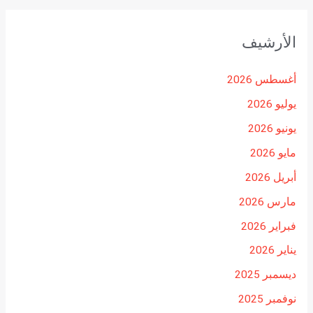
الأرشيف
أغسطس 2026
يوليو 2026
يونيو 2026
مايو 2026
أبريل 2026
مارس 2026
فبراير 2026
يناير 2026
ديسمبر 2025
نوفمبر 2025