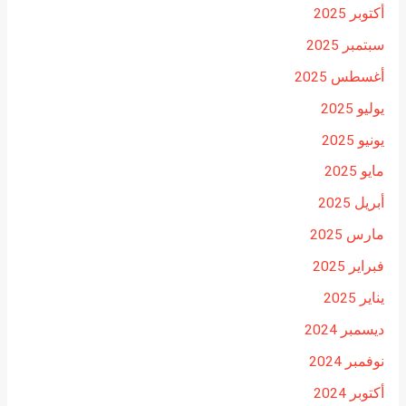
أكتوبر 2025
سبتمبر 2025
أغسطس 2025
يوليو 2025
يونيو 2025
مايو 2025
أبريل 2025
مارس 2025
فبراير 2025
يناير 2025
ديسمبر 2024
نوفمبر 2024
أكتوبر 2024