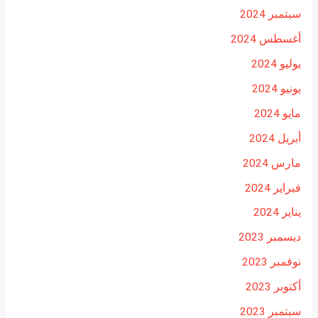
سبتمبر 2024
أغسطس 2024
يوليو 2024
يونيو 2024
مايو 2024
أبريل 2024
مارس 2024
فبراير 2024
يناير 2024
ديسمبر 2023
نوفمبر 2023
أكتوبر 2023
سبتمبر 2023