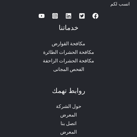
انسب لكم
خدماتنا
مكافحة القوارض
مكافحة الحشرات الطائرة
مكافحة الحشرات الزاحفة
الفحص المجانى
روابط تهمك
حول الشركة
المعرض
اتصل بنا
المعرض