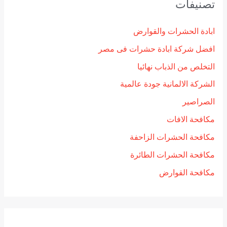
تصنيفات
ابادة الحشرات والقوارض
افضل شركة ابادة حشرات فى مصر
التخلص من الذباب نهائيا
الشركة الالمانية جودة عالمية
الصراصير
مكافحة الافات
مكافحة الحشرات الزاحفة
مكافحة الحشرات الطائرة
مكافحة القوارض