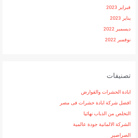
فبراير 2023
يناير 2023
ديسمبر 2022
نوفمبر 2022
تصنيفات
ابادة الحشرات والقوارض
افضل شركة ابادة حشرات فى مصر
التخلص من الذباب نهائيا
الشركة الالمانية جودة عالمية
الصراصير