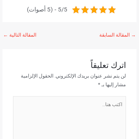
5/5 - (5 أصوات)
→
المقالة السابقة
المقالة التالية
←
اترك تعليقاً
لن يتم نشر عنوان بريدك الإلكتروني.
الحقول الإلزامية
مشار إليها بـ
*
اكتب
هنا...