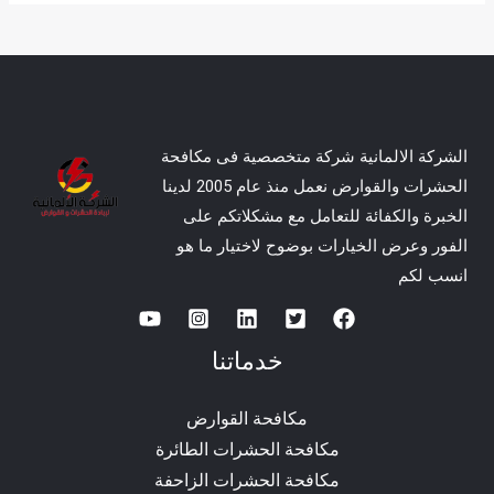
الشركة الالمانية شركة متخصصية فى مكافحة
الحشرات والقوارض نعمل منذ عام 2005 لدينا
الخبرة والكفائة للتعامل مع مشكلاتكم على
الفور وعرض الخيارات بوضوح لاختيار ما هو
انسب لكم
خدماتنا
مكافحة القوارض
مكافحة الحشرات الطائرة
مكافحة الحشرات الزاحفة