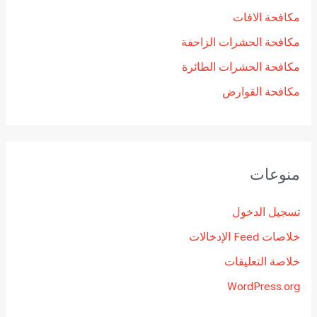
مكافحة الافات
مكافحة الحشرات الزاحفة
مكافحة الحشرات الطائرة
مكافحة القوارض
منوعات
تسجيل الدخول
خلاصات Feed الإدخالات
خلاصة التعليقات
WordPress.org