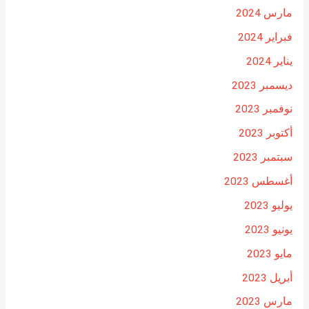
مارس 2024
فبراير 2024
يناير 2024
ديسمبر 2023
نوفمبر 2023
أكتوبر 2023
سبتمبر 2023
أغسطس 2023
يوليو 2023
يونيو 2023
مايو 2023
أبريل 2023
مارس 2023