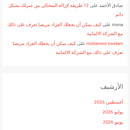
صادق الأحمد
على
12 طريقة لإزالة السحالي من منزلك بشكل
دائم
mona
على
كيف يمكن أن يجعلك القراد مريضا تعرف على ذالك
مع الشركة الالمانية
mohamed swelam
على
كيف يمكن أن يجعلك القراد مريضا
تعرف على ذالك مع الشركة الالمانية
الأرشيف
أغسطس 2026
يوليو 2026
يونيو 2026