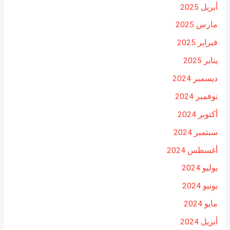
أبريل 2025
مارس 2025
فبراير 2025
يناير 2025
ديسمبر 2024
نوفمبر 2024
أكتوبر 2024
سبتمبر 2024
أغسطس 2024
يوليو 2024
يونيو 2024
مايو 2024
أبريل 2024