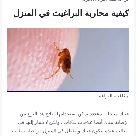
كيفية محاربة البراغيث في المنزل
مكافحة البراغيث
هناك منتجات
محددة
يمكن استخدامها لعلاج هذا النوع من
الإصابة. هناك أيضا علاجات للآفات ، ولكن لا يشار إليها في
الغالب عندما تكون هناك وأطفال في المنزل ؛ وأحيانا تتطلب