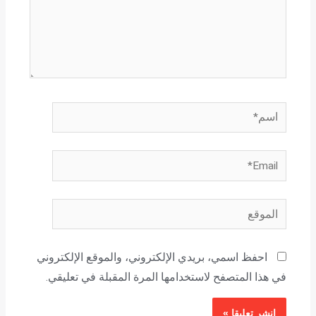
اسم*
Email*
الموقع
احفظ اسمي، بريدي الإلكتروني، والموقع الإلكتروني
في هذا المتصفح لاستخدامها المرة المقبلة في تعليقي.