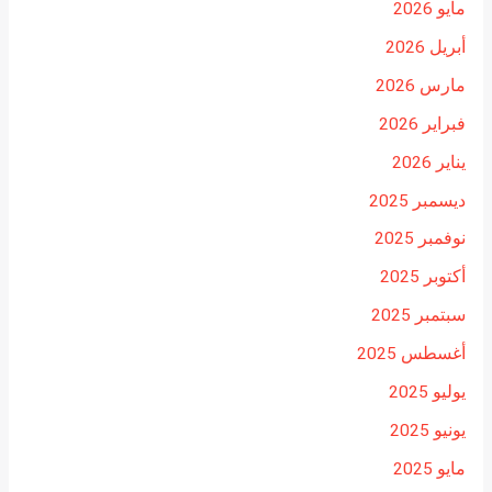
مايو 2026
أبريل 2026
مارس 2026
فبراير 2026
يناير 2026
ديسمبر 2025
نوفمبر 2025
أكتوبر 2025
سبتمبر 2025
أغسطس 2025
يوليو 2025
يونيو 2025
مايو 2025