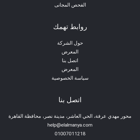
الفحص المجانى
روابط تهمك
حول الشركة
المعرض
اتصل بنا
المعرض
سياسة الخصوصية
اتصل بنا
محور مهدي عرفة، الحي العاشر، مدينة نصر، محافظة القاهرة‬
help@elalmanya.com
01007011218