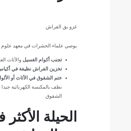
غزو بق الفراش
يوصي علماء الحشرات في معهد علوم ا
تجنب أكوام الغسيل
والأثاث ال
تخزين الفراش نظيفة في أكياس
ختم الشقوق في الأثاث أو الألو
نظف بالمكنسة الكهربائية جيدا 
الشقوق.
الحيلة الأكثر 