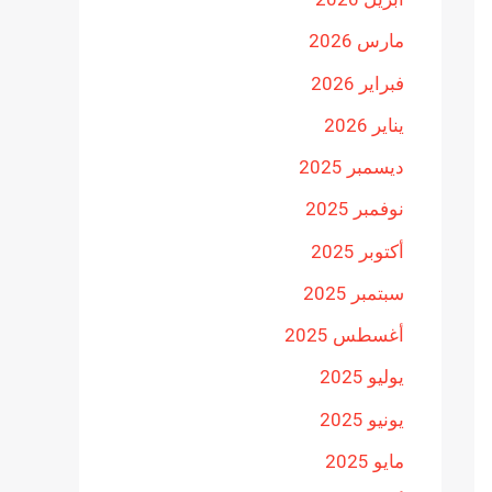
مارس 2026
فبراير 2026
يناير 2026
ديسمبر 2025
نوفمبر 2025
أكتوبر 2025
سبتمبر 2025
أغسطس 2025
يوليو 2025
يونيو 2025
مايو 2025