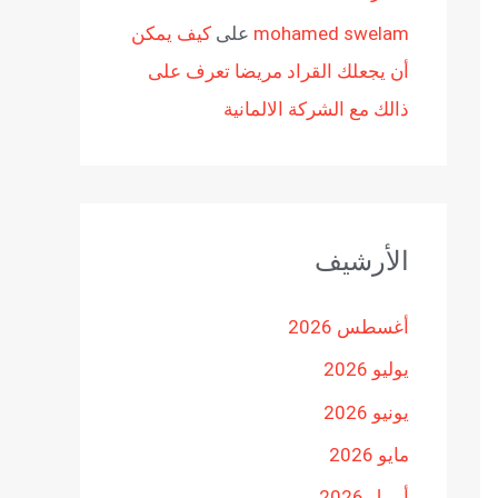
mohamed swelam
على
كيف يمكن
أن يجعلك القراد مريضا تعرف على
ذالك مع الشركة الالمانية
الأرشيف
أغسطس 2026
يوليو 2026
يونيو 2026
مايو 2026
أبريل 2026