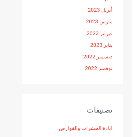
أبريل 2023
مارس 2023
فبراير 2023
يناير 2023
ديسمبر 2022
نوفمبر 2022
تصنيفات
ابادة الحشرات والقوارض