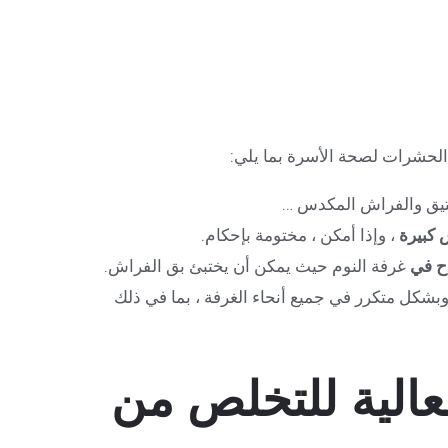
لحشرات لصحة الأسرة بما يلي:
عتيق والفراش المكدس …
 كبيرة
، وإذا أمكن ، مختومة بإحكام.
اح في
غرفة النوم حيث يمكن أن يختبئ بق الفراش.
وبشكل متكرر في جميع أنحاء الغرفة ، بما في ذلك
فعالية للتخلص من