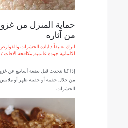
حماية المنزل من غزو ب
من آثاره
اترك تعليقاً
/
ابادة الحشرات والقوارض
الالمانية جودة عالمية
,
مكافحة الافات
/ 
إذا كنا نتحدث قبل بضعة أسابيع عن غزو
من خلال حقيبة أو حقيبة ظهر أو ملابس 
الحشرات.