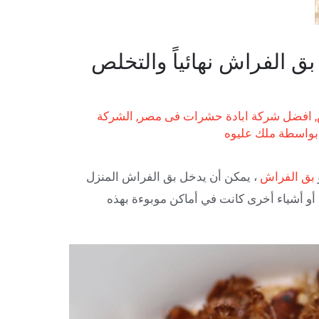
ق الفراش نهائياً والتخلص
,
افضل شركة ابادة حشرات فى مصر
,
الشركة
بواسطة
ملك عليوه
بق الفراش
، يمكن أن يدخل بق الفراش المنزل
أو أشياء أخرى كانت في أماكن موبوءة بهذه