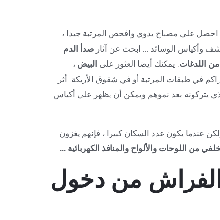
 احصل على مصباح يدوي وافحص المرتبة جيدا ،
شف وأكياس الوسائد … ابحث عن آثار
صدأ الدم
من اللدغات
. يمكنك أيضا العثور على
البيض
،
راكم في طبقات المرتبة أو في شقوق الأريكة. أثر
ي يتركونه بعد نموهم ويمكن أن يظهر على أكياس
لكن عندما يكون عدد السكان كبيرا ، فإنهم يغزون
خلفي من اللوحات والألواح والمنافذ الكهربائية …
 الفراش من دخول