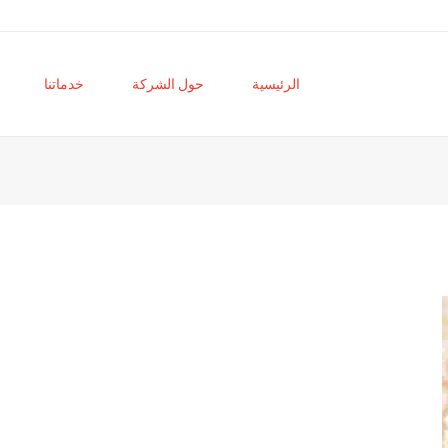
الرئيسية
حول الشركة
خدماتنا