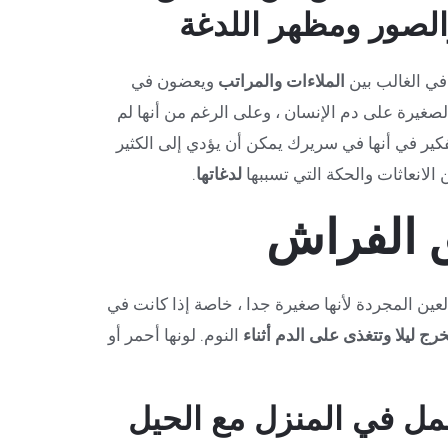
لصور ومظهر اللدغة
في الغالب بين
الملاءات والمراتب
ويعضون في
الصغيرة على دم الإنسان ، وعلى الرغم من أنها لم
تفكير في أنها في سريرك يمكن أن يؤدي إلى الكثير
الانعاثات والحكة التي تسببها
لدغاتها
.
 الفراش
ن المجردة لأنها صغيرة جدا ، خاصة إذا كانت في
تخرج ليلا وتتغذى على الدم أثناء
النوم. لونها أحمر أو
مل في المنزل مع الحيل