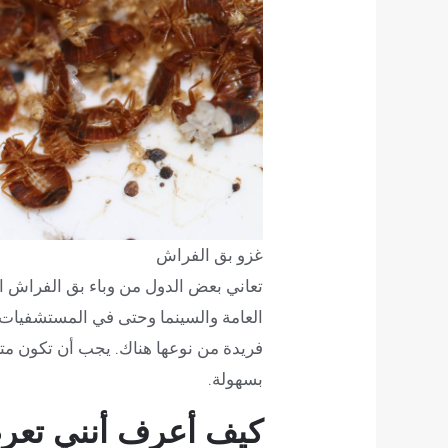
غزو بق الفراش
تعاني بعض الدول من وباء بق الفراش 
العامة والسينما وحتى في المستشفيات
فريدة من نوعها هناك. يجب أن تكون متي
بسهولة.
كيف أعرف أنني تعر