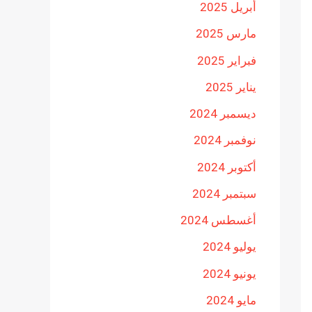
أبريل 2025
مارس 2025
فبراير 2025
يناير 2025
ديسمبر 2024
نوفمبر 2024
أكتوبر 2024
سبتمبر 2024
أغسطس 2024
يوليو 2024
يونيو 2024
مايو 2024