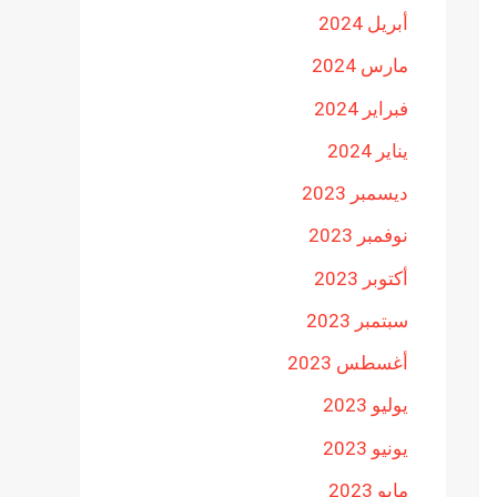
أبريل 2024
مارس 2024
فبراير 2024
يناير 2024
ديسمبر 2023
نوفمبر 2023
أكتوبر 2023
سبتمبر 2023
أغسطس 2023
يوليو 2023
يونيو 2023
مايو 2023