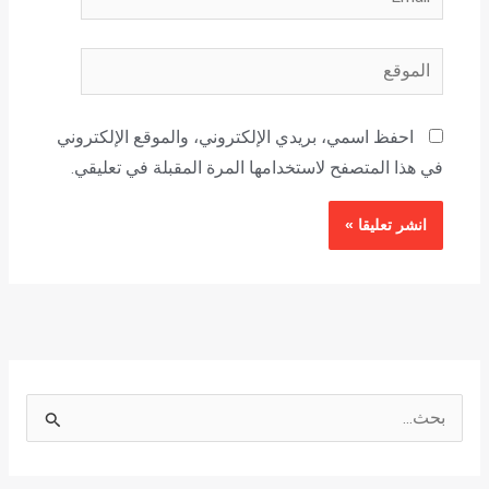
الموقع
احفظ اسمي، بريدي الإلكتروني، والموقع الإلكتروني
في هذا المتصفح لاستخدامها المرة المقبلة في تعليقي.
ا
ل