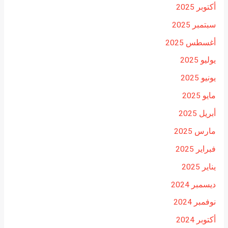
أكتوبر 2025
سبتمبر 2025
أغسطس 2025
يوليو 2025
يونيو 2025
مايو 2025
أبريل 2025
مارس 2025
فبراير 2025
يناير 2025
ديسمبر 2024
نوفمبر 2024
أكتوبر 2024