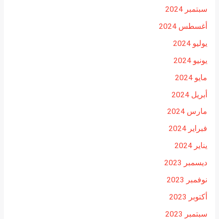
سبتمبر 2024
أغسطس 2024
يوليو 2024
يونيو 2024
مايو 2024
أبريل 2024
مارس 2024
فبراير 2024
يناير 2024
ديسمبر 2023
نوفمبر 2023
أكتوبر 2023
سبتمبر 2023