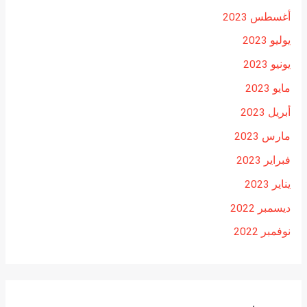
أغسطس 2023
يوليو 2023
يونيو 2023
مايو 2023
أبريل 2023
مارس 2023
فبراير 2023
يناير 2023
ديسمبر 2022
نوفمبر 2022