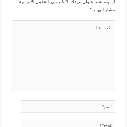
لن يتم نشر عنوان بريدك الإلكتروني.
الحقول الإلزامية
مشار إليها بـ
*
اكتب
هنا...
اسم*
Email*