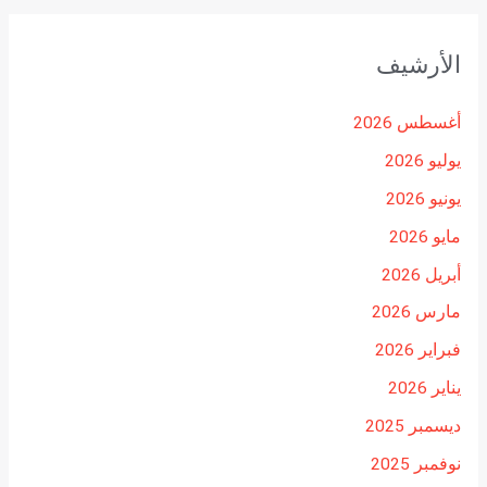
الأرشيف
أغسطس 2026
يوليو 2026
يونيو 2026
مايو 2026
أبريل 2026
مارس 2026
فبراير 2026
يناير 2026
ديسمبر 2025
نوفمبر 2025