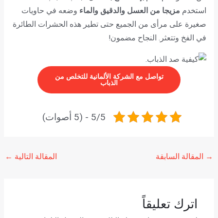
استخدم
مزيجا من العسل والدقيق والماء
وضعه في حاويات
صغيرة على مرأى من الجميع حتى تطير هذه الحشرات الطائرة
في الفخ وتتعثر. النجاح مضمون!
تواصل مع الشركة الألمانية للتخلص من
الذباب
5/5 - (5 أصوات)
→
المقالة السابقة
المقالة التالية
←
اترك تعليقاً