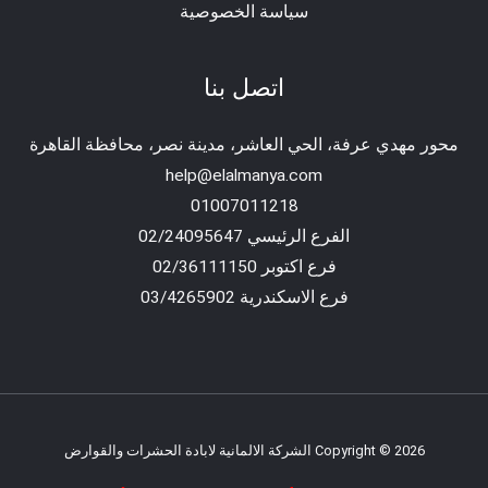
سياسة الخصوصية
اتصل بنا
محور مهدي عرفة، الحي العاشر، مدينة نصر، محافظة القاهرة‬
help@elalmanya.com
01007011218
الفرع الرئيسي 02/24095647
فرع اكتوبر 02/36111150
فرع الاسكندرية 03/4265902
Copyright © 2026 الشركة الالمانية لابادة الحشرات والقوارض