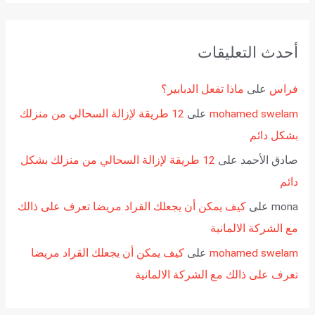
أحدث التعليقات
فراس
على
ماذا تفعل الدبابير؟
mohamed swelam
على
12 طريقة لإزالة السحالي من منزلك
بشكل دائم
صادق الأحمد
على
12 طريقة لإزالة السحالي من منزلك بشكل
دائم
mona
على
كيف يمكن أن يجعلك القراد مريضا تعرف على ذالك
مع الشركة الالمانية
mohamed swelam
على
كيف يمكن أن يجعلك القراد مريضا
تعرف على ذالك مع الشركة الالمانية