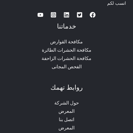
انسب لكم
خدماتنا
مكافحة القوارض
مكافحة الحشرات الطائرة
مكافحة الحشرات الزاحفة
الفحص المجانى
روابط تهمك
حول الشركة
المعرض
اتصل بنا
المعرض