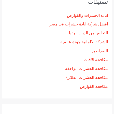
تصنيفات
ابادة الحشرات والقوارض
افضل شركة ابادة حشرات فى مصر
التخلص من الذباب نهائيا
الشركة الالمانية جودة عالمية
الصراصير
مكافحة الافات
مكافحة الحشرات الزاحفة
مكافحة الحشرات الطائرة
مكافحة القوارض