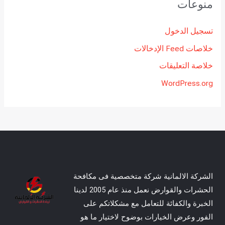
منوعات
تسجيل الدخول
خلاصات Feed الإدخالات
خلاصة التعليقات
WordPress.org
الشركة الالمانية شركة متخصصية فى مكافحة
الحشرات والقوارض نعمل منذ عام 2005 لدينا
الخبرة والكفائة للتعامل مع مشكلاتكم على
الفور وعرض الخيارات بوضوح لاختيار ما هو