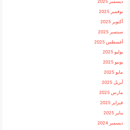
ديسمبر 2025
نوفمبر 2025
أكتوبر 2025
سبتمبر 2025
أغسطس 2025
يوليو 2025
يونيو 2025
مايو 2025
أبريل 2025
مارس 2025
فبراير 2025
يناير 2025
ديسمبر 2024