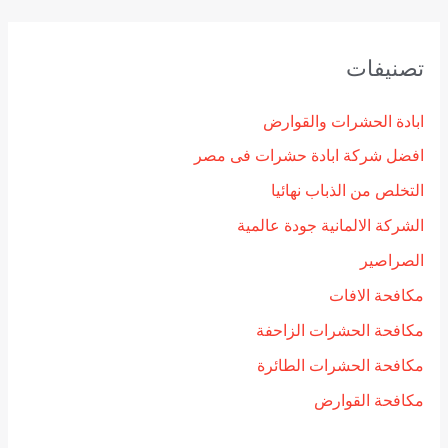
تصنيفات
ابادة الحشرات والقوارض
افضل شركة ابادة حشرات فى مصر
التخلص من الذباب نهائيا
الشركة الالمانية جودة عالمية
الصراصير
مكافحة الافات
مكافحة الحشرات الزاحفة
مكافحة الحشرات الطائرة
مكافحة القوارض