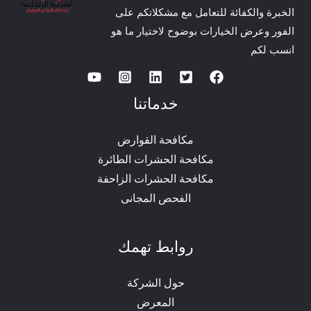
الخبرة والكفائة للتعامل مع مشكلاتكم على
الفور وعرض الخيارات بوضوح لاختيار ما هو
انسب لكم
خدماتنا
مكافحة القوارض
مكافحة الحشرات الطائرة
مكافحة الحشرات الزاحفة
الفحص المجانى
روابط تهمك
حول الشركة
المعرض