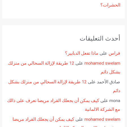
الحشرات؟
أحدث التعليقات
فراس
على
ماذا تفعل الدبابير؟
mohamed swelam
على
12 طريقة لإزالة السحالي من منزلك
بشكل دائم
صادق الأحمد
على
12 طريقة لإزالة السحالي من منزلك بشكل
دائم
mona
على
كيف يمكن أن يجعلك القراد مريضا تعرف على ذالك
مع الشركة الالمانية
mohamed swelam
على
كيف يمكن أن يجعلك القراد مريضا