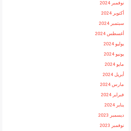
نوفمبر 2024
أكتوبر 2024
سبتمبر 2024
أغسطس 2024
يوليو 2024
يونيو 2024
مايو 2024
أبريل 2024
مارس 2024
فبراير 2024
يناير 2024
ديسمبر 2023
نوفمبر 2023