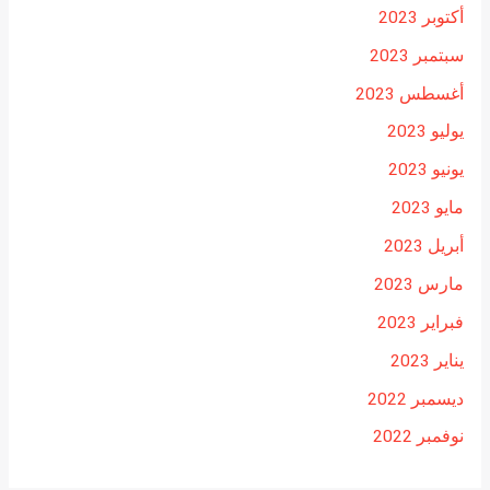
أكتوبر 2023
سبتمبر 2023
أغسطس 2023
يوليو 2023
يونيو 2023
مايو 2023
أبريل 2023
مارس 2023
فبراير 2023
يناير 2023
ديسمبر 2022
نوفمبر 2022