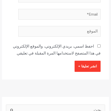
Email*
الموقع
احفظ اسمي، بريدي الإلكتروني، والموقع الإلكتروني
في هذا المتصفح لاستخدامها المرة المقبلة في تعليقي.