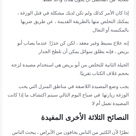
إذا كان الأمر كذلك ولم تكن لديك مشكلة في قتل الوزغة ،
يمكنك التخلص منها بالطريقة القديمة ، عن طريق ضربها
بالمكنسة أو النعال.
إنه علاج بسيط وغير معقد ، لكن كن حذرًا: عندما يصاب أبو
بريص ، فإنه يطلق سوائل يمكن أن تلطخ الجدار.
الحيلة الثانية للتخلص من أبو بريص هي استخدام مصيدة لزجة
بحجم غلاف الكتاب تقريبًا.
يجب وضع المصيدة اللاصقة في مناطق المنزل التي يحب
الوزغة زيارتها. في صباح اليوم التالي سيتم اكتشاف ما إذا كانت
المصيدة تعمل أم لا.
النصائح الثلاثة الأخرى المفيدة
نظرًا لأن الكثير من الناس يخافون من الأبراص ، يبحث الناس