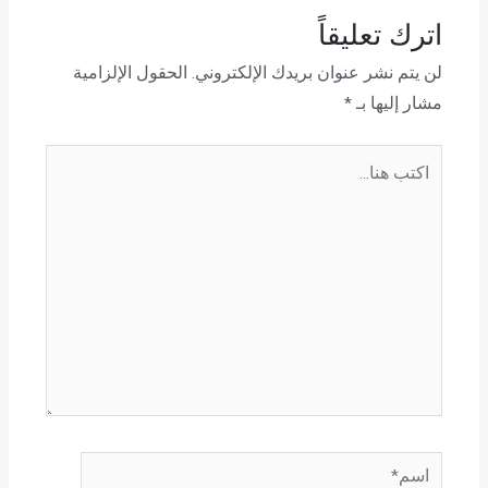
اترك تعليقاً
لن يتم نشر عنوان بريدك الإلكتروني.
الحقول الإلزامية
مشار إليها بـ
*
اكتب
هنا...
اسم*