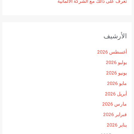
تعرف على ذالك مع الشركة الالمانية
الأرشيف
أغسطس 2026
يوليو 2026
يونيو 2026
مايو 2026
أبريل 2026
مارس 2026
فبراير 2026
يناير 2026