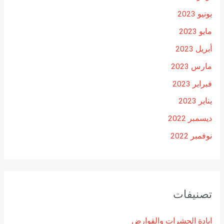
يونيو 2023
مايو 2023
أبريل 2023
مارس 2023
فبراير 2023
يناير 2023
ديسمبر 2022
نوفمبر 2022
تصنيفات
ابادة الحشرات والقوارض