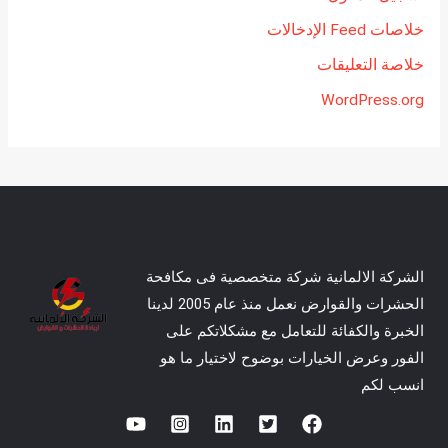
خلاصات Feed الإدخالات
خلاصة التعليقات
WordPress.org
الشركة الالمانية شركة متخصصية فى مكافحة
الحشرات والقوارض نعمل منذ عام 2005 لدينا
الخبرة والكفائة للتعامل مع مشكلاتكم على
الفور وعرض الخيارات بوضوح لاختيار ما هو
انسب لكم