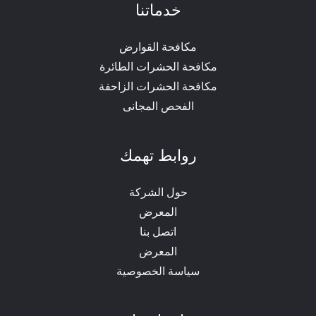
خدماتنا
مكافحة القوارض
مكافحة الحشرات الطائرة
مكافحة الحشرات الزاحفة
الفحص المجانى
روابط تهمك
حول الشركة
المعرض
اتصل بنا
المعرض
سياسة الخصوصية