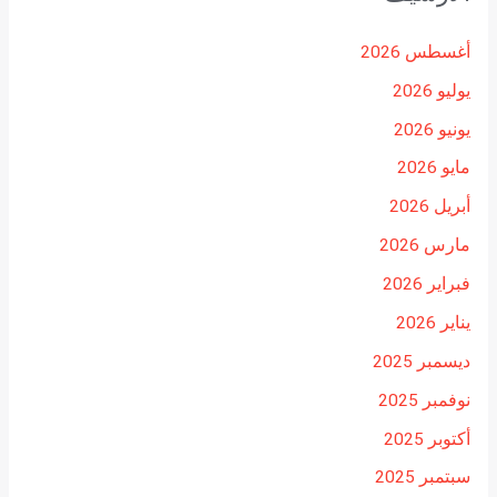
أغسطس 2026
يوليو 2026
يونيو 2026
مايو 2026
أبريل 2026
مارس 2026
فبراير 2026
يناير 2026
ديسمبر 2025
نوفمبر 2025
أكتوبر 2025
سبتمبر 2025