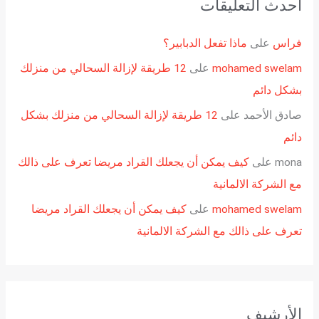
أحدث التعليقات
فراس
على
ماذا تفعل الدبابير؟
mohamed swelam
على
12 طريقة لإزالة السحالي من منزلك
بشكل دائم
صادق الأحمد
على
12 طريقة لإزالة السحالي من منزلك بشكل
دائم
mona
على
كيف يمكن أن يجعلك القراد مريضا تعرف على ذالك
مع الشركة الالمانية
mohamed swelam
على
كيف يمكن أن يجعلك القراد مريضا
تعرف على ذالك مع الشركة الالمانية
الأرشيف