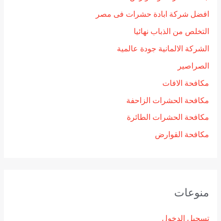
افضل شركة ابادة حشرات فى مصر
التخلص من الذباب نهائيا
الشركة الالمانية جودة عالمية
الصراصير
مكافحة الافات
مكافحة الحشرات الزاحفة
مكافحة الحشرات الطائرة
مكافحة القوارض
منوعات
تسجيل الدخول