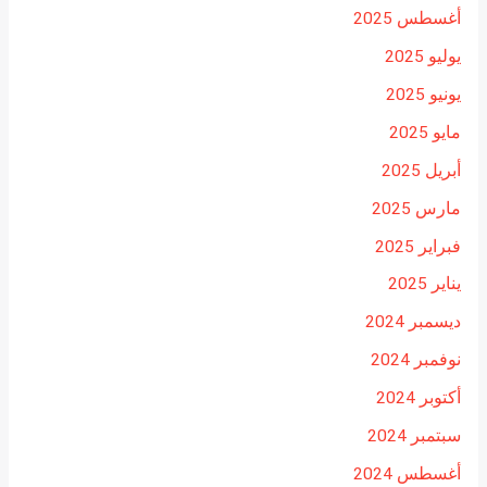
أغسطس 2025
يوليو 2025
يونيو 2025
مايو 2025
أبريل 2025
مارس 2025
فبراير 2025
يناير 2025
ديسمبر 2024
نوفمبر 2024
أكتوبر 2024
سبتمبر 2024
أغسطس 2024