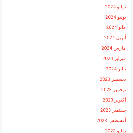
يوليو 2024
يونيو 2024
مايو 2024
أبريل 2024
مارس 2024
فبراير 2024
يناير 2024
ديسمبر 2023
نوفمبر 2023
أكتوبر 2023
سبتمبر 2023
أغسطس 2023
يوليو 2023