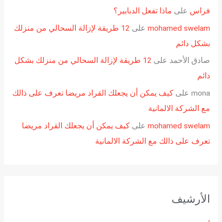
فراس
على
ماذا تفعل الدبابير؟
mohamed swelam
على
12 طريقة لإزالة السحالي من منزلك
بشكل دائم
صادق الأحمد
على
12 طريقة لإزالة السحالي من منزلك بشكل
دائم
mona
على
كيف يمكن أن يجعلك القراد مريضا تعرف على ذالك
مع الشركة الالمانية
mohamed swelam
على
كيف يمكن أن يجعلك القراد مريضا
تعرف على ذالك مع الشركة الالمانية
الأرشيف