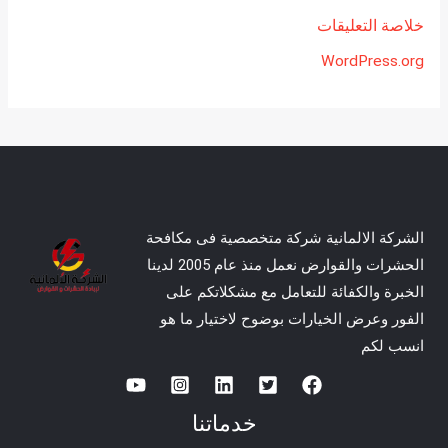
خلاصة التعليقات
WordPress.org
الشركة الالمانية شركة متخصصية فى مكافحة
الحشرات والقوارض نعمل منذ عام 2005 لدينا
الخبرة والكفائة للتعامل مع مشكلاتكم على
الفور وعرض الخيارات بوضوح لاختيار ما هو
انسب لكم
خدماتنا