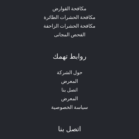
مكافحة القوارض
مكافحة الحشرات الطائرة
مكافحة الحشرات الزاحفة
الفحص المجانى
روابط تهمك
حول الشركة
المعرض
اتصل بنا
المعرض
سياسة الخصوصية
اتصل بنا