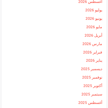
أغسطس 2026
يوليو 2026
يونيو 2026
مايو 2026
أبريل 2026
مارس 2026
فبراير 2026
يناير 2026
ديسمبر 2025
نوفمبر 2025
أكتوبر 2025
سبتمبر 2025
أغسطس 2025