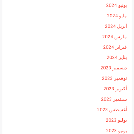
يونيو 2024
مايو 2024
أبريل 2024
مارس 2024
فبراير 2024
يناير 2024
ديسمبر 2023
نوفمبر 2023
أكتوبر 2023
سبتمبر 2023
أغسطس 2023
يوليو 2023
يونيو 2023