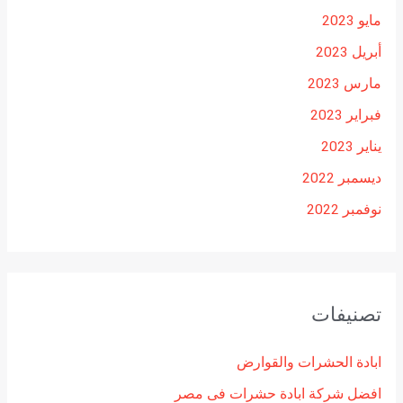
مايو 2023
أبريل 2023
مارس 2023
فبراير 2023
يناير 2023
ديسمبر 2022
نوفمبر 2022
تصنيفات
ابادة الحشرات والقوارض
افضل شركة ابادة حشرات فى مصر