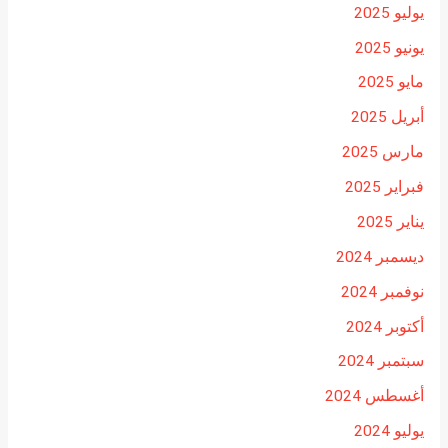
يوليو 2025
يونيو 2025
مايو 2025
أبريل 2025
مارس 2025
فبراير 2025
يناير 2025
ديسمبر 2024
نوفمبر 2024
أكتوبر 2024
سبتمبر 2024
أغسطس 2024
يوليو 2024