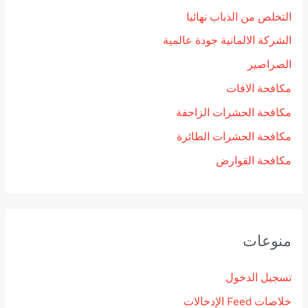
التخلص من الذباب نهائيا
الشركة الالمانية جودة عالمية
الصراصير
مكافحة الافات
مكافحة الحشرات الزاحفة
مكافحة الحشرات الطائرة
مكافحة القوارض
منوعات
تسجيل الدخول
خلاصات Feed الإدخالات