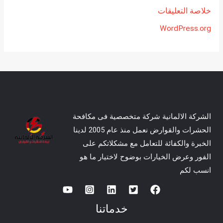
خلاصة التعليقات
WordPress.org
الشركة الالمانية شركة متخصصية فى مكافحة
الحشرات والقوارض نعمل منذ عام 2005 لدينا
الخبرة والكفائة للتعامل مع مشكلاتكم على
الفور وعرض الخيارات بوضوح لاختيار ما هو
انسب لكم
خدماتنا