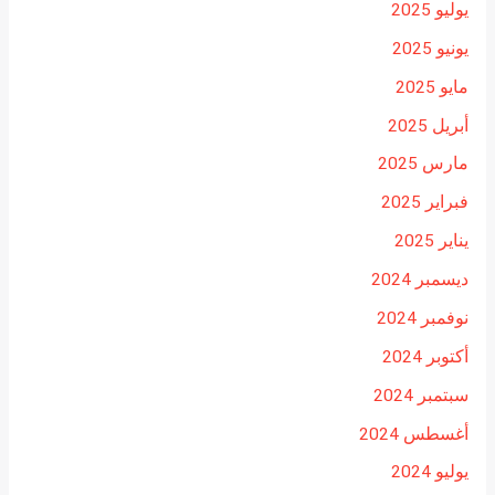
يوليو 2025
يونيو 2025
مايو 2025
أبريل 2025
مارس 2025
فبراير 2025
يناير 2025
ديسمبر 2024
نوفمبر 2024
أكتوبر 2024
سبتمبر 2024
أغسطس 2024
يوليو 2024