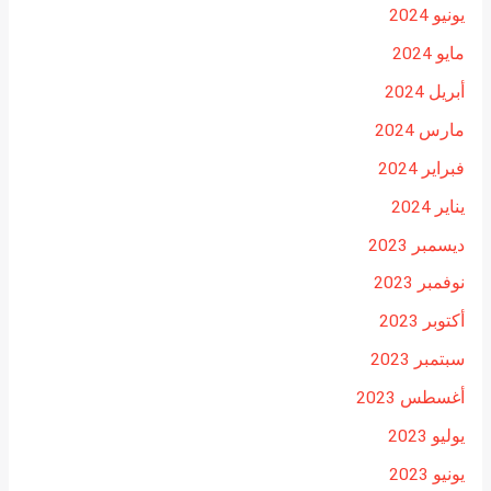
يونيو 2024
مايو 2024
أبريل 2024
مارس 2024
فبراير 2024
يناير 2024
ديسمبر 2023
نوفمبر 2023
أكتوبر 2023
سبتمبر 2023
أغسطس 2023
يوليو 2023
يونيو 2023