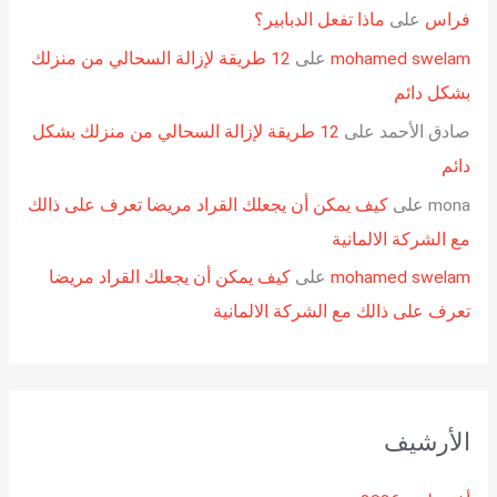
فراس
على
ماذا تفعل الدبابير؟
mohamed swelam
على
12 طريقة لإزالة السحالي من منزلك
بشكل دائم
صادق الأحمد
على
12 طريقة لإزالة السحالي من منزلك بشكل
دائم
mona
على
كيف يمكن أن يجعلك القراد مريضا تعرف على ذالك
مع الشركة الالمانية
mohamed swelam
على
كيف يمكن أن يجعلك القراد مريضا
تعرف على ذالك مع الشركة الالمانية
الأرشيف