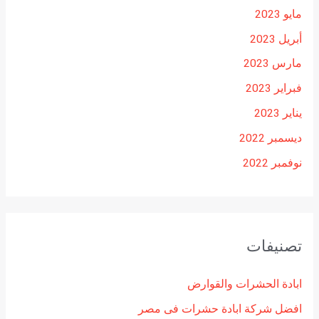
مايو 2023
أبريل 2023
مارس 2023
فبراير 2023
يناير 2023
ديسمبر 2022
نوفمبر 2022
تصنيفات
ابادة الحشرات والقوارض
افضل شركة ابادة حشرات فى مصر