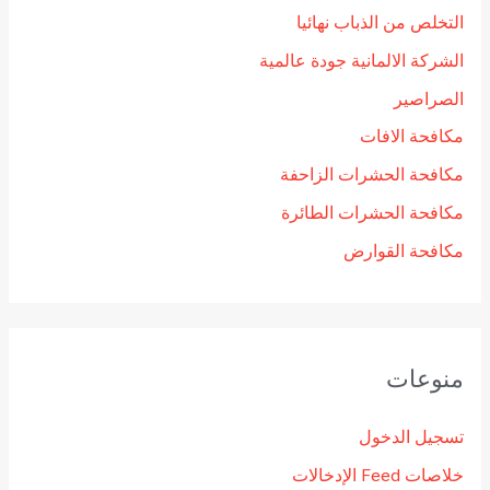
التخلص من الذباب نهائيا
الشركة الالمانية جودة عالمية
الصراصير
مكافحة الافات
مكافحة الحشرات الزاحفة
مكافحة الحشرات الطائرة
مكافحة القوارض
منوعات
تسجيل الدخول
خلاصات Feed الإدخالات