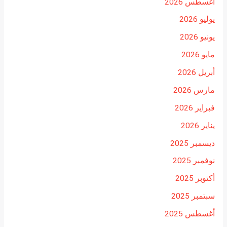
أغسطس 2026
يوليو 2026
يونيو 2026
مايو 2026
أبريل 2026
مارس 2026
فبراير 2026
يناير 2026
ديسمبر 2025
نوفمبر 2025
أكتوبر 2025
سبتمبر 2025
أغسطس 2025