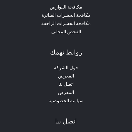
مكافحة القوارض
مكافحة الحشرات الطائرة
مكافحة الحشرات الزاحفة
الفحص المجانى
روابط تهمك
حول الشركة
المعرض
اتصل بنا
المعرض
سياسة الخصوصية
اتصل بنا