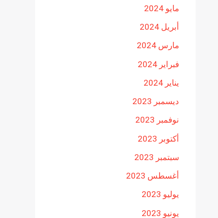
مايو 2024
أبريل 2024
مارس 2024
فبراير 2024
يناير 2024
ديسمبر 2023
نوفمبر 2023
أكتوبر 2023
سبتمبر 2023
أغسطس 2023
يوليو 2023
يونيو 2023