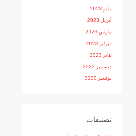
مايو 2023
أبريل 2023
مارس 2023
فبراير 2023
يناير 2023
ديسمبر 2022
نوفمبر 2022
تصنيفات