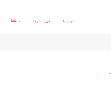
الرئيسية
حول الشركة
خدماتنا