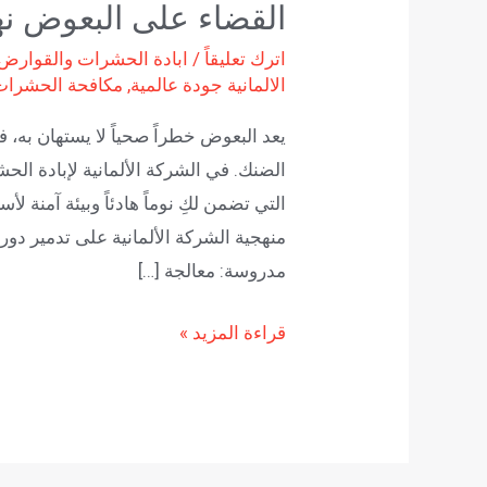
القضاء على البعوض نهائ
اترك تعليقاً
/
ابادة الحشرات والقوارض
الالمانية جودة عالمية
,
مكافحة الحشرات
يعد البعوض خطراً صحياً لا يستهان به، 
الضنك. في الشركة الألمانية لإبادة الحش
التي تضمن لكِ نوماً هادئاً وبيئة آمنة
منهجية الشركة الألمانية على تدمير دو
مدروسة: معالجة […]
قراءة المزيد »