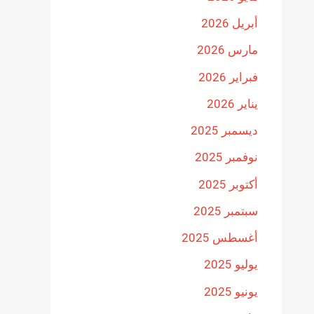
أبريل 2026
مارس 2026
فبراير 2026
يناير 2026
ديسمبر 2025
نوفمبر 2025
أكتوبر 2025
سبتمبر 2025
أغسطس 2025
يوليو 2025
يونيو 2025