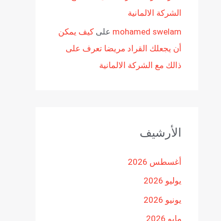
الشركة الالمانية
mohamed swelam
على
كيف يمكن
أن يجعلك القراد مريضا تعرف على
ذالك مع الشركة الالمانية
الأرشيف
أغسطس 2026
يوليو 2026
يونيو 2026
مايو 2026