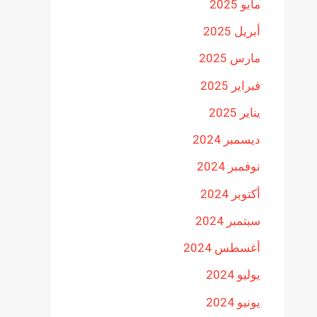
مايو 2025
أبريل 2025
مارس 2025
فبراير 2025
يناير 2025
ديسمبر 2024
نوفمبر 2024
أكتوبر 2024
سبتمبر 2024
أغسطس 2024
يوليو 2024
يونيو 2024