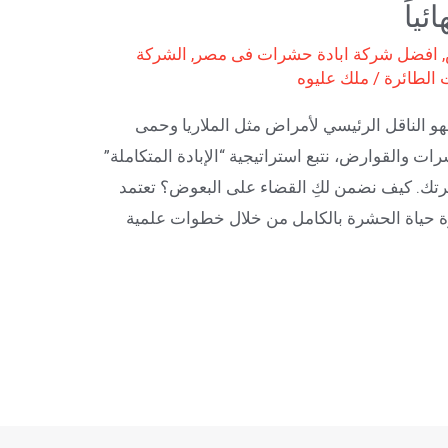
ياً
,
افضل شركة ابادة حشرات فى مصر
,
الشركة
 الطائرة
/
ملك عليوه
فهو الناقل الرئيسي لأمراض مثل الملاريا وحمى
رات والقوارض، نتبع استراتيجية “الإبادة المتكاملة”
 لأسرتك. كيف نضمن لكِ القضاء على البعوض؟ تعتمد
رة حياة الحشرة بالكامل من خلال خطوات علمية