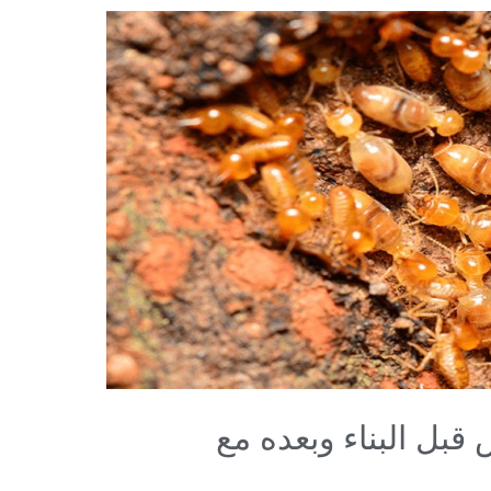
 قبل البناء وبعده مع