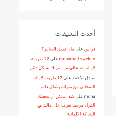
أحدث التعليقات
فراس
على
ماذا تفعل الدبابير؟
mohamed swelam
على
12 طريقة
لإزالة السحالي من منزلك بشكل دائم
صادق الأحمد
على
12 طريقة لإزالة
السحالي من منزلك بشكل دائم
mona
على
كيف يمكن أن يجعلك
القراد مريضا تعرف على ذالك مع
الشركة الالمانية