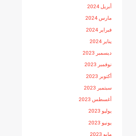
أبريل 2024
مارس 2024
فبراير 2024
يناير 2024
ديسمبر 2023
نوفمبر 2023
أكتوبر 2023
سبتمبر 2023
أغسطس 2023
يوليو 2023
يونيو 2023
مايو 2023