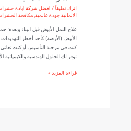
اترك تعليقاً
/
افضل شركة ابادة حشرا
الالمانية جودة عالمية
,
مكافحة الحشرات
علاج النمل الأبيض قبل البناء وبعده: حم
الأبيض (الأرضة) كأحد أخطر التهديدات ال
كنت في مرحلة التأسيس أو كنت تعاني من
توفر لك الحلول الهندسية والكيميائية ال
قراءة المزيد »