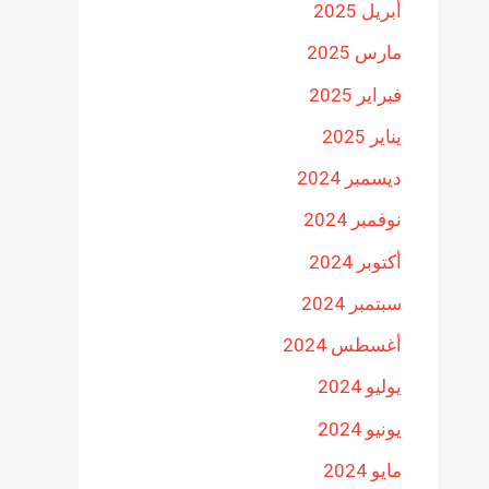
أبريل 2025
مارس 2025
فبراير 2025
يناير 2025
ديسمبر 2024
نوفمبر 2024
أكتوبر 2024
سبتمبر 2024
أغسطس 2024
يوليو 2024
يونيو 2024
مايو 2024