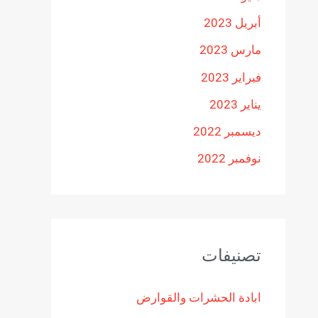
أبريل 2023
مارس 2023
فبراير 2023
يناير 2023
ديسمبر 2022
نوفمبر 2022
تصنيفات
ابادة الحشرات والقوارض