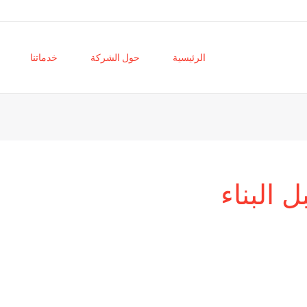
الرئيسية
حول الشركة
خدماتنا
 البناء