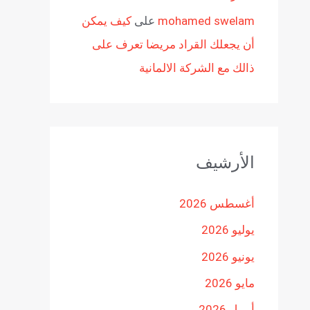
mohamed swelam
على
كيف يمكن
أن يجعلك القراد مريضا تعرف على
ذالك مع الشركة الالمانية
الأرشيف
أغسطس 2026
يوليو 2026
يونيو 2026
مايو 2026
أبريل 2026