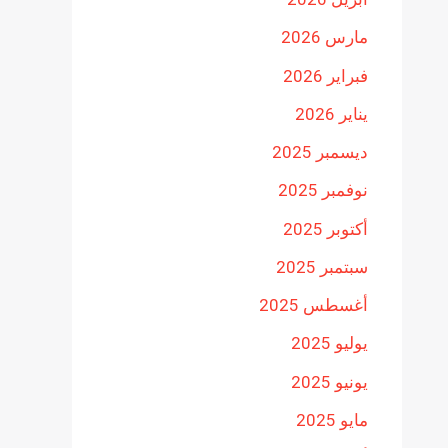
مارس 2026
فبراير 2026
يناير 2026
ديسمبر 2025
نوفمبر 2025
أكتوبر 2025
سبتمبر 2025
أغسطس 2025
يوليو 2025
يونيو 2025
مايو 2025