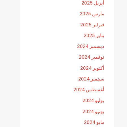
أبريل 2025
مارس 2025
فبراير 2025
يناير 2025
ديسمبر 2024
نوفمبر 2024
أكتوبر 2024
سبتمبر 2024
أغسطس 2024
يوليو 2024
يونيو 2024
مايو 2024