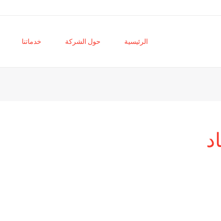
الرئيسية
حول الشركة
خدماتنا
د