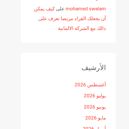
mohamed swelam
على
كيف يمكن
أن يجعلك القراد مريضا تعرف على
ذالك مع الشركة الالمانية
الأرشيف
أغسطس 2026
يوليو 2026
يونيو 2026
مايو 2026
أبريل 2026