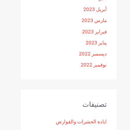
أبريل 2023
مارس 2023
فبراير 2023
يناير 2023
ديسمبر 2022
نوفمبر 2022
تصنيفات
ابادة الحشرات والقوارض