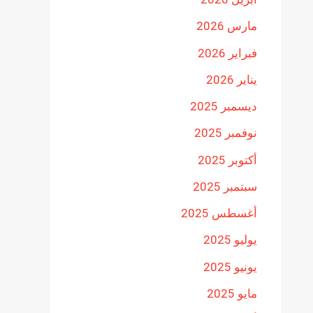
مارس 2026
فبراير 2026
يناير 2026
ديسمبر 2025
نوفمبر 2025
أكتوبر 2025
سبتمبر 2025
أغسطس 2025
يوليو 2025
يونيو 2025
مايو 2025