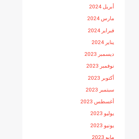
أبريل 2024
مارس 2024
فبراير 2024
يناير 2024
ديسمبر 2023
نوفمبر 2023
أكتوبر 2023
سبتمبر 2023
أغسطس 2023
يوليو 2023
يونيو 2023
مايو 2023