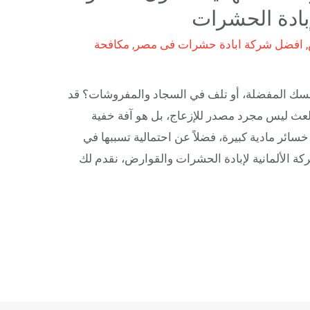
إبادة الحشرات
,
افضل شركة ابادة حشرات فى مصر
,
مكافحة
ك المفضلة، أو تلف في السجاد والمفروشات؟ قد
عث ليس مجرد مصدر للإزعاج، بل هو آفة خفية
سائر مادية كبيرة، فضلاً عن احتمالية تسببها في
ة الألمانية لإبادة الحشرات والقوارض، نقدم لك