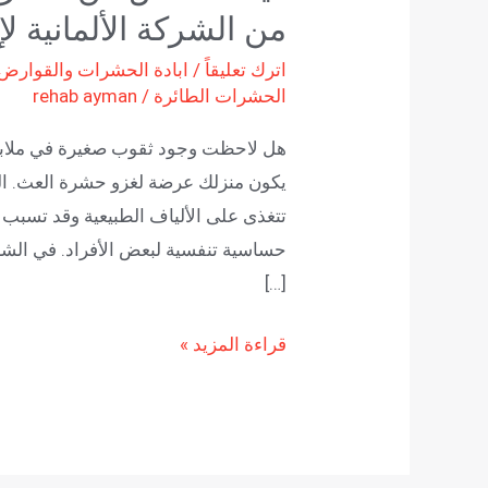
من الشركة الألمانية ل
اترك تعليقاً
/
ابادة الحشرات والقوارض
الحشرات الطائرة
/
rehab ayman
هل لاحظت وجود ثقوب صغيرة في ملابس
يكون منزلك عرضة لغزو حشرة العث. ال
تتغذى على الألياف الطبيعية وقد تسبب خ
حساسية تنفسية لبعض الأفراد. في الشرك
[…]
قراءة المزيد »