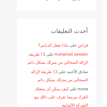
أحدث التعليقات
فراس
على
ماذا تفعل الدبابير؟
mohamed swelam
على
12 طريقة
لإزالة السحالي من منزلك بشكل دائم
صادق الأحمد
على
12 طريقة لإزالة
السحالي من منزلك بشكل دائم
mona
على
كيف يمكن أن يجعلك
القراد مريضا تعرف على ذالك مع
الشركة الالمانية