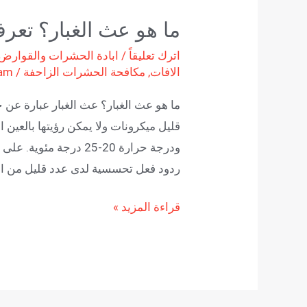
ما هو عث الغبار؟ تعر
اترك تعليقاً
/
ابادة الحشرات والقوارض
الافات
,
مكافحة الحشرات الزاحفة
/
am
ما هو عث الغبار؟ عث الغبار عبارة عن
ودرجة حرارة 20-25 درجة
ردود فعل تحسسية لدى عدد قليل من الأط
قراءة المزيد »