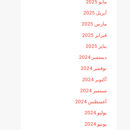
مايو 2025
أبريل 2025
مارس 2025
فبراير 2025
يناير 2025
ديسمبر 2024
نوفمبر 2024
أكتوبر 2024
سبتمبر 2024
أغسطس 2024
يوليو 2024
يونيو 2024