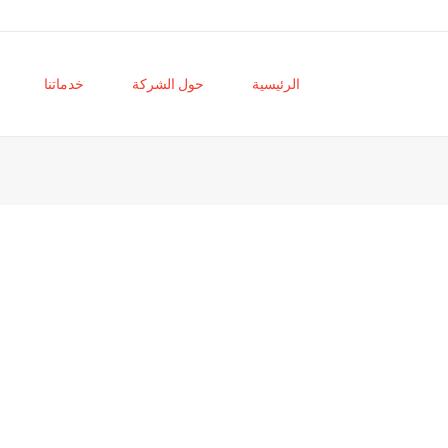
الرئيسية
حول الشركة
خدماتنا