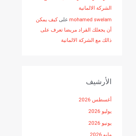
الشركة الالمانية
mohamed swelam
على
كيف يمكن
أن يجعلك القراد مريضا تعرف على
ذالك مع الشركة الالمانية
الأرشيف
أغسطس 2026
يوليو 2026
يونيو 2026
مايو 2026