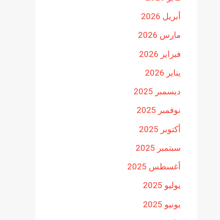
أبريل 2026
مارس 2026
فبراير 2026
يناير 2026
ديسمبر 2025
نوفمبر 2025
أكتوبر 2025
سبتمبر 2025
أغسطس 2025
يوليو 2025
يونيو 2025