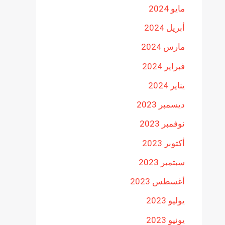
مايو 2024
أبريل 2024
مارس 2024
فبراير 2024
يناير 2024
ديسمبر 2023
نوفمبر 2023
أكتوبر 2023
سبتمبر 2023
أغسطس 2023
يوليو 2023
يونيو 2023