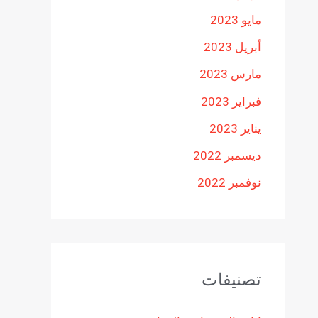
مايو 2023
أبريل 2023
مارس 2023
فبراير 2023
يناير 2023
ديسمبر 2022
نوفمبر 2022
تصنيفات