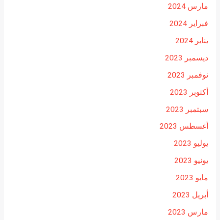
مارس 2024
فبراير 2024
يناير 2024
ديسمبر 2023
نوفمبر 2023
أكتوبر 2023
سبتمبر 2023
أغسطس 2023
يوليو 2023
يونيو 2023
مايو 2023
أبريل 2023
مارس 2023