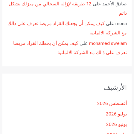
صادق الأحمد
على
12 طريقة لإزالة السحالي من منزلك بشكل
دائم
mona
على
كيف يمكن أن يجعلك القراد مريضا تعرف على ذالك
مع الشركة الالمانية
mohamed swelam
على
كيف يمكن أن يجعلك القراد مريضا
تعرف على ذالك مع الشركة الالمانية
الأرشيف
أغسطس 2026
يوليو 2026
يونيو 2026