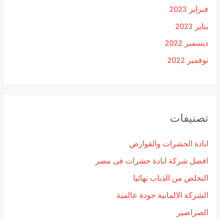
فبراير 2023
يناير 2023
ديسمبر 2022
نوفمبر 2022
تصنيفات
ابادة الحشرات والقوارض
افضل شركة ابادة حشرات فى مصر
التخلص من الذباب نهائيا
الشركة الالمانية جودة عالمية
الصراصير