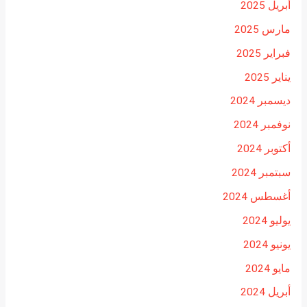
أبريل 2025
مارس 2025
فبراير 2025
يناير 2025
ديسمبر 2024
نوفمبر 2024
أكتوبر 2024
سبتمبر 2024
أغسطس 2024
يوليو 2024
يونيو 2024
مايو 2024
أبريل 2024