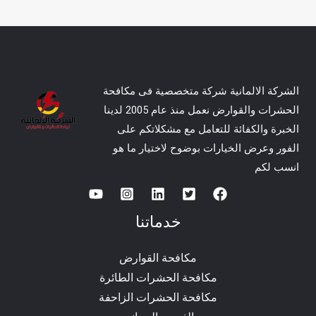
الشركة الالمانية شركة متخصصية فى مكافحة
الحشرات والقوارض نعمل منذ عام 2005 لدينا
الخبرة والكفائة للتعامل مع مشكلاتكم على
الفور وعرض الخيارات بوضوح لاختيار ما هو
انسب لكم
خدماتنا
مكافحة القوارض
مكافحة الحشرات الطائرة
مكافحة الحشرات الزاحفة