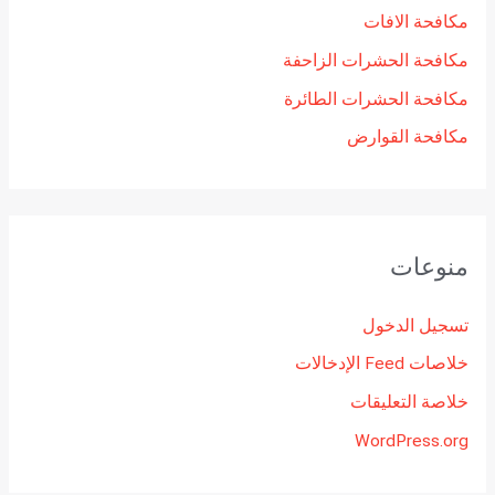
مكافحة الافات
مكافحة الحشرات الزاحفة
مكافحة الحشرات الطائرة
مكافحة القوارض
منوعات
تسجيل الدخول
خلاصات Feed الإدخالات
خلاصة التعليقات
WordPress.org