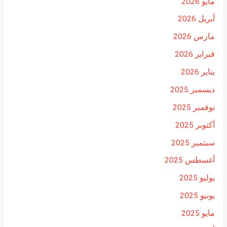
مايو 2026
أبريل 2026
مارس 2026
فبراير 2026
يناير 2026
ديسمبر 2025
نوفمبر 2025
أكتوبر 2025
سبتمبر 2025
أغسطس 2025
يوليو 2025
يونيو 2025
مايو 2025