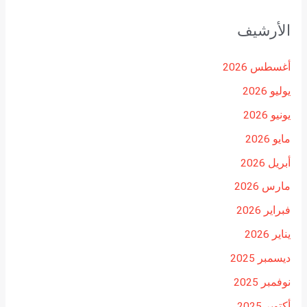
الأرشيف
أغسطس 2026
يوليو 2026
يونيو 2026
مايو 2026
أبريل 2026
مارس 2026
فبراير 2026
يناير 2026
ديسمبر 2025
نوفمبر 2025
أكتوبر 2025