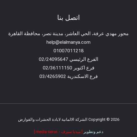
اتصل بنا
محور مهدي عرفة، الحي العاشر، مدينة نصر، محافظة القاهرة‬
help@elalmanya.com
01007011218
الفرع الرئيسي 02/24095647
فرع اكتوبر 02/36111150
فرع الاسكندرية 03/4265902
Copyright © 2026 الشركة الالمانية لابادة الحشرات والقوارض
دعم وتطوير
[ ميديا سيرف - media serve ]