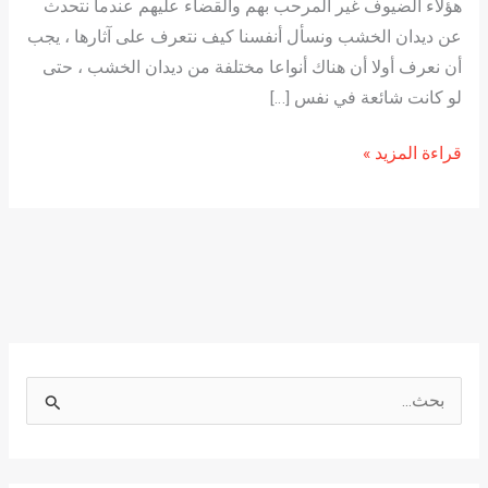
هؤلاء الضيوف غير المرحب بهم والقضاء عليهم عندما نتحدث
عن ديدان الخشب ونسأل أنفسنا كيف نتعرف على آثارها ، يجب
أن نعرف أولا أن هناك أنواعا مختلفة من ديدان الخشب ، حتى
لو كانت شائعة في نفس […]
قراءة المزيد »
ا
ل
ب