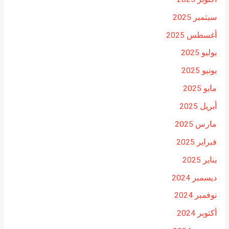
سبتمبر 2025
أغسطس 2025
يوليو 2025
يونيو 2025
مايو 2025
أبريل 2025
مارس 2025
فبراير 2025
يناير 2025
ديسمبر 2024
نوفمبر 2024
أكتوبر 2024