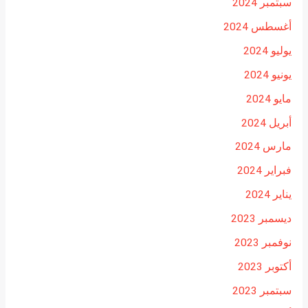
سبتمبر 2024
أغسطس 2024
يوليو 2024
يونيو 2024
مايو 2024
أبريل 2024
مارس 2024
فبراير 2024
يناير 2024
ديسمبر 2023
نوفمبر 2023
أكتوبر 2023
سبتمبر 2023