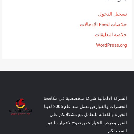
تسجيل الدخول
خلاصات Feed الإدخالات
خلاصة التعليقات
WordPress.org
الشركة الالمانية شركة متخصصية فى مكافحة
الحشرات والقوارض نعمل منذ عام 2005 لدينا
الخبرة والكفائة للتعامل مع مشكلاتكم على
الفور وعرض الخيارات بوضوح لاختيار ما هو
انسب لكم