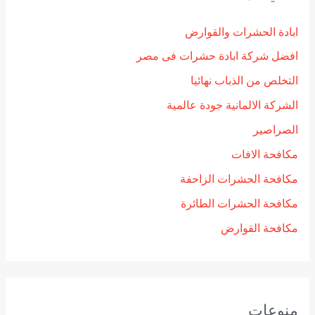
ابادة الحشرات والقوارض
افضل شركة ابادة حشرات فى مصر
التخلص من الذباب نهائيا
الشركة الالمانية جودة عالمية
الصراصير
مكافحة الافات
مكافحة الحشرات الزاحفة
مكافحة الحشرات الطائرة
مكافحة القوارض
منوعات