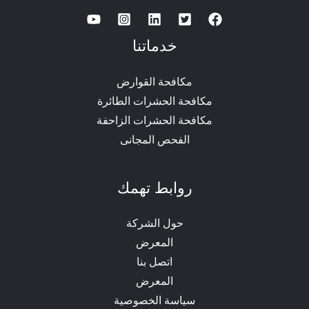
خدماتنا
مكافحة القوارض
مكافحة الحشرات الطائرة
مكافحة الحشرات الزاحفة
الفحص المجانى
روابط تهمك
حول الشركة
المعرض
اتصل بنا
المعرض
سياسة الخصوصية