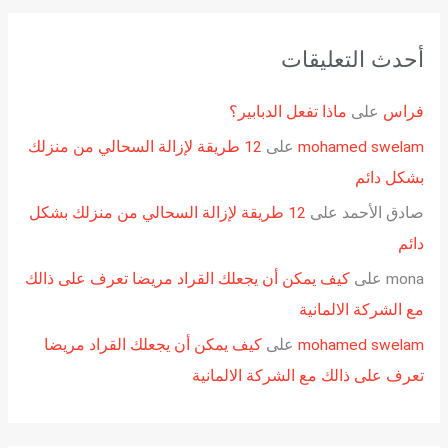
أحدث التعليقات
فراس
على
ماذا تفعل الدبابير؟
mohamed swelam
على
12 طريقة لإزالة السحالي من منزلك
بشكل دائم
صادق الأحمد
على
12 طريقة لإزالة السحالي من منزلك بشكل
دائم
mona
على
كيف يمكن أن يجعلك القراد مريضا تعرف على ذالك
مع الشركة الالمانية
mohamed swelam
على
كيف يمكن أن يجعلك القراد مريضا
تعرف على ذالك مع الشركة الالمانية