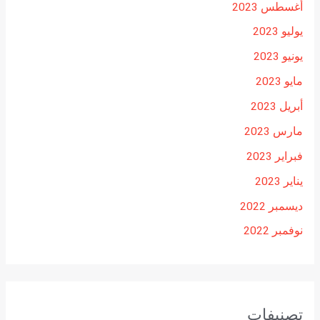
أغسطس 2023
يوليو 2023
يونيو 2023
مايو 2023
أبريل 2023
مارس 2023
فبراير 2023
يناير 2023
ديسمبر 2022
نوفمبر 2022
تصنيفات