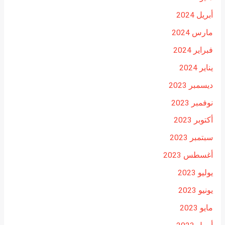
أبريل 2024
مارس 2024
فبراير 2024
يناير 2024
ديسمبر 2023
نوفمبر 2023
أكتوبر 2023
سبتمبر 2023
أغسطس 2023
يوليو 2023
يونيو 2023
مايو 2023