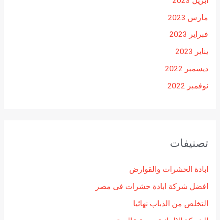
أبريل 2023
مارس 2023
فبراير 2023
يناير 2023
ديسمبر 2022
نوفمبر 2022
تصنيفات
ابادة الحشرات والقوارض
افضل شركة ابادة حشرات فى مصر
التخلص من الذباب نهائيا