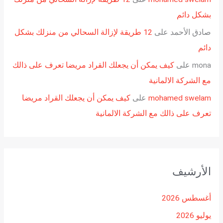
بشكل دائم
صادق الأحمد
على
12 طريقة لإزالة السحالي من منزلك بشكل
دائم
mona
على
كيف يمكن أن يجعلك القراد مريضا تعرف على ذالك
مع الشركة الالمانية
mohamed swelam
على
كيف يمكن أن يجعلك القراد مريضا
تعرف على ذالك مع الشركة الالمانية
الأرشيف
أغسطس 2026
يوليو 2026