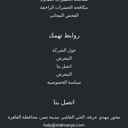
مكافحة الحشرات الزاحفة
الفحص المجانى
روابط تهمك
حول الشركة
المعرض
اتصل بنا
المعرض
سياسة الخصوصية
اتصل بنا
محور مهدي عرفة، الحي العاشر، مدينة نصر، محافظة القاهرة‬
help@elalmanya.com