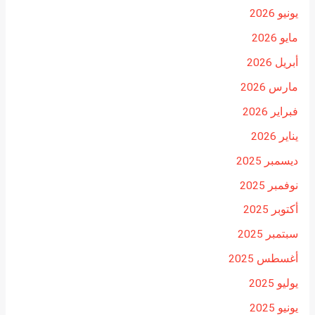
يونيو 2026
مايو 2026
أبريل 2026
مارس 2026
فبراير 2026
يناير 2026
ديسمبر 2025
نوفمبر 2025
أكتوبر 2025
سبتمبر 2025
أغسطس 2025
يوليو 2025
يونيو 2025