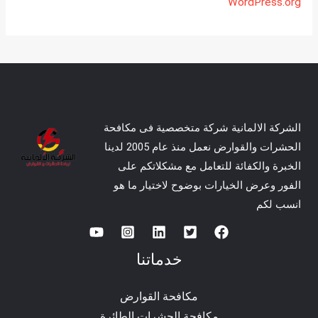
WordPress.org
الشركة الالمانية شركة متخصصية فى مكافحة
الحشرات والقوارض نعمل منذ عام 2005 لدينا
الخبرة والكفائة للتعامل مع مشكلاتكم على
الفور وعرض الخيارات بوضوح لاختيار ما هو
انسب لكم
خدماتنا
مكافحة القوارض
مكافحة الحشرات الطائرة