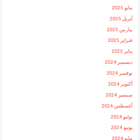
مايو 2025
أبريل 2025
مارس 2025
فبراير 2025
يناير 2025
ديسمبر 2024
نوفمبر 2024
أكتوبر 2024
سبتمبر 2024
أغسطس 2024
يوليو 2024
يونيو 2024
مايو 2024