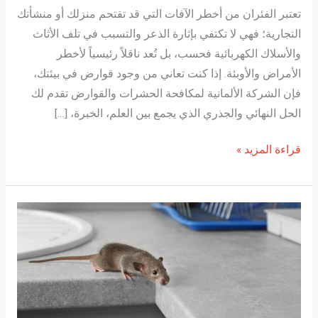
تعتبر الفئران من أخطر الآفات التي قد تقتحم منزلك أو منشأتك
التجارية؛ فهي لا تكتفي بإثارة الذعر والتسبب في تلف الأثاث
والأسلاك الكهربائية فحسب، بل تُعد ناقلاً رئيسياً لأخطر
الأمراض والأوبئة. إذا كنت تعاني من وجود قوارض في بيئتك،
فإن الشركة الألمانية لمكافحة الحشرات والقوارض تقدم لك
الحل النهائي والجذري الذي يجمع بين العلم، الخبرة، […]
قراءة المزيد »
أقوى
خدمة
مكافحة
الفئران
من
الشركة