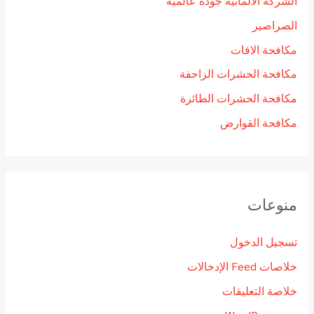
الشركة الالمانية جودة عالمية
الصراصير
مكافحة الافات
مكافحة الحشرات الزاحفة
مكافحة الحشرات الطائرة
مكافحة القوارض
منوعات
تسجيل الدخول
خلاصات Feed الإدخالات
خلاصة التعليقات