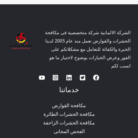
الشركة الالمانية شركة متخصصية فى مكافحة
الحشرات والقوارض نعمل منذ عام 2005 لدينا
الخبرة والكفائة للتعامل مع مشكلاتكم على
الفور وعرض الخيارات بوضوح لاختيار ما هو
انسب لكم
خدماتنا
مكافحة القوارض
مكافحة الحشرات الطائرة
مكافحة الحشرات الزاحفة
الفحص المجانى