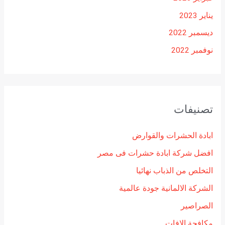
يناير 2023
ديسمبر 2022
نوفمبر 2022
تصنيفات
ابادة الحشرات والقوارض
افضل شركة ابادة حشرات فى مصر
التخلص من الذباب نهائيا
الشركة الالمانية جودة عالمية
الصراصير
مكافحة الافات