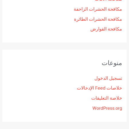
مكافحة الحشرات الزاحفة
مكافحة الحشرات الطائرة
مكافحة القوارض
منوعات
تسجيل الدخول
خلاصات Feed الإدخالات
خلاصة التعليقات
WordPress.org