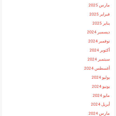
مارس 2025
فبراير 2025
يناير 2025
ديسمبر 2024
نوفمبر 2024
أكتوبر 2024
سبتمبر 2024
أغسطس 2024
يوليو 2024
يونيو 2024
مايو 2024
أبريل 2024
مارس 2024