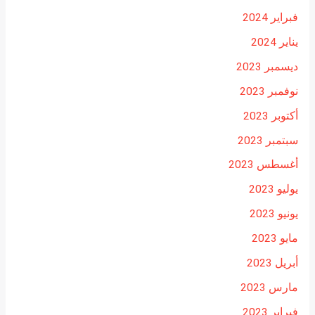
فبراير 2024
يناير 2024
ديسمبر 2023
نوفمبر 2023
أكتوبر 2023
سبتمبر 2023
أغسطس 2023
يوليو 2023
يونيو 2023
مايو 2023
أبريل 2023
مارس 2023
فبراير 2023