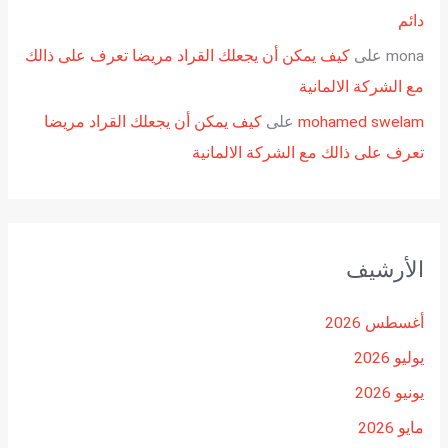
دائم
mona
على
كيف يمكن أن يجعلك القراد مريضا تعرف على ذالك
مع الشركة الالمانية
mohamed swelam
على
كيف يمكن أن يجعلك القراد مريضا
تعرف على ذالك مع الشركة الالمانية
الأرشيف
أغسطس 2026
يوليو 2026
يونيو 2026
مايو 2026