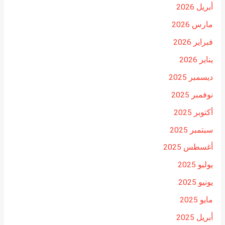
أبريل 2026
مارس 2026
فبراير 2026
يناير 2026
ديسمبر 2025
نوفمبر 2025
أكتوبر 2025
سبتمبر 2025
أغسطس 2025
يوليو 2025
يونيو 2025
مايو 2025
أبريل 2025