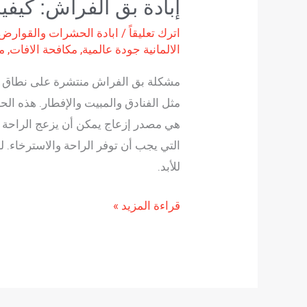
إبادة بق الفراش: كيفية
اترك تعليقاً
/
ابادة الحشرات والقوارض
الالمانية جودة عالمية
,
مكافحة الافات
,
م
مشكلة بق الفراش منتشرة على نطاق وا
هي مصدر إزعاج يمكن أن يزعج الراحة ب
التي يجب أن توفر الراحة والاسترخاء.
للأبد.
قراءة المزيد »