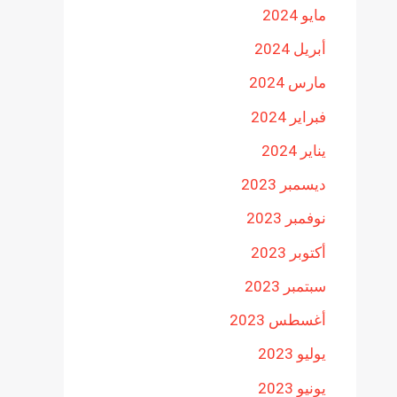
مايو 2024
أبريل 2024
مارس 2024
فبراير 2024
يناير 2024
ديسمبر 2023
نوفمبر 2023
أكتوبر 2023
سبتمبر 2023
أغسطس 2023
يوليو 2023
يونيو 2023