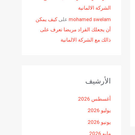
الشركة الالمانية
mohamed swelam
على
كيف يمكن
أن يجعلك القراد مريضا تعرف على
ذالك مع الشركة الالمانية
الأرشيف
أغسطس 2026
يوليو 2026
يونيو 2026
مايو 2026