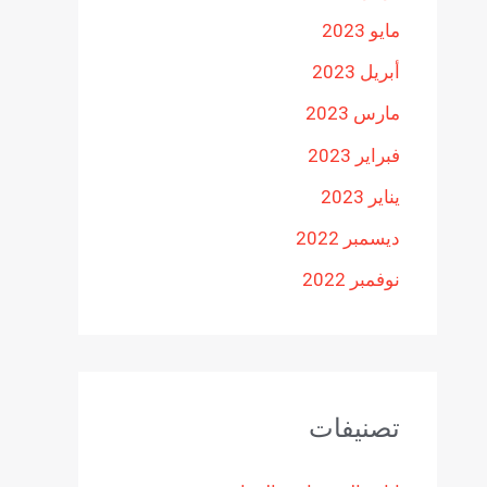
مايو 2023
أبريل 2023
مارس 2023
فبراير 2023
يناير 2023
ديسمبر 2022
نوفمبر 2022
تصنيفات