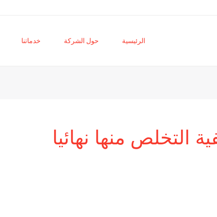
الرئيسية
حول الشركة
خدماتنا
ة التخلص منها نهائيا