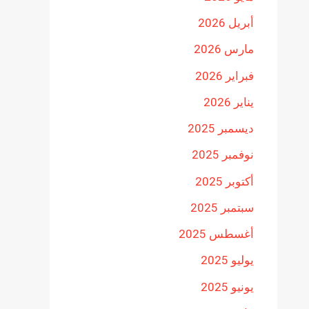
أبريل 2026
مارس 2026
فبراير 2026
يناير 2026
ديسمبر 2025
نوفمبر 2025
أكتوبر 2025
سبتمبر 2025
أغسطس 2025
يوليو 2025
يونيو 2025