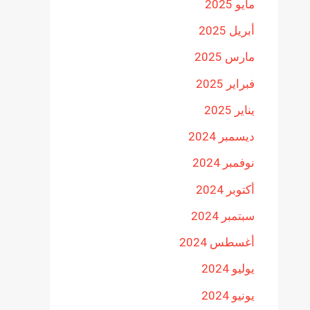
مايو 2025
أبريل 2025
مارس 2025
فبراير 2025
يناير 2025
ديسمبر 2024
نوفمبر 2024
أكتوبر 2024
سبتمبر 2024
أغسطس 2024
يوليو 2024
يونيو 2024