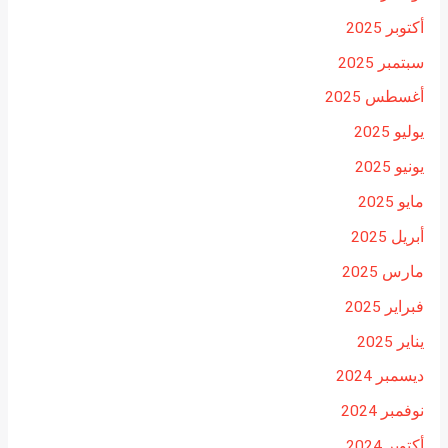
أكتوبر 2025
سبتمبر 2025
أغسطس 2025
يوليو 2025
يونيو 2025
مايو 2025
أبريل 2025
مارس 2025
فبراير 2025
يناير 2025
ديسمبر 2024
نوفمبر 2024
أكتوبر 2024