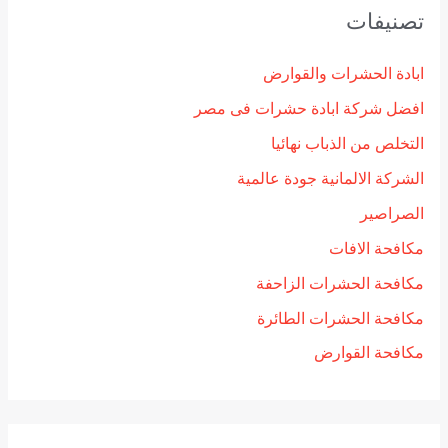
تصنيفات
ابادة الحشرات والقوارض
افضل شركة ابادة حشرات فى مصر
التخلص من الذباب نهائيا
الشركة الالمانية جودة عالمية
الصراصير
مكافحة الافات
مكافحة الحشرات الزاحفة
مكافحة الحشرات الطائرة
مكافحة القوارض