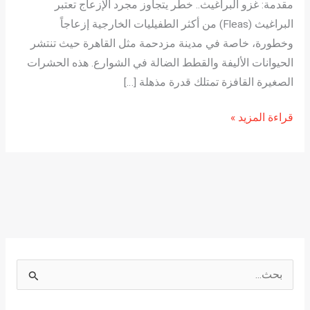
مقدمة: غزو البراغيث.. خطر يتجاوز مجرد الإزعاج تعتبر
البراغيث (Fleas) من أكثر الطفيليات الخارجية إزعاجاً
وخطورة، خاصة في مدينة مزدحمة مثل القاهرة حيث تنتشر
الحيوانات الأليفة والقطط الضالة في الشوارع. هذه الحشرات
الصغيرة القافزة تمتلك قدرة مذهلة […]
قراءة المزيد »
ا
ل