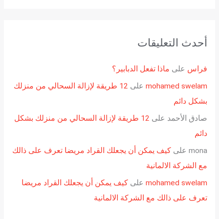
أحدث التعليقات
فراس
على
ماذا تفعل الدبابير؟
mohamed swelam
على
12 طريقة لإزالة السحالي من منزلك
بشكل دائم
صادق الأحمد
على
12 طريقة لإزالة السحالي من منزلك بشكل
دائم
mona
على
كيف يمكن أن يجعلك القراد مريضا تعرف على ذالك
مع الشركة الالمانية
mohamed swelam
على
كيف يمكن أن يجعلك القراد مريضا
تعرف على ذالك مع الشركة الالمانية