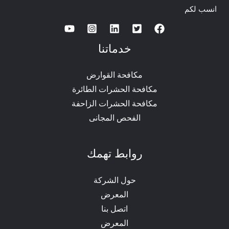
انسب لكم
خدماتنا
مكافحة القوارض
مكافحة الحشرات الطائرة
مكافحة الحشرات الزاحفة
الفحص المجانى
روابط تهمك
حول الشركة
المعرض
اتصل بنا
المعرض