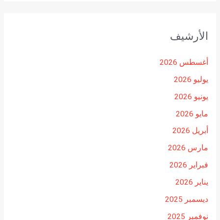
الأرشيف
أغسطس 2026
يوليو 2026
يونيو 2026
مايو 2026
أبريل 2026
مارس 2026
فبراير 2026
يناير 2026
ديسمبر 2025
نوفمبر 2025