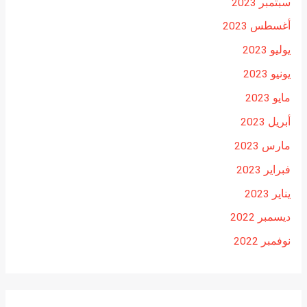
سبتمبر 2023
أغسطس 2023
يوليو 2023
يونيو 2023
مايو 2023
أبريل 2023
مارس 2023
فبراير 2023
يناير 2023
ديسمبر 2022
نوفمبر 2022