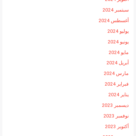
سبتمبر 2024
أغسطس 2024
يوليو 2024
يونيو 2024
مايو 2024
أبريل 2024
مارس 2024
فبراير 2024
يناير 2024
ديسمبر 2023
نوفمبر 2023
أكتوبر 2023