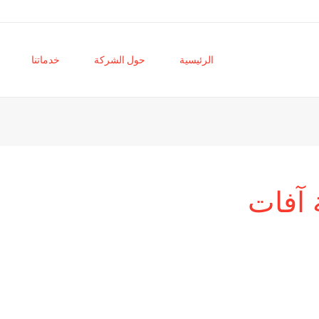
الرئيسية
حول الشركة
خدماتنا
آفات