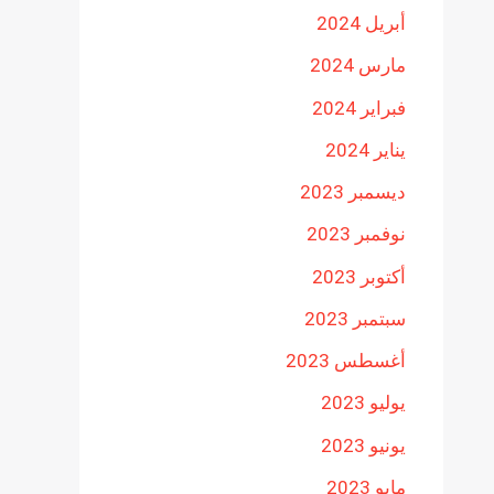
أبريل 2024
مارس 2024
فبراير 2024
يناير 2024
ديسمبر 2023
نوفمبر 2023
أكتوبر 2023
سبتمبر 2023
أغسطس 2023
يوليو 2023
يونيو 2023
مايو 2023