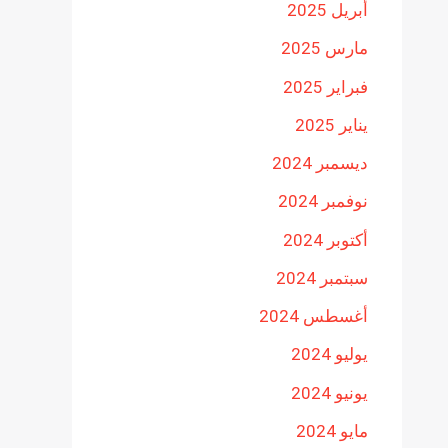
أبريل 2025
مارس 2025
فبراير 2025
يناير 2025
ديسمبر 2024
نوفمبر 2024
أكتوبر 2024
سبتمبر 2024
أغسطس 2024
يوليو 2024
يونيو 2024
مايو 2024