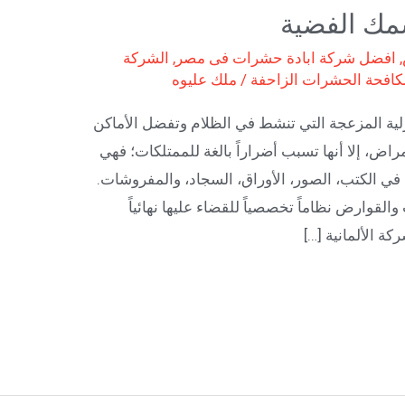
مك الفضية
,
افضل شركة ابادة حشرات فى مصر
,
الشركة
كافحة الحشرات الزاحفة
/
ملك عليوه
لية المزعجة التي تنشط في الظلام وتفضل الأماكن
مراض، إلا أنها تسبب أضراراً بالغة للممتلكات؛ فهي
في الكتب، الصور، الأوراق، السجاد، والمفروشات.
والقوارض نظاماً تخصصياً للقضاء عليها نهائياً
كة الألمانية […]