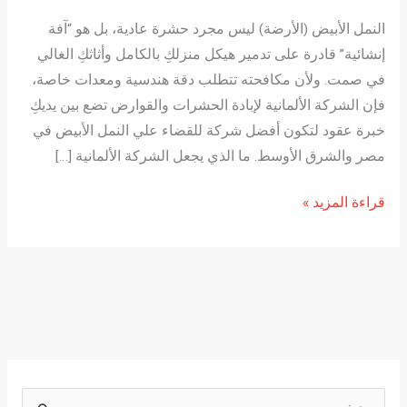
النمل الأبيض (الأرضة) ليس مجرد حشرة عادية، بل هو “آفة
إنشائية” قادرة على تدمير هيكل منزلكِ بالكامل وأثاثكِ الغالي
في صمت. ولأن مكافحته تتطلب دقة هندسية ومعدات خاصة،
فإن الشركة الألمانية لإبادة الحشرات والقوارض تضع بين يديكِ
خبرة عقود لتكون أفضل شركة للقضاء علي النمل الأبيض في
مصر والشرق الأوسط. ما الذي يجعل الشركة الألمانية […]
قراءة المزيد »