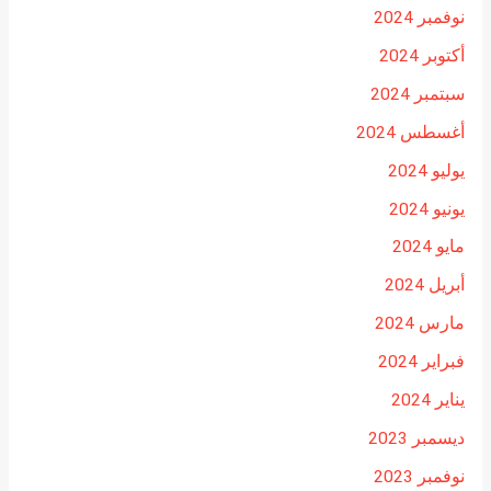
نوفمبر 2024
أكتوبر 2024
سبتمبر 2024
أغسطس 2024
يوليو 2024
يونيو 2024
مايو 2024
أبريل 2024
مارس 2024
فبراير 2024
يناير 2024
ديسمبر 2023
نوفمبر 2023