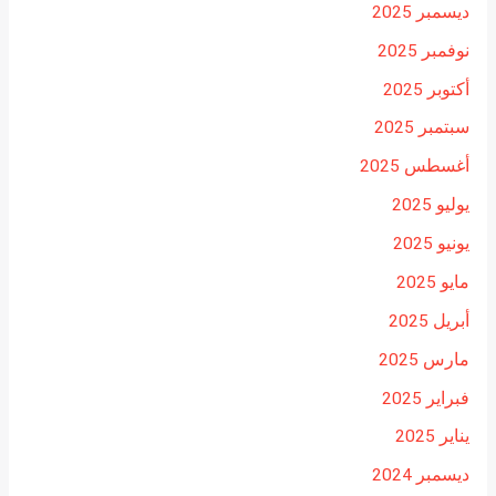
ديسمبر 2025
نوفمبر 2025
أكتوبر 2025
سبتمبر 2025
أغسطس 2025
يوليو 2025
يونيو 2025
مايو 2025
أبريل 2025
مارس 2025
فبراير 2025
يناير 2025
ديسمبر 2024