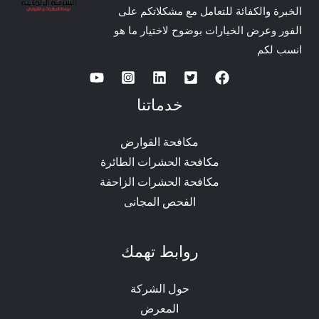
الخبرة والكفائة للتعامل مع مشكلاتكم على
الفور وعرض الخيارات بوضوح لاختيار ما هو
انسب لكم
خدماتنا
مكافحة القوارض
مكافحة الحشرات الطائرة
مكافحة الحشرات الزاحفة
الفحص المجانى
روابط تهمك
حول الشركة
المعرض