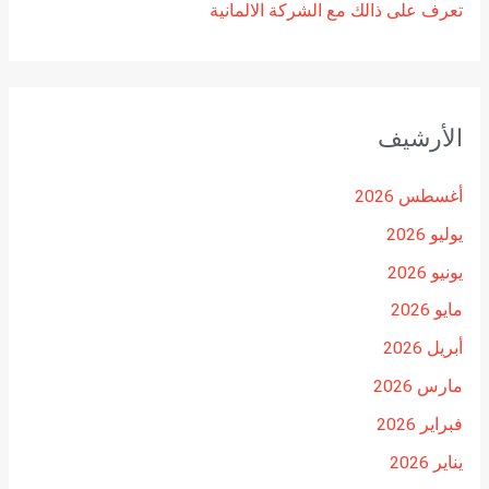
تعرف على ذالك مع الشركة الالمانية
الأرشيف
أغسطس 2026
يوليو 2026
يونيو 2026
مايو 2026
أبريل 2026
مارس 2026
فبراير 2026
يناير 2026