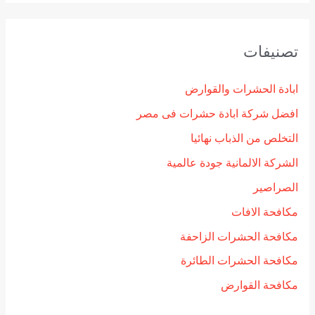
تصنيفات
ابادة الحشرات والقوارض
افضل شركة ابادة حشرات فى مصر
التخلص من الذباب نهائيا
الشركة الالمانية جودة عالمية
الصراصير
مكافحة الافات
مكافحة الحشرات الزاحفة
مكافحة الحشرات الطائرة
مكافحة القوارض