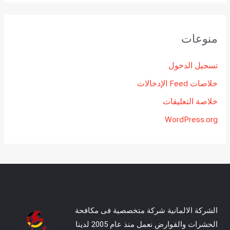
منوعات
تسجيل الدخول
خلاصات Feed الإدخالات
خلاصة التعليقات
WordPress.org
الشركة الالمانية شركة متخصصية فى مكافحة
الحشرات والقوارض نعمل منذ عام 2005 لدينا