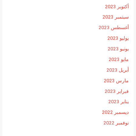
أكتوبر 2023
سبتمبر 2023
أغسطس 2023
يوليو 2023
يونيو 2023
مايو 2023
أبريل 2023
مارس 2023
فبراير 2023
يناير 2023
ديسمبر 2022
نوفمبر 2022