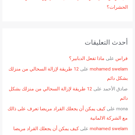
الحشرات؟
أحدث التعليقات
فراس
على
ماذا تفعل الدبابير؟
mohamed swelam
على
12 طريقة لإزالة السحالي من منزلك
بشكل دائم
صادق الأحمد
على
12 طريقة لإزالة السحالي من منزلك بشكل
دائم
mona
على
كيف يمكن أن يجعلك القراد مريضا تعرف على ذالك
مع الشركة الالمانية
mohamed swelam
على
كيف يمكن أن يجعلك القراد مريضا