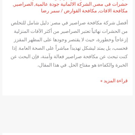
حشرات فى مصر
,
الشركة الالمانية جودة عالمية
,
الصراصير
,
مكافحة الافات
,
مكافحة القوارض
/
سمر رضا
أفضل شركة مكافحة صراصير في مصر: دليل شامل للتخلص
من الحشرات نهائياً تعتبر الصراصير من أكثر الآفات المنزلية
إزعاجاً وخطورة، حيث لا يقتصر وجودها على المظهر المقزز
فحسب، بل يمتد ليشكل تهديداً مباشراً على الصحة العامة. إذا
كنت تبحث عن مكافحة صراصير فعالة وآمنة، فإن البحث عن
الخبرة والكفاءة هو مفتاح الحل. في هذا المقال،
قراءة المزيد »