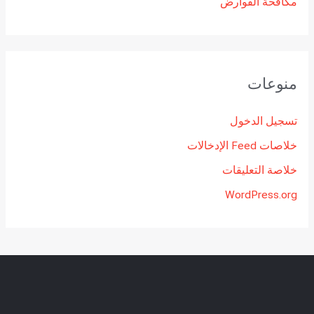
مكافحة القوارض
منوعات
تسجيل الدخول
خلاصات Feed الإدخالات
خلاصة التعليقات
WordPress.org