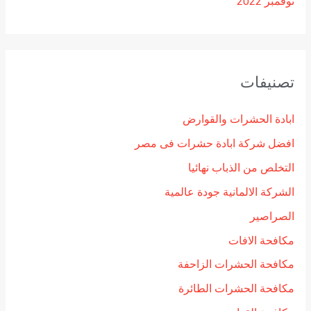
نوفمبر 2022
تصنيفات
ابادة الحشرات والقوارض
افضل شركة ابادة حشرات فى مصر
التخلص من الذباب نهائيا
الشركة الالمانية جودة عالمية
الصراصير
مكافحة الافات
مكافحة الحشرات الزاحفة
مكافحة الحشرات الطائرة