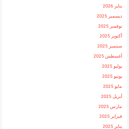
يناير 2026
ديسمبر 2025
نوفمبر 2025
أكتوبر 2025
سبتمبر 2025
أغسطس 2025
يوليو 2025
يونيو 2025
مايو 2025
أبريل 2025
مارس 2025
فبراير 2025
يناير 2025