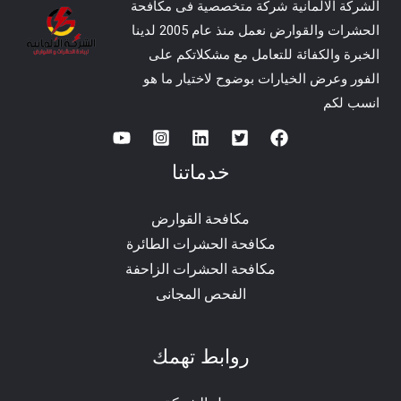
الشركة الالمانية شركة متخصصية فى مكافحة
الحشرات والقوارض نعمل منذ عام 2005 لدينا
الخبرة والكفائة للتعامل مع مشكلاتكم على
الفور وعرض الخيارات بوضوح لاختيار ما هو
انسب لكم
خدماتنا
مكافحة القوارض
مكافحة الحشرات الطائرة
مكافحة الحشرات الزاحفة
الفحص المجانى
روابط تهمك