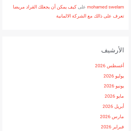
mohamed swelam
على
كيف يمكن أن يجعلك القراد مريضا
تعرف على ذالك مع الشركة الالمانية
الأرشيف
أغسطس 2026
يوليو 2026
يونيو 2026
مايو 2026
أبريل 2026
مارس 2026
فبراير 2026