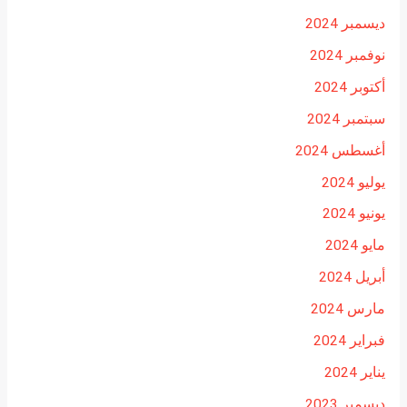
ديسمبر 2024
نوفمبر 2024
أكتوبر 2024
سبتمبر 2024
أغسطس 2024
يوليو 2024
يونيو 2024
مايو 2024
أبريل 2024
مارس 2024
فبراير 2024
يناير 2024
ديسمبر 2023