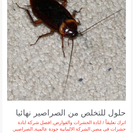
من
الصراصير
نهائيا
حلول للتخلص من الصراصير نهائيا
اترك تعليقاً
/
ابادة الحشرات والقوارض
,
افضل شركة ابادة
حشرات فى مصر
,
الشركة الالمانية جودة عالمية
,
الصراصير
,