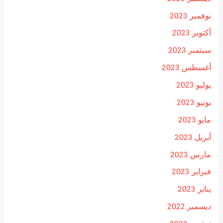
نوفمبر 2023
أكتوبر 2023
سبتمبر 2023
أغسطس 2023
يوليو 2023
يونيو 2023
مايو 2023
أبريل 2023
مارس 2023
فبراير 2023
يناير 2023
ديسمبر 2022