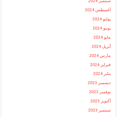
سبتمبر 2024
أغسطس 2024
يوليو 2024
يونيو 2024
مايو 2024
أبريل 2024
مارس 2024
فبراير 2024
يناير 2024
ديسمبر 2023
نوفمبر 2023
أكتوبر 2023
سبتمبر 2023