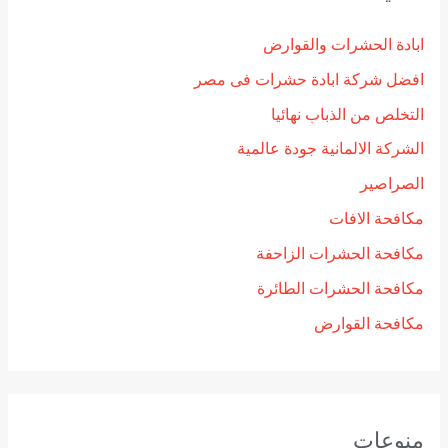
ابادة الحشرات والقوارض
افضل شركة ابادة حشرات فى مصر
التخلص من الذباب نهائيا
الشركة الالمانية جودة عالمية
الصراصير
مكافحة الافات
مكافحة الحشرات الزاحفة
مكافحة الحشرات الطائرة
مكافحة القوارض
منوعات