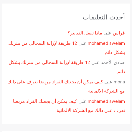
أحدث التعليقات
فراس
على
ماذا تفعل الدبابير؟
mohamed swelam
على
12 طريقة لإزالة السحالي من منزلك
بشكل دائم
صادق الأحمد
على
12 طريقة لإزالة السحالي من منزلك بشكل
دائم
mona
على
كيف يمكن أن يجعلك القراد مريضا تعرف على ذالك
مع الشركة الالمانية
mohamed swelam
على
كيف يمكن أن يجعلك القراد مريضا
تعرف على ذالك مع الشركة الالمانية