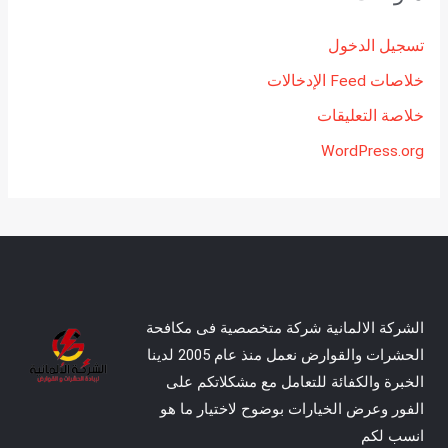
تسجيل الدخول
خلاصات Feed الإدخالات
خلاصة التعليقات
WordPress.org
الشركة الالمانية شركة متخصصية فى مكافحة
الحشرات والقوارض نعمل منذ عام 2005 لدينا
الخبرة والكفائة للتعامل مع مشكلاتكم على
الفور وعرض الخيارات بوضوح لاختيار ما هو
انسب لكم