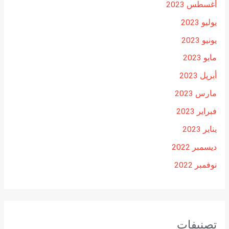
أغسطس 2023
يوليو 2023
يونيو 2023
مايو 2023
أبريل 2023
مارس 2023
فبراير 2023
يناير 2023
ديسمبر 2022
نوفمبر 2022
تصنيفات