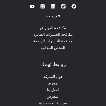
خدماتنا
مكافحة القوارض
مكافحة الحشرات الطائرة
مكافحة الحشرات الزاحفة
الفحص المجانى
روابط تهمك
حول الشركة
المعرض
اتصل بنا
المعرض
سياسة الخصوصية