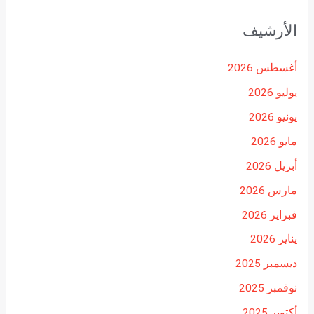
الأرشيف
أغسطس 2026
يوليو 2026
يونيو 2026
مايو 2026
أبريل 2026
مارس 2026
فبراير 2026
يناير 2026
ديسمبر 2025
نوفمبر 2025
أكتوبر 2025