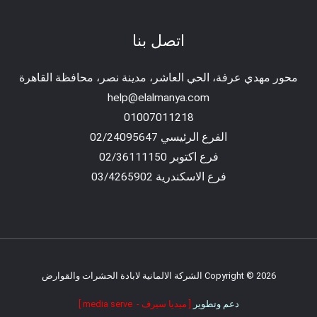
اتصل بنا
محور مهدي عرفة، الحي العاشر، مدينة نصر، محافظة القاهرة‬
help@elalmanya.com
01007011218
الفرع الرئيسي 02/24095647
فرع اكتوبر 02/36111150
فرع الاسكندرية 03/4265902
Copyright © 2026 الشركة الالمانية لابادة الحشرات والقوارض
دعم وتطوير
[ ميديا سيرف - media serve ]