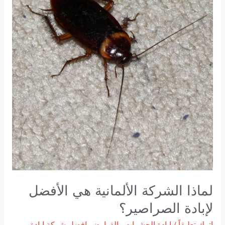
الألمانية
هي
الأفضل
لإبادة
الصراصير؟
لماذا الشركة الألمانية هي الأفضل
لإبادة الصراصير؟