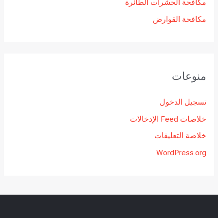
مكافحة الحشرات الطائرة
مكافحة القوارض
منوعات
تسجيل الدخول
خلاصات Feed الإدخالات
خلاصة التعليقات
WordPress.org