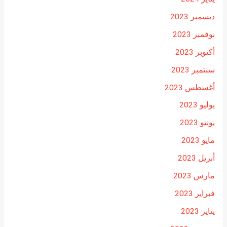
ديسمبر 2023
نوفمبر 2023
أكتوبر 2023
سبتمبر 2023
أغسطس 2023
يوليو 2023
يونيو 2023
مايو 2023
أبريل 2023
مارس 2023
فبراير 2023
يناير 2023