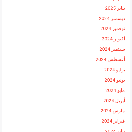
يناير 2025
ديسمبر 2024
نوفمبر 2024
أكتوبر 2024
سبتمبر 2024
أغسطس 2024
يوليو 2024
يونيو 2024
مايو 2024
أبريل 2024
مارس 2024
فبراير 2024
يناير 2024