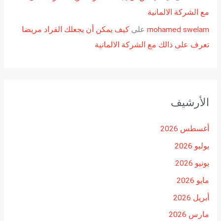
مع الشركة الالمانية
mohamed swelam
على
كيف يمكن أن يجعلك القراد مريضا
تعرف على ذالك مع الشركة الالمانية
الأرشيف
أغسطس 2026
يوليو 2026
يونيو 2026
مايو 2026
أبريل 2026
مارس 2026