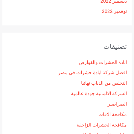
ديسمبر 2022
نوفمبر 2022
تصنيفات
ابادة الحشرات والقوارض
افضل شركة ابادة حشرات فى مصر
التخلص من الذباب نهائيا
الشركة الالمانية جودة عالمية
الصراصير
مكافحة الافات
مكافحة الحشرات الزاحفة