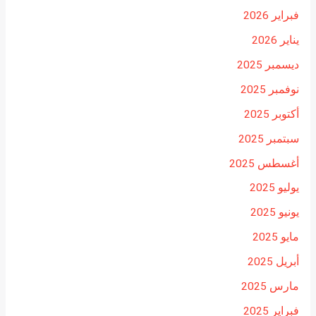
فبراير 2026
يناير 2026
ديسمبر 2025
نوفمبر 2025
أكتوبر 2025
سبتمبر 2025
أغسطس 2025
يوليو 2025
يونيو 2025
مايو 2025
أبريل 2025
مارس 2025
فبراير 2025