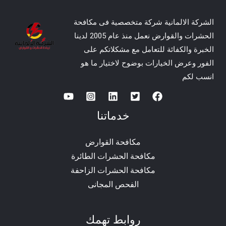
الشركة الالمانية شركة متخصصية فى مكافحة
الحشرات والقوارض نعمل منذ عام 2005 لدينا
الخبرة والكفائة للتعامل مع مشكلاتكم على
الفور وعرض الخيارات بوضوح لاختيار ما هو
انسب لكم
خدماتنا
مكافحة القوارض
مكافحة الحشرات الطائرة
مكافحة الحشرات الزاحفة
الفحص المجانى
روابط تهمك