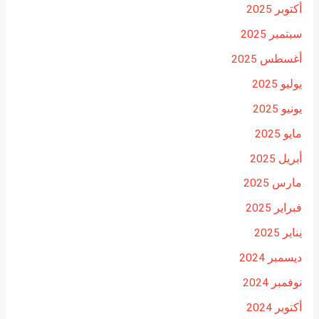
أكتوبر 2025
سبتمبر 2025
أغسطس 2025
يوليو 2025
يونيو 2025
مايو 2025
أبريل 2025
مارس 2025
فبراير 2025
يناير 2025
ديسمبر 2024
نوفمبر 2024
أكتوبر 2024