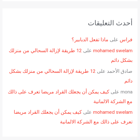
أحدث التعليقات
فراس
على
ماذا تفعل الدبابير؟
mohamed swelam
على
12 طريقة لإزالة السحالي من منزلك
بشكل دائم
صادق الأحمد
على
12 طريقة لإزالة السحالي من منزلك بشكل
دائم
mona
على
كيف يمكن أن يجعلك القراد مريضا تعرف على ذالك
مع الشركة الالمانية
mohamed swelam
على
كيف يمكن أن يجعلك القراد مريضا
تعرف على ذالك مع الشركة الالمانية