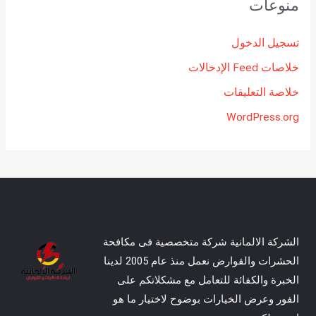
منوعات
تسجيل الدخول
خلاصات Feed الإدخالات
خلاصة التعليقات
WordPress.org
الشركة الالمانية شركة متخصصية فى مكافحة
الحشرات والقوارض نعمل منذ عام 2005 لدينا
الخبرة والكفائة للتعامل مع مشكلاتكم على
الفور وعرض الخيارات بوضوح لاختيار ما هو