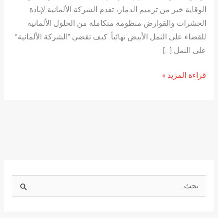
الوقاية خير من ترميم الدمار، تقدم الشركة الألمانية لإبادة
الحشرات والقوارض منظومة متكاملة من الحلول الألمانية
للقضاء على النمل الأبيض نهائياً. كيف تقضي “الشركة الألمانية”
على النمل […]
قراءة المزيد »
ا
ل