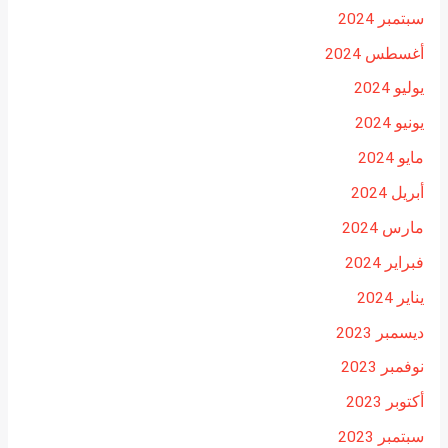
سبتمبر 2024
أغسطس 2024
يوليو 2024
يونيو 2024
مايو 2024
أبريل 2024
مارس 2024
فبراير 2024
يناير 2024
ديسمبر 2023
نوفمبر 2023
أكتوبر 2023
سبتمبر 2023