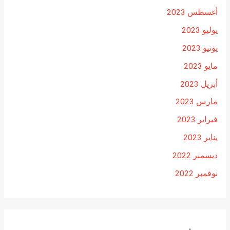
أغسطس 2023
يوليو 2023
يونيو 2023
مايو 2023
أبريل 2023
مارس 2023
فبراير 2023
يناير 2023
ديسمبر 2022
نوفمبر 2022