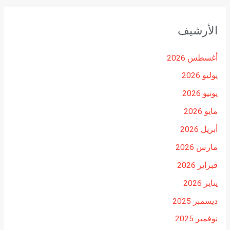
الأرشيف
أغسطس 2026
يوليو 2026
يونيو 2026
مايو 2026
أبريل 2026
مارس 2026
فبراير 2026
يناير 2026
ديسمبر 2025
نوفمبر 2025