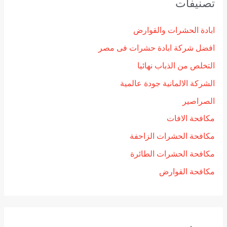
تصنيفات
ابادة الحشرات والقوارض
افضل شركة ابادة حشرات فى مصر
التخلص من الذباب نهائيا
الشركة الالمانية جودة عالمية
الصراصير
مكافحة الافات
مكافحة الحشرات الزاحفة
مكافحة الحشرات الطائرة
مكافحة القوارض