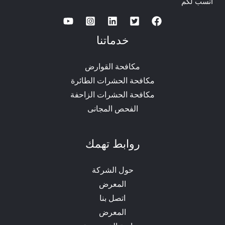
انسب لكم
خدماتنا
مكافحة القوارض
مكافحة الحشرات الطائرة
مكافحة الحشرات الزاحفة
الفحص المجانى
روابط تهمك
حول الشركة
المعرض
اتصل بنا
المعرض